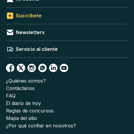
Suscríbete
Newsletters
Servicio al cliente
¿Quiénes somos?
Contáctanos
FAQ
El diario de hoy
Reglas de concursos
Mapa del sitio
¿Por qué confiar en nosotros?