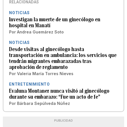
RELACIONADAS
NOTICIAS
Investigan la muerte de un ginecólogo en
hospital en Manatí
Por
Andrea Guemárez Soto
NOTICIAS
Desde visitas al ginecólogo hasta
transportación en ambulancia: los servicios que
tendrán migrantes embarazadas tras
aprobación de reglamento
Por
Valeria María Torres Nieves
ENTRETENIMIENTO
Evaluna Montaner nunca visitó al ginecólogo
durante su embarazo: “Fue un acto de fe”
Por
Bárbara Sepúlveda Núñez
PUBLICIDAD