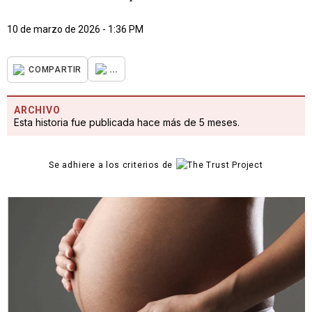
10 de marzo de 2026 - 1:36 PM
...
COMPARTIR
ARCHIVO
Esta historia fue publicada hace más de 5 meses.
Se adhiere a los criterios de