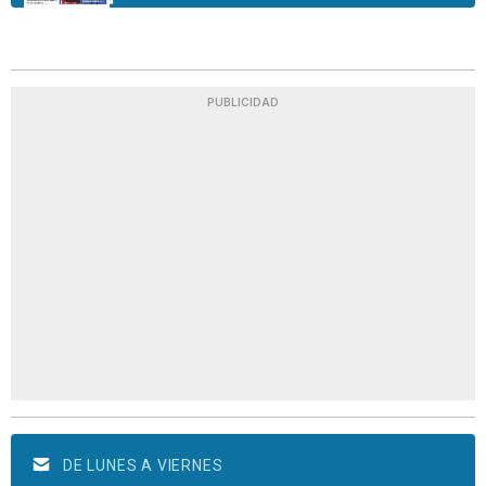
PUBLICIDAD
DE LUNES A VIERNES