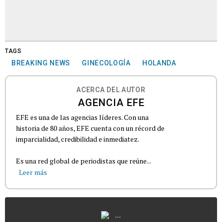
TAGS
BREAKING NEWS
GINECOLOGÍA
HOLANDA
ACERCA DEL AUTOR
AGENCIA EFE
EFE es una de las agencias líderes. Con una
historia de 80 años, EFE cuenta con un récord de
imparcialidad, credibilidad e inmediatez.
Es una red global de periodistas que reúne...
Leer más
...