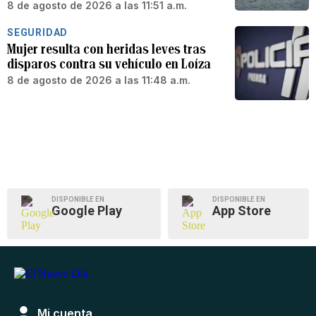
8 de agosto de 2026 a las 11:51 a.m.
SEGURIDAD
Mujer resulta con heridas leves tras
disparos contra su vehículo en Loíza
8 de agosto de 2026 a las 11:48 a.m.
DISPONIBLE EN
DISPONIBLE EN
Google Play
App Store
Mi cuenta