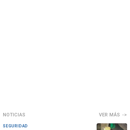
NOTICIAS
VER MÁS
SEGURIDAD