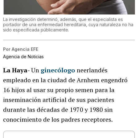
La investigación determinó, además, que el especialista es
portador de una enfermedad hereditaria, cuya naturaleza no ha
sido especificada públicamente.
Por
Agencia EFE
Agencia de Noticias
La Haya-
Un
ginecólogo
neerlandés
empleado en la ciudad de Arnhem engendró
16 hijos al usar su propio semen para la
inseminación artificial de sus pacientes
durante las décadas de 1970 y 1980 sin
conocimiento de los padres receptores.