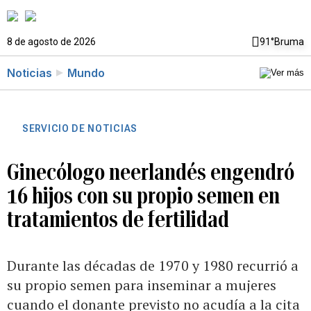
8 de agosto de 2026
91°
Bruma
Noticias
Mundo
SERVICIO DE NOTICIAS
Ginecólogo neerlandés engendró
16 hijos con su propio semen en
tratamientos de fertilidad
Durante las décadas de 1970 y 1980 recurrió a
su propio semen para inseminar a mujeres
cuando el donante previsto no acudía a la cita