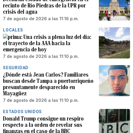
recinto de Río Piedras de la UPR por
crisis del agua
7 de agosto de 2026 a las 11:16 p.m.
LOCALES
Una crisis a plena luz del día:
el trayecto de la AAA hacia la
emergencia de hoy
7 de agosto de 2026 a las 11:10 p.m.
SEGURIDAD
¿Dónde está Jean Carlos? Familiares
buscan desde Tampa a puertorriqueño
presuntamente desparecido en
Mayagüez
7 de agosto de 2026 a las 11:10 p.m.
ESTADOS UNIDOS
Donald Trump consigue un respiro
respecto a la orden de revelar sus
finanzas en el caso de la BBC