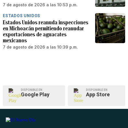
7 de agosto de 2026 a las 10:53 p.m.
ESTADOS UNIDOS
Estados Unidos reanuda inspecciones
en Michoacán permitiendo reanudar
exportaciones de aguacates
mexicanos
7 de agosto de 2026 a las 10:39 p.m.
DISPONIBLE EN
DISPONIBLE EN
Google Play
App Store