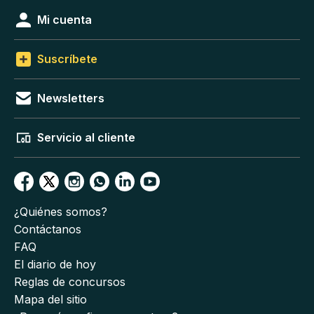
Mi cuenta
Suscríbete
Newsletters
Servicio al cliente
¿Quiénes somos?
Contáctanos
FAQ
El diario de hoy
Reglas de concursos
Mapa del sitio