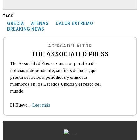
TAGS
GRECIA
ATENAS
CALOR EXTREMO
BREAKING NEWS
ACERCA DEL AUTOR
THE ASSOCIATED PRESS
The Associated Press es una cooperativa de
noticias independiente, sin fines de lucro, que
presta servicios a periódicos y emisoras
miembros en los Estados Unidos y el resto del
mundo.
El Nuevo...
Leer más
...