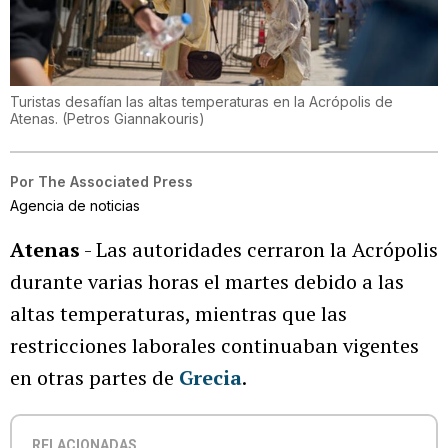
Turistas desafían las altas temperaturas en la Acrópolis de
Atenas.
(
Petros Giannakouris
)
Por
The Associated Press
Agencia de noticias
Atenas
- Las autoridades cerraron la Acrópolis
durante varias horas el martes debido a las
altas temperaturas, mientras que las
restricciones laborales continuaban vigentes
en otras partes de
Grecia
.
RELACIONADAS