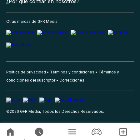
¿Por qué confiar en nosotros?
Otras marcas de GFR Media
Política de privacidad
Términos y condiciones
Términos y
condiciones del suscriptor
Correcciones
©
2026
GFR Media, Todos los Derechos Reservados.