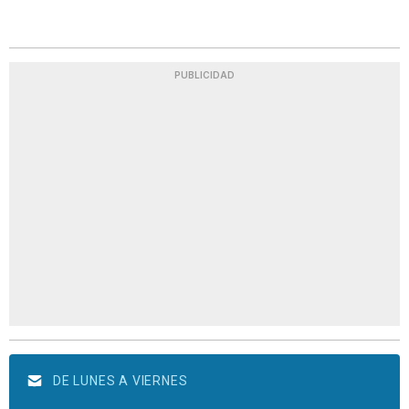
PUBLICIDAD
DE LUNES A VIERNES