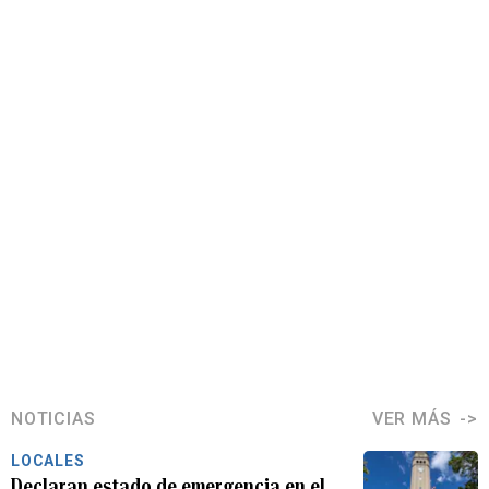
NOTICIAS
VER MÁS
LOCALES
Declaran estado de emergencia en el