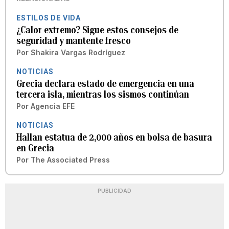
ESTILOS DE VIDA
¿Calor extremo? Sigue estos consejos de
seguridad y mantente fresco
Por
Shakira Vargas Rodríguez
NOTICIAS
Grecia declara estado de emergencia en una
tercera isla, mientras los sismos continúan
Por
Agencia EFE
NOTICIAS
Hallan estatua de 2,000 años en bolsa de basura
en Grecia
Por
The Associated Press
PUBLICIDAD