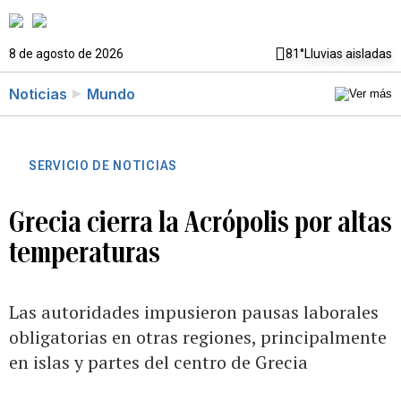
8 de agosto de 2026
81°
Lluvias aisladas
Noticias
Mundo
SERVICIO DE NOTICIAS
Grecia cierra la Acrópolis por altas
temperaturas
Las autoridades impusieron pausas laborales
obligatorias en otras regiones, principalmente
en islas y partes del centro de Grecia