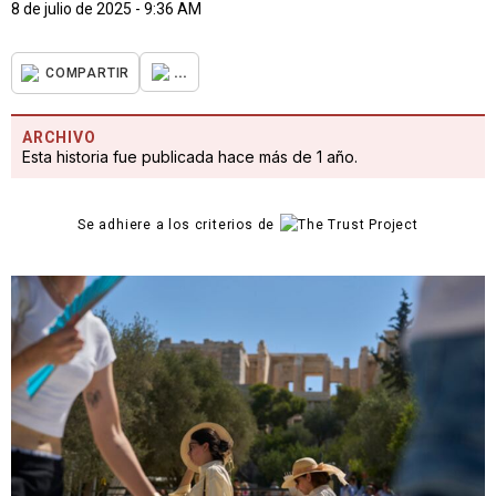
8 de julio de 2025 - 9:36 AM
...
COMPARTIR
ARCHIVO
Esta historia fue publicada hace más de 1 año.
Se adhiere a los criterios de