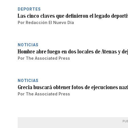
DEPORTES
Las cinco claves que definieron el legado deporti
Por
Redacción El Nuevo Día
NOTICIAS
Hombre abre fuego en dos locales de Atenas y de
Por
The Associated Press
NOTICIAS
Grecia buscará obtener fotos de ejecuciones nazi
Por
The Associated Press
PU