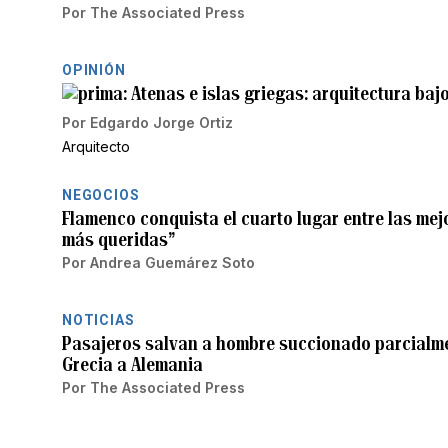
Por
The Associated Press
OPINIÓN
Atenas e islas griegas: arquitectura bajo
Por
Edgardo Jorge Ortiz
Arquitecto
NEGOCIOS
Flamenco conquista el cuarto lugar entre las mej
más queridas”
Por
Andrea Guemárez Soto
NOTICIAS
Pasajeros salvan a hombre succionado parcialme
Grecia a Alemania
Por
The Associated Press