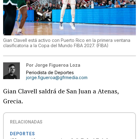
Gian Clavell está activo con Puerto Rico en la primera ventana
clasificatoria a la Copa del Mundo FIBA 2027.
(
FIBA
)
Por
Jorge Figueroa Loza
Periodista de Deportes
jorge.figueroa@gfrmedia.com
Gian Clavell saldrá de San Juan a Atenas,
Grecia.
RELACIONADAS
DEPORTES