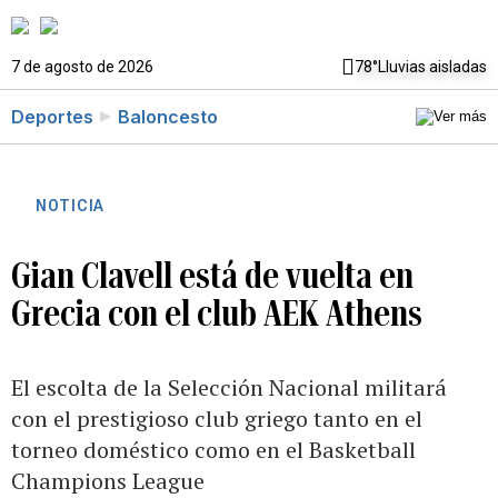
7 de agosto de 2026
78°
Lluvias aisladas
Deportes
Baloncesto
NOTICIA
Gian Clavell está de vuelta en
Grecia con el club AEK Athens
El escolta de la Selección Nacional militará
con el prestigioso club griego tanto en el
torneo doméstico como en el Basketball
Champions League