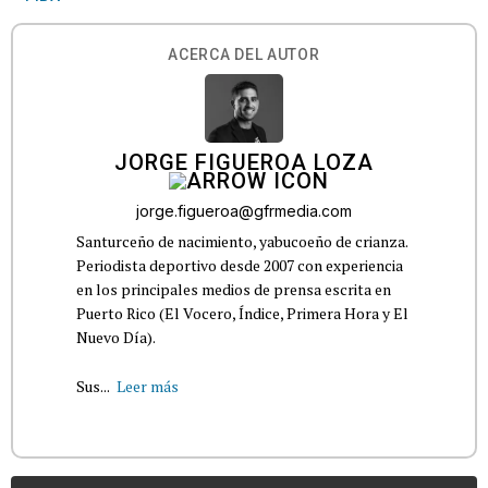
ACERCA DEL AUTOR
JORGE FIGUEROA LOZA
jorge.figueroa@gfrmedia.com
Santurceño de nacimiento, yabucoeño de crianza.
Periodista deportivo desde 2007 con experiencia
en los principales medios de prensa escrita en
Puerto Rico (El Vocero, Índice, Primera Hora y El
Nuevo Día).
Sus...
Leer más