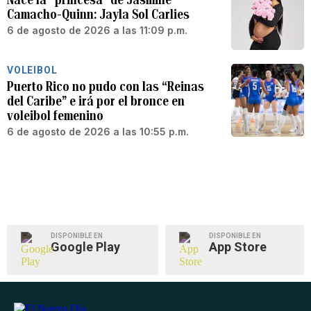
Camacho-Quinn: Jayla Sol Carlies
6 de agosto de 2026 a las 11:09 p.m.
VOLEIBOL
Puerto Rico no pudo con las “Reinas
del Caribe” e irá por el bronce en
voleibol femenino
6 de agosto de 2026 a las 10:55 p.m.
DISPONIBLE EN
DISPONIBLE EN
Google Play
App Store