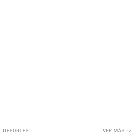
DEPORTES
VER MÁS