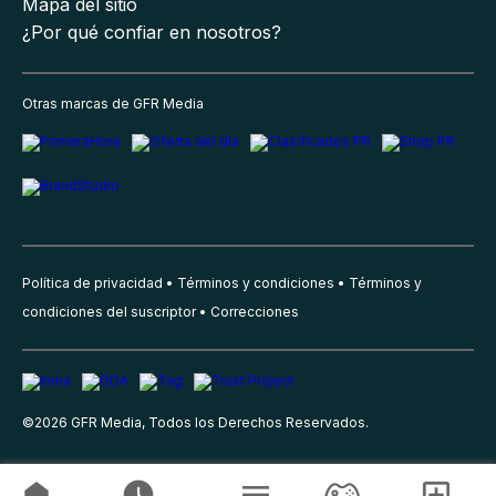
Mapa del sitio
¿Por qué confiar en nosotros?
Otras marcas de GFR Media
Política de privacidad
Términos y condiciones
Términos y
condiciones del suscriptor
Correcciones
©
2026
GFR Media, Todos los Derechos Reservados.