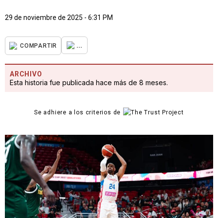
29 de noviembre de 2025 - 6:31 PM
...
COMPARTIR
ARCHIVO
Esta historia fue publicada hace más de 8 meses.
Se adhiere a los criterios de