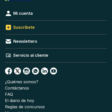
Mi cuenta
Suscríbete
Newsletters
Servicio al cliente
¿Quiénes somos?
Contáctanos
FAQ
El diario de hoy
Reglas de concursos