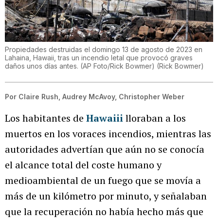
Propiedades destruidas el domingo 13 de agosto de 2023 en
Lahaina, Hawaii, tras un incendio letal que provocó graves
daños unos días antes. (AP Foto/Rick Bowmer)
(
Rick Bowmer
)
Por
Claire Rush, Audrey McAvoy, Christopher Weber
Los habitantes de
Hawaiii
lloraban a los
muertos en los voraces incendios, mientras las
autoridades advertían que aún no se conocía
el alcance total del coste humano y
medioambiental de un fuego que se movía a
más de un kilómetro por minuto, y señalaban
que la recuperación no había hecho más que