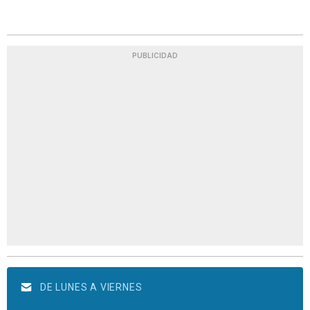
PUBLICIDAD
DE LUNES A VIERNES