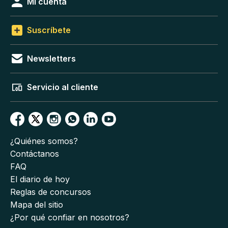
Mi cuenta
Suscríbete
Newsletters
Servicio al cliente
¿Quiénes somos?
Contáctanos
FAQ
El diario de hoy
Reglas de concursos
Mapa del sitio
¿Por qué confiar en nosotros?