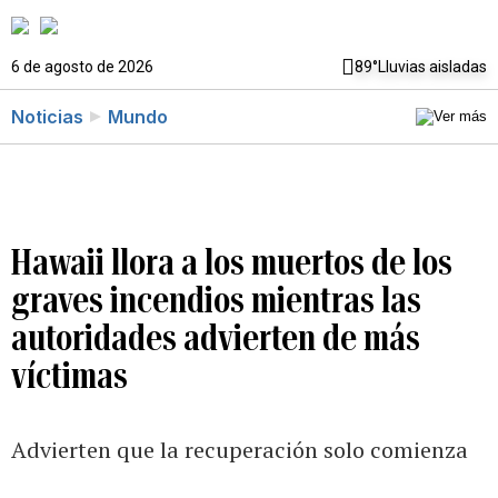
6 de agosto de 2026
89°
Lluvias aisladas
Noticias
Mundo
Hawaii llora a los muertos de los
graves incendios mientras las
autoridades advierten de más
víctimas
Advierten que la recuperación solo comienza