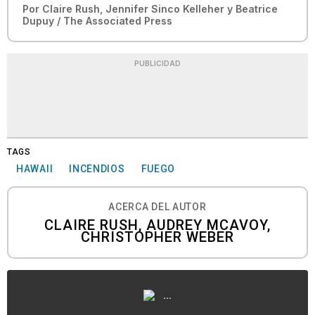
Por
Claire Rush, Jennifer Sinco Kelleher y Beatrice
Dupuy / The Associated Press
PUBLICIDAD
TAGS
HAWAII
INCENDIOS
FUEGO
ACERCA DEL AUTOR
CLAIRE RUSH, AUDREY MCAVOY,
CHRISTOPHER WEBER
...