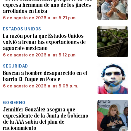
expresa hermana de uno de los jinetes
arrollados en Loíza
6 de agosto de 2026 a las 5:21 p.m.
ESTADOS UNIDOS
La razón por la que Estados Unidos
volvió a frenar las exportaciones de
aguacate mexicano
6 de agosto de 2026 a las 5:12 p.m.
SEGURIDAD
Buscan a hombre desaparecido en el
barrio El Tuque en Ponce
6 de agosto de 2026 a las 5:08 p.m.
GOBIERNO
Jenniffer González asegura que
expresidente de la Junta de Gobierno
de la AAA sabía del plan de
racionamiento