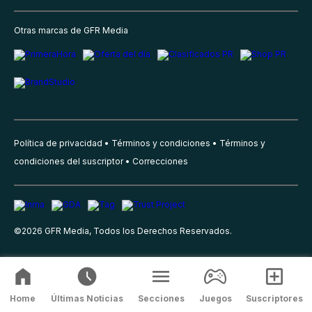
Otras marcas de GFR Media
Política de privacidad
Términos y condiciones
Términos y
condiciones del suscriptor
Correcciones
©
2026
GFR Media, Todos los Derechos Reservados.
Home
Últimas Noticias
Secciones
Juegos
Suscriptores