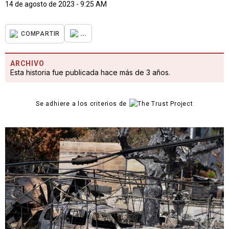
14 de agosto de 2023 - 9:25 AM
...
COMPARTIR
ARCHIVO
Esta historia fue publicada hace más de 3 años.
Se adhiere a los criterios de