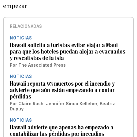
empezar
RELACIONADAS
NOTICIAS
Hawaii solicita a turistas evitar viajar a Maui
para que los hoteles puedan alojar a evacuados
y rescatistas de la isla
Por
The Associated Press
NOTICIAS
Hawaii reporta 93 muertos por el incendio y
advierte que aún están empezando a contar
pérdidas
Por
Claire Rush, Jennifer Sinco Kelleher, Beatriz
Dupuy
NOTICIAS
Hawaii advierte que apenas ha empezado a
contabilizar las pérdidas por incendios