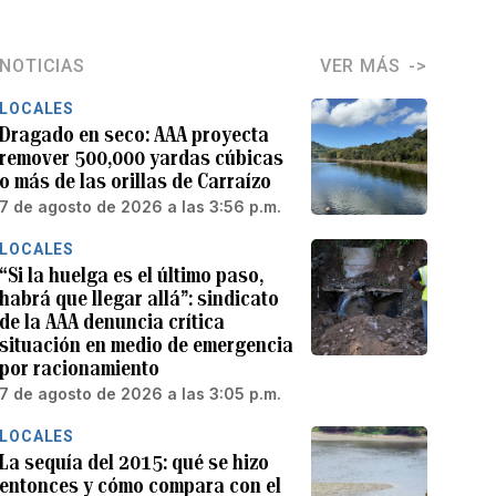
NOTICIAS
VER MÁS
LOCALES
Dragado en seco: AAA proyecta
remover 500,000 yardas cúbicas
o más de las orillas de Carraízo
7 de agosto de 2026 a las 3:56 p.m.
LOCALES
“Si la huelga es el último paso,
habrá que llegar allá”: sindicato
de la AAA denuncia crítica
situación en medio de emergencia
por racionamiento
7 de agosto de 2026 a las 3:05 p.m.
LOCALES
La sequía del 2015: qué se hizo
entonces y cómo compara con el