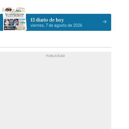
El diario de hoy
viernes, 7 de agosto de 2026
PUBLICIDAD