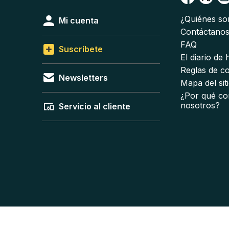
¿Quiénes s
Mi cuenta
Contáctano
FAQ
Suscríbete
El diario de
Reglas de c
Newsletters
Mapa del sit
¿Por qué co
nosotros?
Servicio al cliente