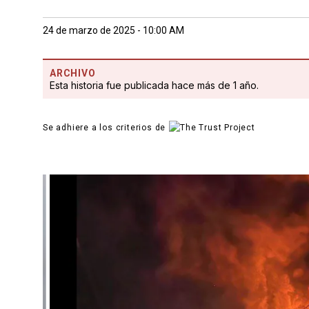
24 de marzo de 2025 - 10:00 AM
ARCHIVO
Esta historia fue publicada hace más de 1 año.
Se adhiere a los criterios de