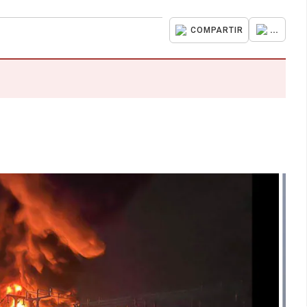
...
COMPARTIR