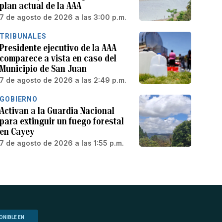
plan actual de la AAA
7 de agosto de 2026 a las 3:00 p.m.
TRIBUNALES
Presidente ejecutivo de la AAA
comparece a vista en caso del
Municipio de San Juan
7 de agosto de 2026 a las 2:49 p.m.
GOBIERNO
Activan a la Guardia Nacional
para extinguir un fuego forestal
en Cayey
7 de agosto de 2026 a las 1:55 p.m.
ONIBLE EN