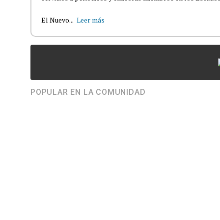
El Nuevo...
Leer más
POPULAR EN LA COMUNIDAD