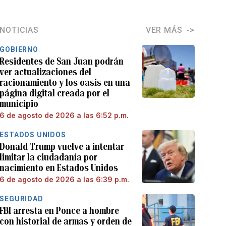
NOTICIAS
VER MÁS
GOBIERNO
Residentes de San Juan podrán
ver actualizaciones del
racionamiento y los oasis en una
página digital creada por el
municipio
6 de agosto de 2026 a las 6:52 p.m.
ESTADOS UNIDOS
Donald Trump vuelve a intentar
limitar la ciudadanía por
nacimiento en Estados Unidos
6 de agosto de 2026 a las 6:39 p.m.
SEGURIDAD
FBI arresta en Ponce a hombre
con historial de armas y orden de