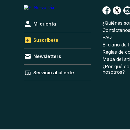
¿Quiénes s
Mi cuenta
Contáctano
FAQ
Suscríbete
El diario de
Reglas de c
Newsletters
Mapa del sit
¿Por qué co
nosotros?
Servicio al cliente