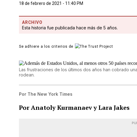
18 de febrero de 2021 - 11:40 PM
ARCHIVO
Esta historia fue publicada hace más de 5 años.
Se adhiere a los criterios de
Las frustraciones de los últimos dos años han cobrado una
rodean.
Por
The New York Times
Por Anatoly Kurmanaev y Lara Jakes
PU