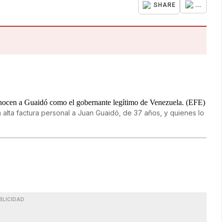
...
SHARE
 alta factura personal a Juan Guaidó, de 37 años, y quienes lo
BLICIDAD