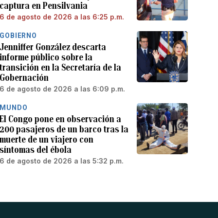
captura en Pensilvania
6 de agosto de 2026 a las 6:25 p.m.
GOBIERNO
Jenniffer González descarta
informe público sobre la
transición en la Secretaría de la
Gobernación
6 de agosto de 2026 a las 6:09 p.m.
MUNDO
El Congo pone en observación a
200 pasajeros de un barco tras la
muerte de un viajero con
síntomas del ébola
6 de agosto de 2026 a las 5:32 p.m.