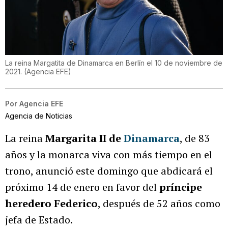
La reina Margatita de Dinamarca en Berlín el 10 de noviembre de
2021.
(
Agencia EFE
)
Por
Agencia EFE
Agencia de Noticias
La reina
Margarita II de
Dinamarca
, de 83
años y la monarca viva con más tiempo en el
trono, anunció este domingo que abdicará el
próximo 14 de enero en favor del
príncipe
heredero Federico
, después de 52 años como
jefa de Estado.