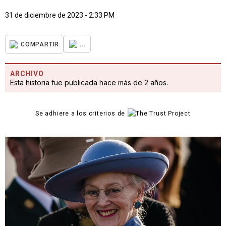
31 de diciembre de 2023 - 2:33 PM
...
COMPARTIR
ARCHIVO
Esta historia fue publicada hace más de 2 años.
Se adhiere a los criterios de