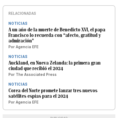
RELACIONADAS
NOTICIAS
A un año de la muerte de Benedicto XVI, el papa
Francisco lo recuerda con “afecto, gratitud y
admiración”
Por
Agencia EFE
NOTICIAS
Auckland, en Nueva Zelanda: la primera gran
ciudad que recibió el 2024
Por
The Associated Press
NOTICIAS
Corea del Norte promete lanzar tres nuevos
satélites espías para el 2024
Por
Agencia EFE