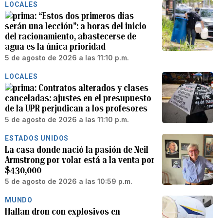
LOCALES
“Estos dos primeros días
serán una lección”: a horas del inicio
del racionamiento, abastecerse de
agua es la única prioridad
5 de agosto de 2026 a las 11:10 p.m.
LOCALES
Contratos alterados y clases
canceladas: ajustes en el presupuesto
de la UPR perjudican a los profesores
5 de agosto de 2026 a las 11:10 p.m.
ESTADOS UNIDOS
La casa donde nació la pasión de Neil
Armstrong por volar está a la venta por
$430,000
5 de agosto de 2026 a las 10:59 p.m.
MUNDO
Hallan dron con explosivos en