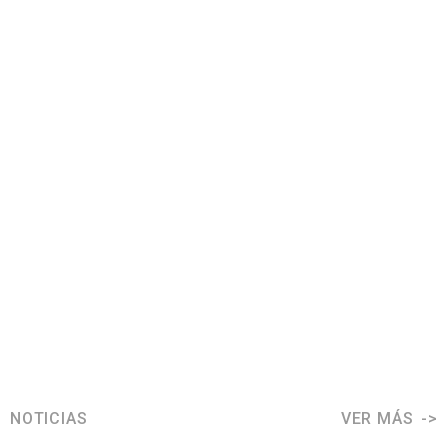
NOTICIAS
VER MÁS