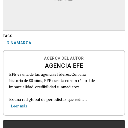
PUBLICIDAD
TAGS
DINAMARCA
ACERCA DEL AUTOR
AGENCIA EFE
EFE es una de las agencias líderes. Con una
historia de 80 años, EFE cuenta con un récord de
imparcialidad, credibilidad e inmediatez.
Es una red global de periodistas que reúne...
Leer más