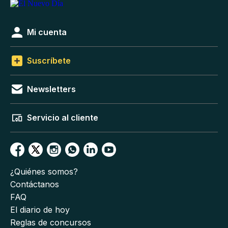
Mi cuenta
Suscríbete
Newsletters
Servicio al cliente
¿Quiénes somos?
Contáctanos
FAQ
El diario de hoy
Reglas de concursos