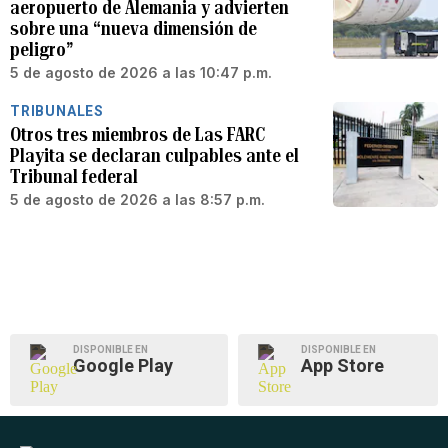
aeropuerto de Alemania y advierten
sobre una “nueva dimensión de
peligro”
5 de agosto de 2026 a las 10:47 p.m.
TRIBUNALES
Otros tres miembros de Las FARC
Playita se declaran culpables ante el
Tribunal federal
5 de agosto de 2026 a las 8:57 p.m.
DISPONIBLE EN
DISPONIBLE EN
Google Play
App Store