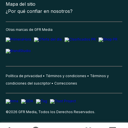
Mapa del sitio
¿Por qué confiar en nosotros?
Otras marcas de GFR Media
Política de privacidad
Términos y condiciones
Términos y
condiciones del suscriptor
Correcciones
©
2026
GFR Media, Todos los Derechos Reservados.