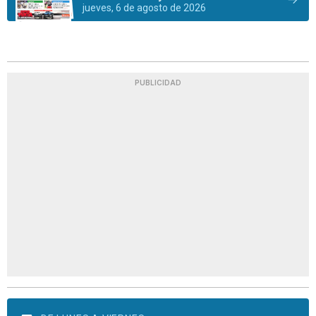
jueves, 6 de agosto de 2026
PUBLICIDAD