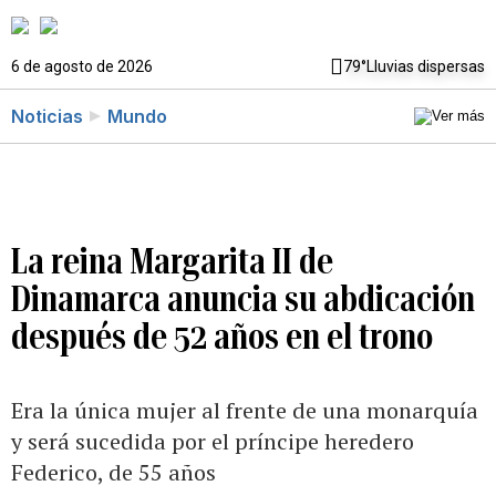
6 de agosto de 2026
79°
Lluvias dispersas
Noticias
Mundo
La reina Margarita II de
Dinamarca anuncia su abdicación
después de 52 años en el trono
Era la única mujer al frente de una monarquía
y será sucedida por el príncipe heredero
Federico, de 55 años