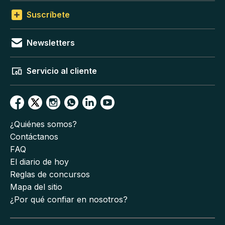
Suscríbete
Newsletters
Servicio al cliente
¿Quiénes somos?
Contáctanos
FAQ
El diario de hoy
Reglas de concursos
Mapa del sitio
¿Por qué confiar en nosotros?