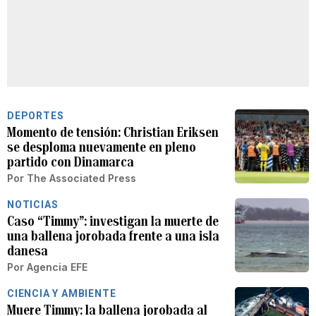
DEPORTES
Momento de tensión: Christian Eriksen
se desploma nuevamente en pleno
partido con Dinamarca
Por
The Associated Press
NOTICIAS
Caso “Timmy”: investigan la muerte de
una ballena jorobada frente a una isla
danesa
Por
Agencia EFE
CIENCIA Y AMBIENTE
Muere Timmy: la ballena jorobada al