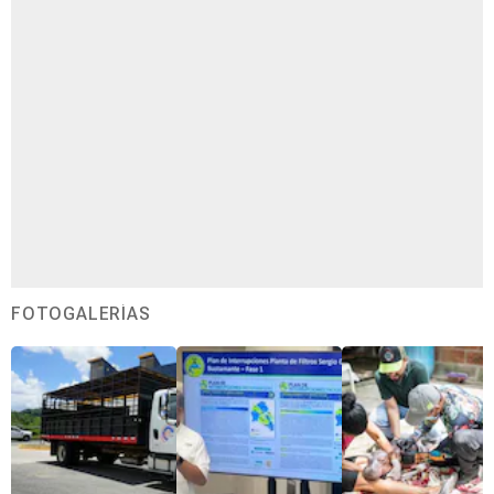
FOTOGALERÍAS