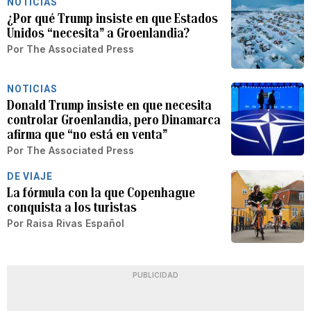
NOTICIAS
¿Por qué Trump insiste en que Estados
Unidos “necesita” a Groenlandia?
Por
The Associated Press
NOTICIAS
Donald Trump insiste en que necesita
controlar Groenlandia, pero Dinamarca
afirma que “no está en venta”
Por
The Associated Press
DE VIAJE
La fórmula con la que Copenhague
conquista a los turistas
Por
Raisa Rivas Español
PUBLICIDAD