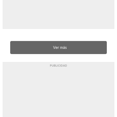
Ver más
PUBLICIDAD