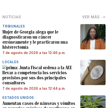
NOTICIAS
VER MÁS
TRIBUNALES
Mujer de Georgia alega que le
diagnosticaron un cáncer
erróneamente y le practicaron una
histerectomía
7 de agosto de 2026 a las 12:46 p.m.
LOCALES
Junta Fiscal ordena a la AEE
llevar a competencia los servicios
provistos por sus dos principales
consultores
7 de agosto de 2026 a las 12:44 p.m.
ESTADOS UNIDOS
Aumentan casos de náuseas y vómitos