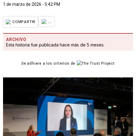
1 de marzo de 2026 - 5:42 PM
...
COMPARTIR
ARCHIVO
Esta historia fue publicada hace más de 5 meses.
Se adhiere a los criterios de