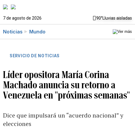
7 de agosto de 2026
90°
Lluvias aisladas
Noticias
Mundo
SERVICIO DE NOTICIAS
Líder opositora María Corina
Machado anuncia su retorno a
Venezuela en "próximas semanas"
Dice que impulsará un “acuerdo nacional” y
elecciones