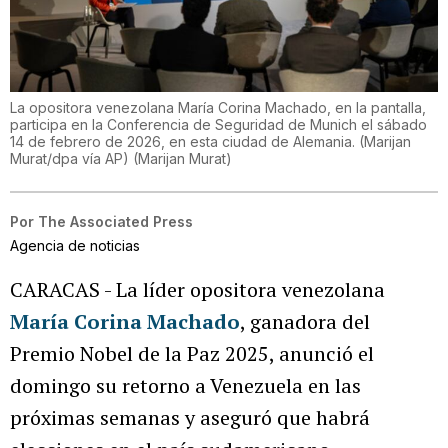
La opositora venezolana María Corina Machado, en la pantalla,
participa en la Conferencia de Seguridad de Munich el sábado
14 de febrero de 2026, en esta ciudad de Alemania. (Marijan
Murat/dpa vía AP)
(
Marijan Murat
)
Por
The Associated Press
Agencia de noticias
CARACAS - La líder opositora venezolana
María Corina Machado
, ganadora del
Premio Nobel de la Paz 2025, anunció el
domingo su retorno a Venezuela en las
próximas semanas y aseguró que habrá