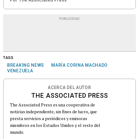
PUBLICIDAD
TAGS
BREAKING NEWS
MARÍA CORINA MACHADO
VENEZUELA
ACERCA DEL AUTOR
THE ASSOCIATED PRESS
The Associated Press es una cooperativa de
noticias independiente, sin fines de lucro, que
presta servicios a periódicos y emisoras
miembros en los Estados Unidos y el resto del
mundo.