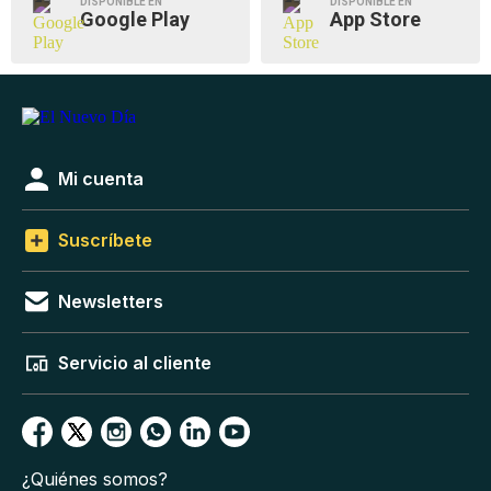
DISPONIBLE EN
DISPONIBLE EN
Google Play
App Store
Mi cuenta
Suscríbete
Newsletters
Servicio al cliente
¿Quiénes somos?