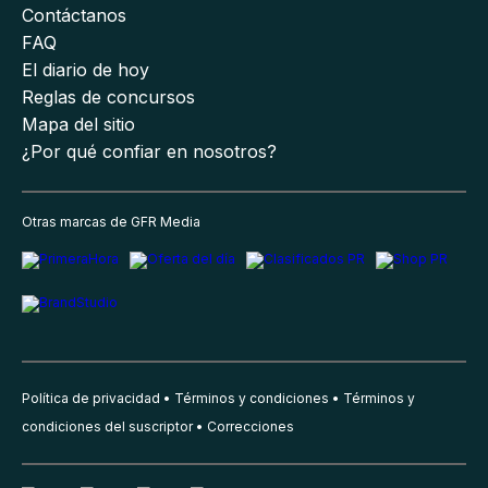
Contáctanos
FAQ
El diario de hoy
Reglas de concursos
Mapa del sitio
¿Por qué confiar en nosotros?
Otras marcas de GFR Media
Política de privacidad
Términos y condiciones
Términos y
condiciones del suscriptor
Correcciones