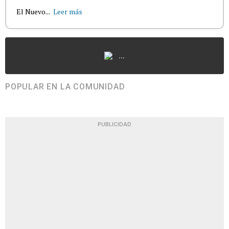
El Nuevo...
Leer más
...
POPULAR EN LA COMUNIDAD
PUBLICIDAD