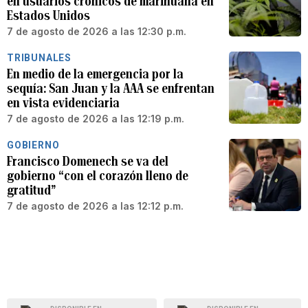
en usuarios crónicos de marihuana en
Estados Unidos
7 de agosto de 2026 a las 12:30 p.m.
TRIBUNALES
En medio de la emergencia por la
sequía: San Juan y la AAA se enfrentan
en vista evidenciaria
7 de agosto de 2026 a las 12:19 p.m.
GOBIERNO
Francisco Domenech se va del
gobierno “con el corazón lleno de
gratitud”
7 de agosto de 2026 a las 12:12 p.m.