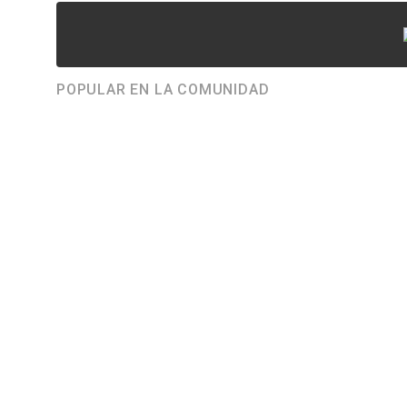
POPULAR EN LA COMUNIDAD