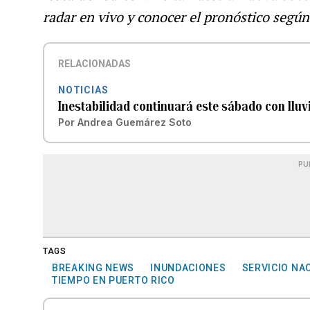
radar en vivo y conocer el pronóstico según
RELACIONADAS
NOTICIAS
Inestabilidad continuará este sábado con lluvia
Por
Andrea Guemárez Soto
PU
TAGS
BREAKING NEWS
INUNDACIONES
SERVICIO NA
TIEMPO EN PUERTO RICO