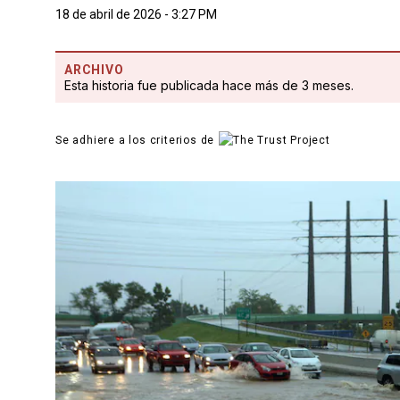
18 de abril de 2026 - 3:27 PM
ARCHIVO
Esta historia fue publicada hace más de 3 meses.
Se adhiere a los criterios de