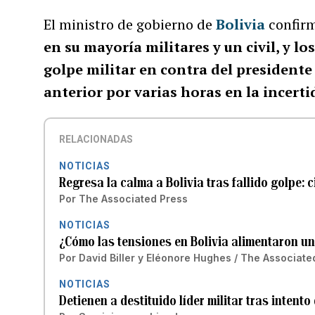
El ministro de gobierno de
Bolivia
confirm
en su mayoría militares y un civil, y 
golpe militar en contra del presidente 
anterior por varias horas en la incert
RELACIONADAS
NOTICIAS
Regresa la calma a Bolivia tras fallido golpe: 
Por
The Associated Press
NOTICIAS
¿Cómo las tensiones en Bolivia alimentaron un
Por
David Biller y Eléonore Hughes / The Associate
NOTICIAS
Detienen a destituido líder militar tras intento