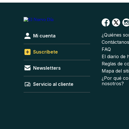
¿Quiénes s
Mi cuenta
Contáctano
FAQ
Suscríbete
El diario de
Reglas de c
Newsletters
Mapa del sit
¿Por qué co
nosotros?
Servicio al cliente