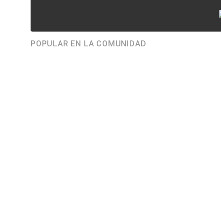
POPULAR EN LA COMUNIDAD