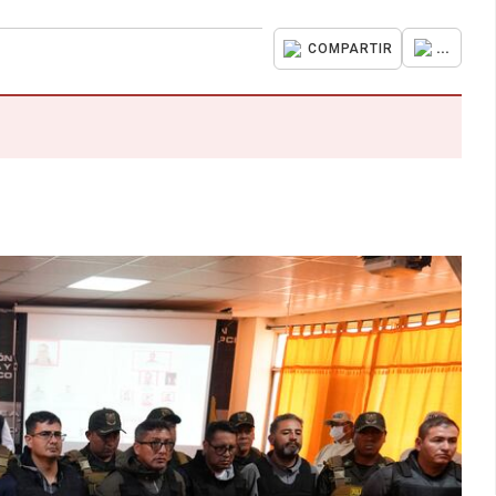
...
COMPARTIR