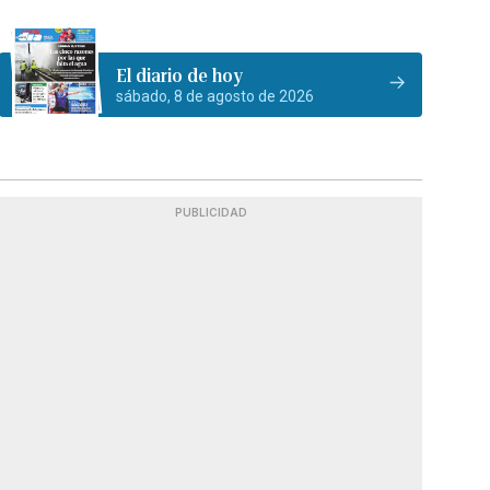
El diario de hoy
sábado, 8 de agosto de 2026
PUBLICIDAD