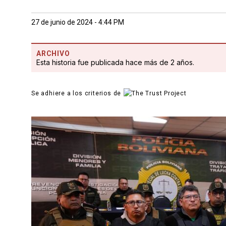
27 de junio de 2024 - 4:44 PM
ARCHIVO
Esta historia fue publicada hace más de 2 años.
Se adhiere a los criterios de