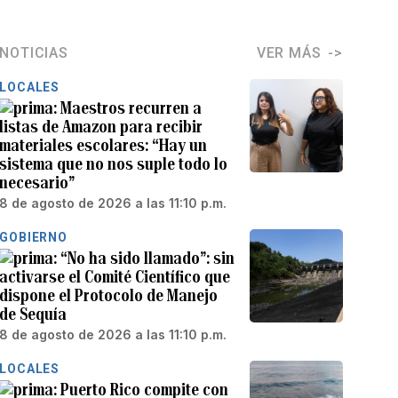
NOTICIAS
VER MÁS
LOCALES
Maestros recurren a
listas de Amazon para recibir
materiales escolares: “Hay un
sistema que no nos suple todo lo
necesario”
8 de agosto de 2026 a las 11:10 p.m.
GOBIERNO
“No ha sido llamado”: sin
activarse el Comité Científico que
dispone el Protocolo de Manejo
de Sequía
8 de agosto de 2026 a las 11:10 p.m.
LOCALES
Puerto Rico compite con