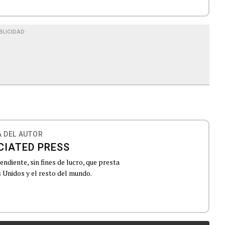
BLICIDAD
 DEL AUTOR
CIATED PRESS
ndiente, sin fines de lucro, que presta
 Unidos y el resto del mundo.