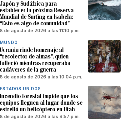
Japón y Sudáfrica para
establecer la próxima Reserva
Mundial de Surfing en Isabela:
“Esto es algo de comunidad”
8 de agosto de 2026 a las 11:10 p.m.
MUNDO
Ucrania rinde homenaje al
“recolector de almas”, quien
falleció mientras recuperaba
cadáveres de la guerra
8 de agosto de 2026 a las 10:04 p.m.
ESTADOS UNIDOS
Incendio forestal impide que los
equipos lleguen al lugar donde se
estrelló un helicóptero en Utah
8 de agosto de 2026 a las 9:57 p.m.