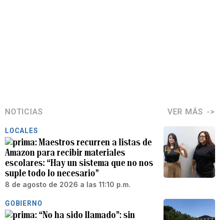
NOTICIAS
VER MÁS
LOCALES
Maestros recurren a listas de
Amazon para recibir materiales
escolares: “Hay un sistema que no nos
suple todo lo necesario”
8 de agosto de 2026 a las 11:10 p.m.
GOBIERNO
“No ha sido llamado”: sin