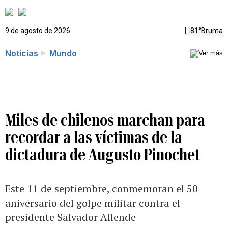
9 de agosto de 2026
81°
Bruma
Noticias
Mundo
Miles de chilenos marchan para
recordar a las víctimas de la
dictadura de Augusto Pinochet
Este 11 de septiembre, conmemoran el 50
aniversario del golpe militar contra el
presidente Salvador Allende