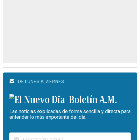
DE LUNES A VIERNES
Boletín A.M.
Las noticias explicadas de forma sencilla y directa para
entender lo más importante del día.