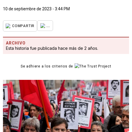
10 de septiembre de 2023 - 3:44 PM
...
COMPARTIR
ARCHIVO
Esta historia fue publicada hace más de 2 años.
Se adhiere a los criterios de