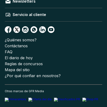
Newsletters
Servicio al cliente
¿Quiénes somos?
Contáctanos
FAQ
El diario de hoy
Reglas de concursos
Mapa del sitio
¿Por qué confiar en nosotros?
Otras marcas de GFR Media