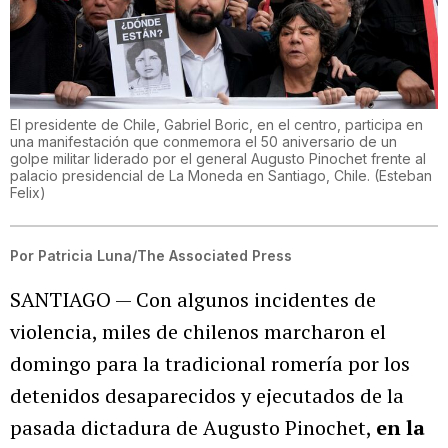
El presidente de Chile, Gabriel Boric, en el centro, participa en
una manifestación que conmemora el 50 aniversario de un
golpe militar liderado por el general Augusto Pinochet frente al
palacio presidencial de La Moneda en Santiago, Chile.
(
Esteban
Felix
)
Por
Patricia Luna/The Associated Press
SANTIAGO — Con algunos incidentes de
violencia, miles de chilenos marcharon el
domingo para la tradicional romería por los
detenidos desaparecidos y ejecutados de la
pasada dictadura de Augusto Pinochet,
en la