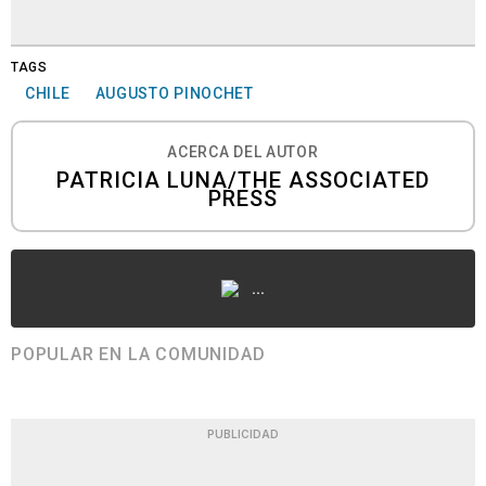
TAGS
CHILE
AUGUSTO PINOCHET
ACERCA DEL AUTOR
PATRICIA LUNA/THE ASSOCIATED
PRESS
...
POPULAR EN LA COMUNIDAD
PUBLICIDAD