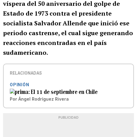
víspera del 50 aniversario del golpe de
Estado de 1973 contra el presidente
socialista Salvador Allende que inició ese
periodo castrense, el cual sigue generando
reacciones encontradas en el país
sudamericano.
RELACIONADAS
OPINIÓN
El 11 de septiembre en Chile
Por
Ángel Rodríguez Rivera
PUBLICIDAD