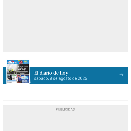
El diario de hoy
sábado, 8 de agosto de 2026
PUBLICIDAD