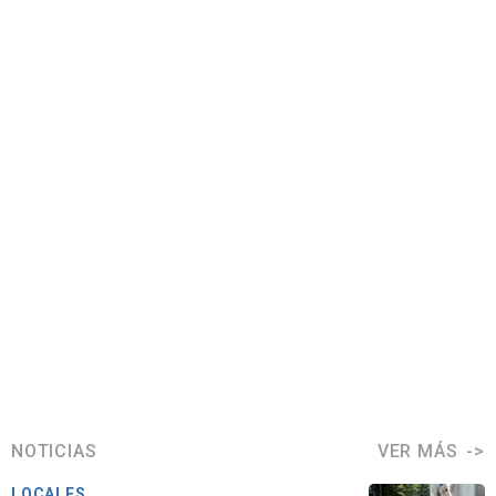
NOTICIAS
VER MÁS
LOCALES