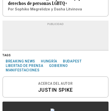
derechos de personas LGBTQ+
Por
Sophiko Megrelidze y Dasha Litvinova
PUBLICIDAD
TAGS
BREAKING NEWS
HUNGRÍA
BUDAPEST
LIBERTAD DE PRENSA
GOBIERNO
MANIFESTACIONES
ACERCA DEL AUTOR
JUSTIN SPIKE
...