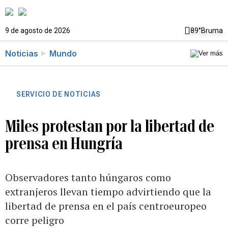
9 de agosto de 2026
89°
Bruma
Noticias
Mundo
SERVICIO DE NOTICIAS
Miles protestan por la libertad de
prensa en Hungría
Observadores tanto húngaros como
extranjeros llevan tiempo advirtiendo que la
libertad de prensa en el país centroeuropeo
corre peligro