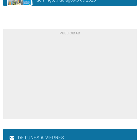
domingo, 9 de agosto de 2026
PUBLICIDAD
DE LUNES A VIERNES