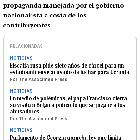
propaganda manejada por el gobierno
nacionalista a costa de los
contribuyentes.
RELACIONADAS
NOTICIAS
Fiscalía rusa pide siete años de cárcel para un
estadounidense acusado de luchar para Ucrania
Por
The Associated Press
NOTICIAS
En medio de polémicas, el papa Francisco cierra
su visita a Bélgica pidiendo que se juzgue a los
abusadores
Por
The Associated Press
NOTICIAS
Parlamento de Georgia aprueba ley que limita