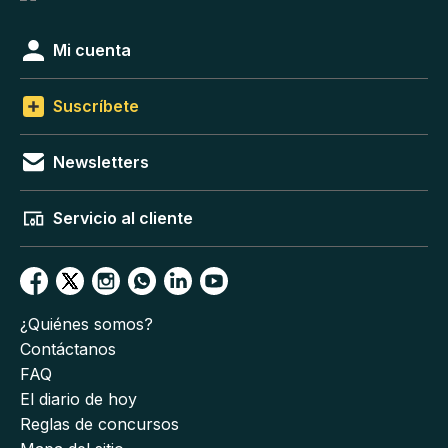
Mi cuenta
Suscríbete
Newsletters
Servicio al cliente
¿Quiénes somos?
Contáctanos
FAQ
El diario de hoy
Reglas de concursos