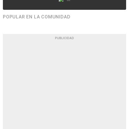
POPULAR EN LA COMUNIDAD
PUBLICIDAD