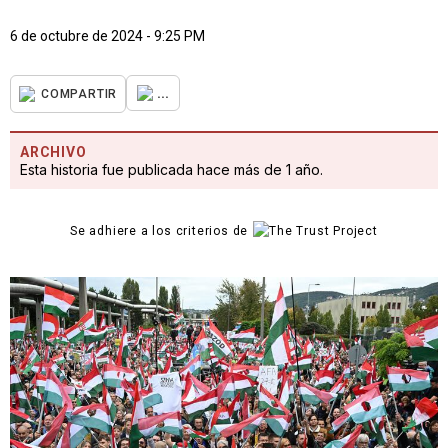
6 de octubre de 2024 - 9:25 PM
...
COMPARTIR
ARCHIVO
Esta historia fue publicada hace más de 1 año.
Se adhiere a los criterios de