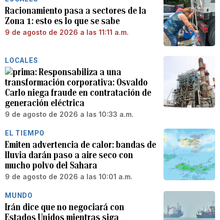
Racionamiento pasa a sectores de la
Zona 1: esto es lo que se sabe
9 de agosto de 2026 a las 11:11 a.m.
LOCALES
Responsabiliza a una
transformación corporativa: Osvaldo
Carlo niega fraude en contratación de
generación eléctrica
9 de agosto de 2026 a las 10:33 a.m.
EL TIEMPO
Emiten advertencia de calor: bandas de
lluvia darán paso a aire seco con
mucho polvo del Sahara
9 de agosto de 2026 a las 10:01 a.m.
MUNDO
Irán dice que no negociará con
Estados Unidos mientras siga