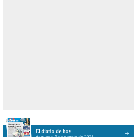
El diario de hoy