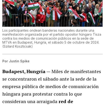
Los participantes ondean banderas nacionales durante una
manifestación organizada por el partido opositor húngaro Tisza
contra los medios de comunicación públicos en la sede de
MTVA en Budapest, Hungría, el sábado 5 de octubre de 2024.
(
Szilard Koszticsak
)
Por
Justin Spike
Budapest, Hungría —
Miles de manifestantes
se concentraron el sábado ante la sede de la
empresa pública de medios de comunicación
húngara para protestar contra lo que
consideran una arraigada
red de