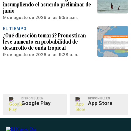
incumpliendo el acuerdo preliminar de
junio
9 de agosto de 2026 a las 9:55 a.m.
EL TIEMPO
¿Qué dirección tomará? Pronostican
leve aumento en probabilidad de
desarrollo de onda tropical
9 de agosto de 2026 a las 9:28 a.m.
DISPONIBLE EN
DISPONIBLE EN
Google Play
App Store