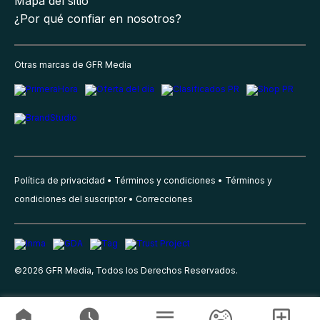
Mapa del sitio
¿Por qué confiar en nosotros?
Otras marcas de GFR Media
Política de privacidad
Términos y condiciones
Términos y
condiciones del suscriptor
Correcciones
©
2026
GFR Media, Todos los Derechos Reservados.