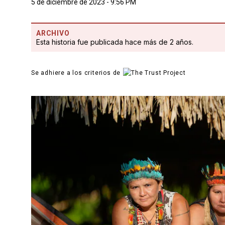
5 de diciembre de 2023 - 9:56 PM
ARCHIVO
Esta historia fue publicada hace más de 2 años.
Se adhiere a los criterios de