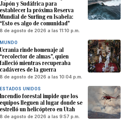
Japón y Sudáfrica para
establecer la próxima Reserva
Mundial de Surfing en Isabela:
“Esto es algo de comunidad”
8 de agosto de 2026 a las 11:10 p.m.
MUNDO
Ucrania rinde homenaje al
“recolector de almas”, quien
falleció mientras recuperaba
cadáveres de la guerra
8 de agosto de 2026 a las 10:04 p.m.
ESTADOS UNIDOS
Incendio forestal impide que los
equipos lleguen al lugar donde se
estrelló un helicóptero en Utah
8 de agosto de 2026 a las 9:57 p.m.