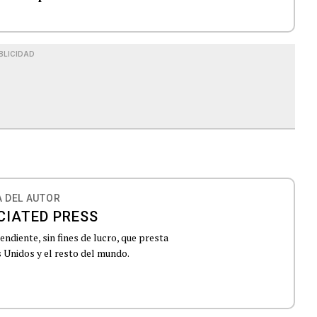
BLICIDAD
 DEL AUTOR
CIATED PRESS
ndiente, sin fines de lucro, que presta
 Unidos y el resto del mundo.