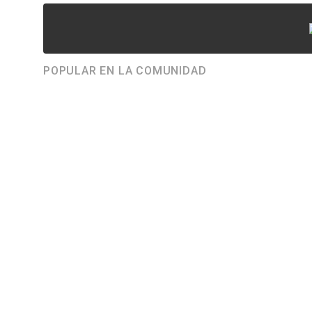
POPULAR EN LA COMUNIDAD