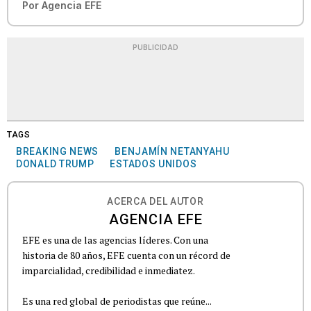
Por
Agencia EFE
PUBLICIDAD
TAGS
BREAKING NEWS
BENJAMÍN NETANYAHU
DONALD TRUMP
ESTADOS UNIDOS
ACERCA DEL AUTOR
AGENCIA EFE
EFE es una de las agencias líderes. Con una
historia de 80 años, EFE cuenta con un récord de
imparcialidad, credibilidad e inmediatez.
Es una red global de periodistas que reúne...