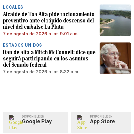
LOCALES
Alcalde de Toa Alta pide racionamiento
preventivo ante el rápido descenso del
nivel del embalse La Plata
7 de agosto de 2026 a las 9:01 a.m.
ESTADOS UNIDOS
Dan de alta a Mitch McConnell: dice que
seguirá participando en los asuntos
del Senado federal
7 de agosto de 2026 a las 8:32 a.m.
DISPONIBLE EN
DISPONIBLE EN
Google Play
App Store