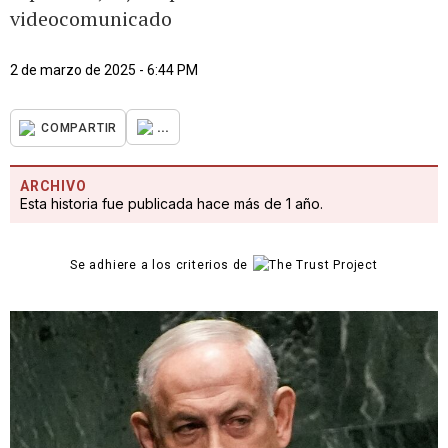
videocomunicado
2 de marzo de 2025 - 6:44 PM
...
COMPARTIR
ARCHIVO
Esta historia fue publicada hace más de 1 año.
Se adhiere a los criterios de