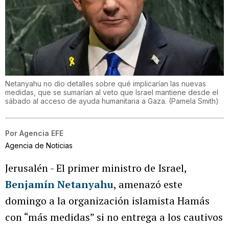
Netanyahu no dio detalles sobre qué implicarían las nuevas
medidas, que se sumarían al veto que Israel mantiene desde el
sábado al acceso de ayuda humanitaria a Gaza.
(
Pamela Smith
)
Por
Agencia EFE
Agencia de Noticias
Jerusalén - El primer ministro de Israel,
Benjamín Netanyahu
, amenazó este
domingo a la organización islamista Hamás
con “más medidas” si no entrega a los cautivos