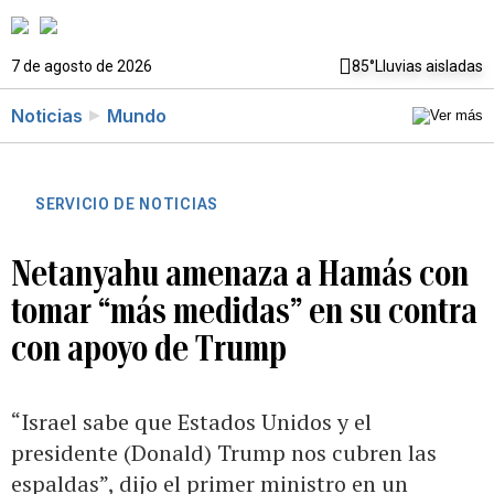
7 de agosto de 2026
85°
Lluvias aisladas
Noticias
Mundo
SERVICIO DE NOTICIAS
Netanyahu amenaza a Hamás con
tomar “más medidas” en su contra
con apoyo de Trump
“Israel sabe que Estados Unidos y el
presidente (Donald) Trump nos cubren las
espaldas”, dijo el primer ministro en un