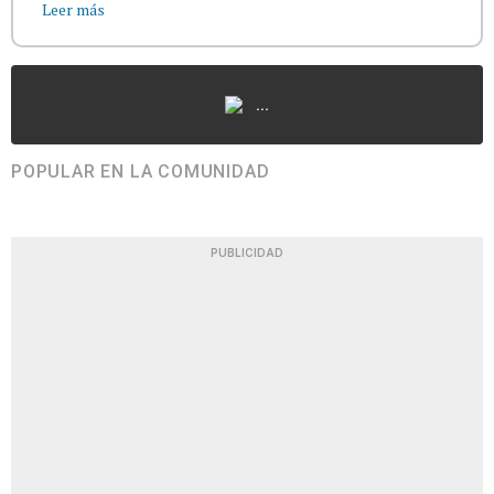
Leer más
...
POPULAR EN LA COMUNIDAD
PUBLICIDAD