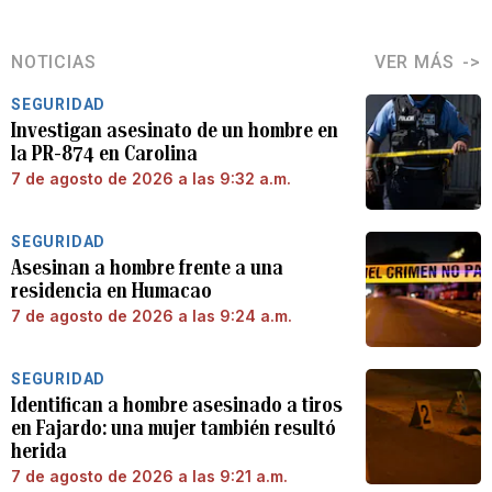
NOTICIAS
VER MÁS
SEGURIDAD
Investigan asesinato de un hombre en
la PR-874 en Carolina
7 de agosto de 2026 a las 9:32 a.m.
SEGURIDAD
Asesinan a hombre frente a una
residencia en Humacao
7 de agosto de 2026 a las 9:24 a.m.
SEGURIDAD
Identifican a hombre asesinado a tiros
en Fajardo: una mujer también resultó
herida
7 de agosto de 2026 a las 9:21 a.m.