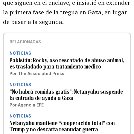
que siguen en el enclave, e insistió en extender
la primera fase de la tregua en Gaza, en lugar
de pasar a la segunda.
RELACIONADAS
NOTICIAS
Pakistán: Rocky, oso rescatado de abuso animal,
es trasladado para tratamiento médico
Por
The Associated Press
NOTICIAS
“No habrá comidas gratis”: Netanyahu suspende
la entrada de ayuda a Gaza
Por
Agencia EFE
NOTICIAS
Netanyahu mantiene “cooperación total” con
Trump y no descarta reanudar guerra