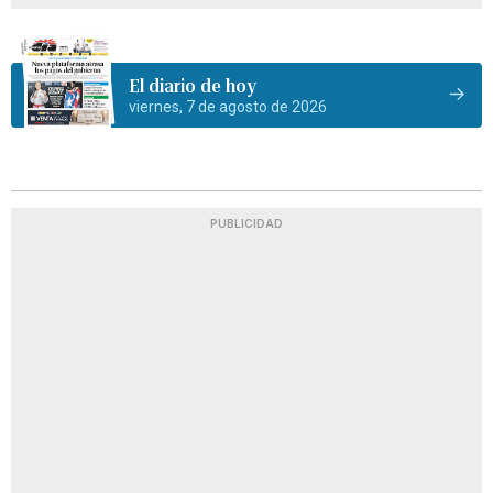
El diario de hoy
viernes, 7 de agosto de 2026
PUBLICIDAD