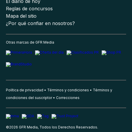
El diario de hoy
Reglas de concursos
Mapa del sitio
¿Por qué confiar en nosotros?
Otras marcas de GFR Media
Política de privacidad
Términos y condiciones
Términos y
condiciones del suscriptor
Correcciones
©
2026
GFR Media, Todos los Derechos Reservados.