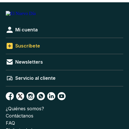
Mi cuenta
Suscríbete
Newsletters
Servicio al cliente
¿Quiénes somos?
Contáctanos
FAQ