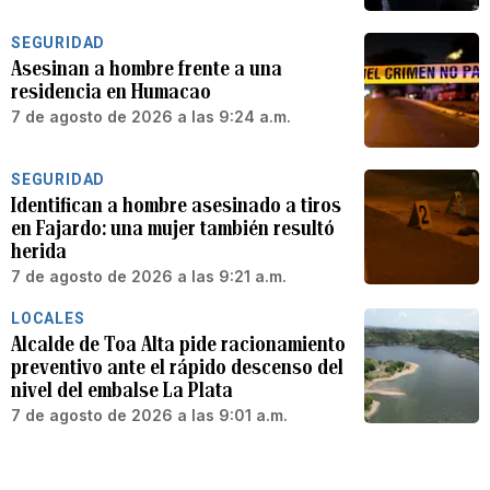
SEGURIDAD
Asesinan a hombre frente a una
residencia en Humacao
7 de agosto de 2026 a las 9:24 a.m.
SEGURIDAD
Identifican a hombre asesinado a tiros
en Fajardo: una mujer también resultó
herida
7 de agosto de 2026 a las 9:21 a.m.
LOCALES
Alcalde de Toa Alta pide racionamiento
preventivo ante el rápido descenso del
nivel del embalse La Plata
7 de agosto de 2026 a las 9:01 a.m.