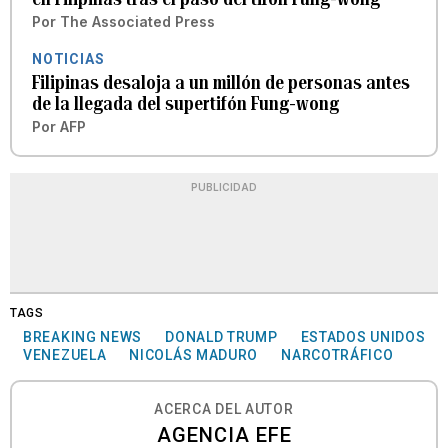
Por
The Associated Press
NOTICIAS
Filipinas desaloja a un millón de personas antes
de la llegada del supertifón Fung-wong
Por
AFP
PUBLICIDAD
TAGS
BREAKING NEWS
DONALD TRUMP
ESTADOS UNIDOS
VENEZUELA
NICOLÁS MADURO
NARCOTRÁFICO
ACERCA DEL AUTOR
AGENCIA EFE