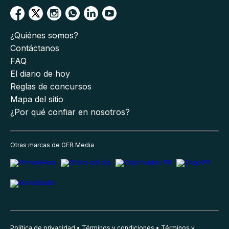
¿Quiénes somos?
Contáctanos
FAQ
El diario de hoy
Reglas de concursos
Mapa del sitio
¿Por qué confiar en nosotros?
Otras marcas de GFR Media
Política de privacidad
Términos y condiciones
Términos y