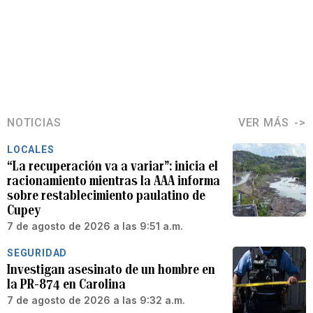
NOTICIAS
VER MÁS
LOCALES
“La recuperación va a variar”: inicia el
racionamiento mientras la AAA informa
sobre restablecimiento paulatino de
Cupey
7 de agosto de 2026 a las 9:51 a.m.
SEGURIDAD
Investigan asesinato de un hombre en
la PR-874 en Carolina
7 de agosto de 2026 a las 9:32 a.m.