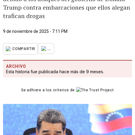
Trump contra embarcaciones que ellos alegan
trafican drogas
9 de noviembre de 2025 - 7:11 PM
...
COMPARTIR
ARCHIVO
Esta historia fue publicada hace más de 9 meses.
Se adhiere a los criterios de