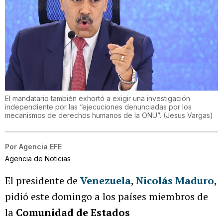
El mandatario también exhortó a exigir una investigación
independiente por las “ejecuciones denunciadas por los
mecanismos de derechos humanos de la ONU”.
(
Jesus Vargas
)
Por
Agencia EFE
Agencia de Noticias
El presidente de
Venezuela
,
Nicolás Maduro
,
pidió este domingo a los países miembros de
la
Comunidad de Estados