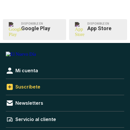
DISPONIBLE EN
DISPONIBLE EN
Google Play
App Store
Mi cuenta
Suscríbete
Newsletters
Servicio al cliente