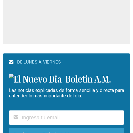
DE LUNES A VIERNES
Boletín A.M.
Las noticias explicadas de forma sencilla y directa para
entender lo más importante del día.