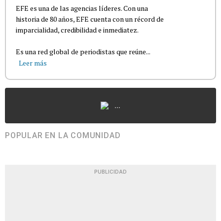
EFE es una de las agencias líderes. Con una
historia de 80 años, EFE cuenta con un récord de
imparcialidad, credibilidad e inmediatez.
Es una red global de periodistas que reúne...
Leer más
...
POPULAR EN LA COMUNIDAD
PUBLICIDAD