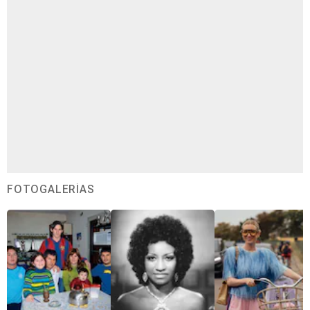
FOTOGALERÍAS