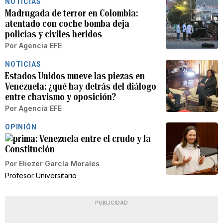
NOTICIAS
Madrugada de terror en Colombia:
atentado con coche bomba deja
policías y civiles heridos
Por
Agencia EFE
NOTICIAS
Estados Unidos mueve las piezas en
Venezuela: ¿qué hay detrás del diálogo
entre chavismo y oposición?
Por
Agencia EFE
OPINIÓN
Venezuela entre el crudo y la
Constitución
Por
Eliezer García Morales
Profesor Universitario
PUBLICIDAD