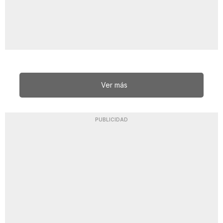
Ver más
PUBLICIDAD