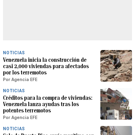
NOTICIAS
Venezuela inicia la construcción de
casi 2,000 viviendas para afectados
por los terremotos
Por
Agencia EFE
NOTICIAS
Créditos para la compra de viviendas:
Venezuela lanza ayudas tras los
potentes terremotos
Por
Agencia EFE
NOTICIAS