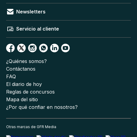
Newsletters
Servicio al cliente
¿Quiénes somos?
Contáctanos
FAQ
El diario de hoy
Reglas de concursos
Mapa del sitio
¿Por qué confiar en nosotros?
Otras marcas de GFR Media