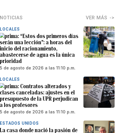
NOTICIAS
VER MÁS
LOCALES
“Estos dos primeros días
serán una lección”: a horas del
inicio del racionamiento,
abastecerse de agua es la única
prioridad
5 de agosto de 2026 a las 11:10 p.m.
LOCALES
Contratos alterados y
clases canceladas: ajustes en el
presupuesto de la UPR perjudican
a los profesores
5 de agosto de 2026 a las 11:10 p.m.
ESTADOS UNIDOS
La casa donde nació la pasión de