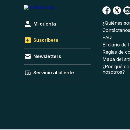
¿Quiénes s
Mi cuenta
Contáctano
FAQ
Suscríbete
El diario de
Reglas de c
Newsletters
Mapa del sit
¿Por qué co
nosotros?
Servicio al cliente