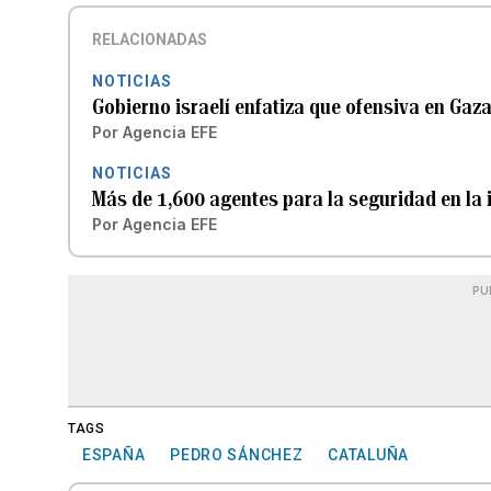
RELACIONADAS
NOTICIAS
Gobierno israelí enfatiza que ofensiva en Gaz
Por
Agencia EFE
NOTICIAS
Más de 1,600 agentes para la seguridad en la
Por
Agencia EFE
PU
TAGS
ESPAÑA
PEDRO SÁNCHEZ
CATALUÑA