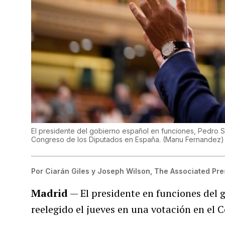
El presidente del gobierno español en funciones, Pedro S
Congreso de los Diputados en España.
(
Manu Fernandez
)
Por
Ciarán Giles y Joseph Wilson, The Associated Pre
Madrid
— El presidente en funciones del 
reelegido el jueves en una votación en el 