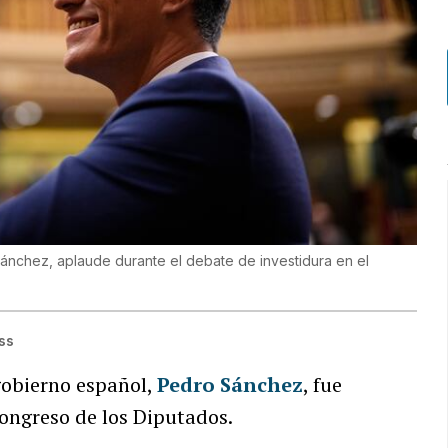
ánchez, aplaude durante el debate de investidura en el
ss
gobierno español,
Pedro Sánchez
, fue
Congreso de los Diputados.