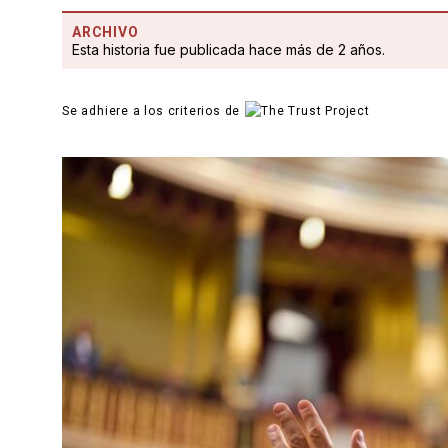
ARCHIVO
Esta historia fue publicada hace más de 2 años.
Se adhiere a los criterios de