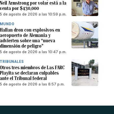
Neil Armstrong por volar está a la
venta por $430,000
5 de agosto de 2026 a las 10:59 p.m.
MUNDO
Hallan dron con explosivos en
aeropuerto de Alemania y
advierten sobre una “nueva
dimensión de peligro”
5 de agosto de 2026 a las 10:47 p.m.
TRIBUNALES
Otros tres miembros de Las FARC
Playita se declaran culpables
ante el Tribunal federal
5 de agosto de 2026 a las 8:57 p.m.