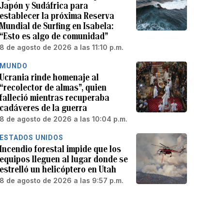
Japón y Sudáfrica para
establecer la próxima Reserva
Mundial de Surfing en Isabela:
“Esto es algo de comunidad”
8 de agosto de 2026 a las 11:10 p.m.
MUNDO
Ucrania rinde homenaje al
“recolector de almas”, quien
falleció mientras recuperaba
cadáveres de la guerra
8 de agosto de 2026 a las 10:04 p.m.
ESTADOS UNIDOS
Incendio forestal impide que los
equipos lleguen al lugar donde se
estrelló un helicóptero en Utah
8 de agosto de 2026 a las 9:57 p.m.