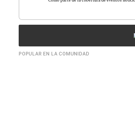
POPULAR EN LA COMUNIDAD