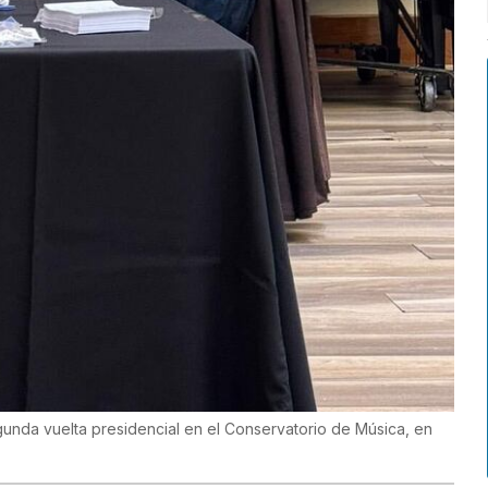
gunda vuelta presidencial en el Conservatorio de Música, en