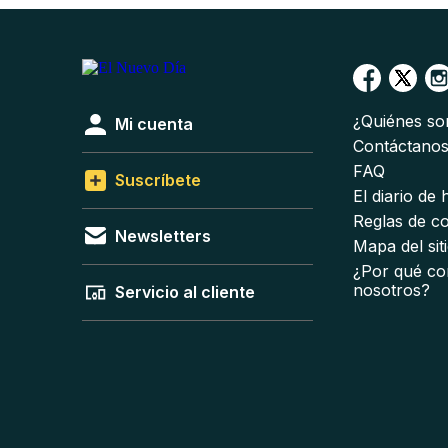
¿Quiénes s
Mi cuenta
Contáctano
FAQ
Suscríbete
El diario de
Reglas de c
Newsletters
Mapa del sit
¿Por qué co
nosotros?
Servicio al cliente