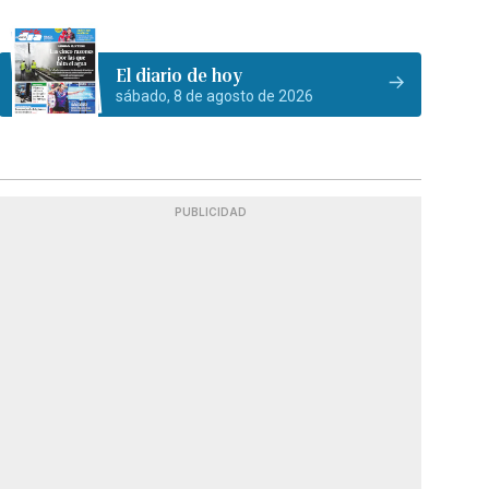
El diario de hoy
sábado, 8 de agosto de 2026
PUBLICIDAD