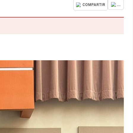
...
COMPARTIR