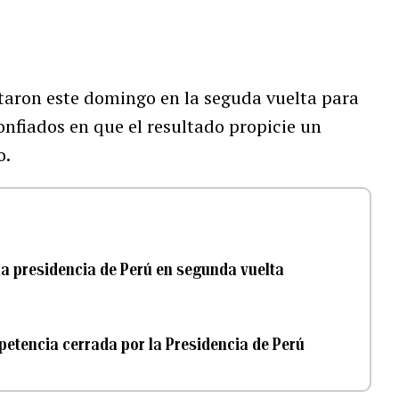
taron este domingo en la seguda vuelta para
confiados en que el resultado propicie un
o.
la presidencia de Perú en segunda vuelta
etencia cerrada por la Presidencia de Perú