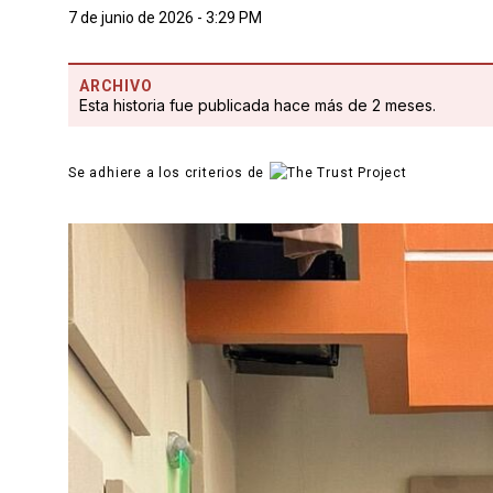
7 de junio de 2026 - 3:29 PM
ARCHIVO
Esta historia fue publicada hace más de 2 meses.
Se adhiere a los criterios de