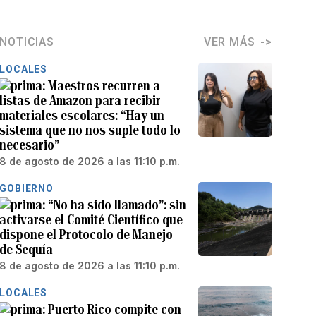
NOTICIAS
VER MÁS
LOCALES
Maestros recurren a
listas de Amazon para recibir
materiales escolares: “Hay un
sistema que no nos suple todo lo
necesario”
8 de agosto de 2026 a las 11:10 p.m.
GOBIERNO
“No ha sido llamado”: sin
activarse el Comité Científico que
dispone el Protocolo de Manejo
de Sequía
8 de agosto de 2026 a las 11:10 p.m.
LOCALES
Puerto Rico compite con