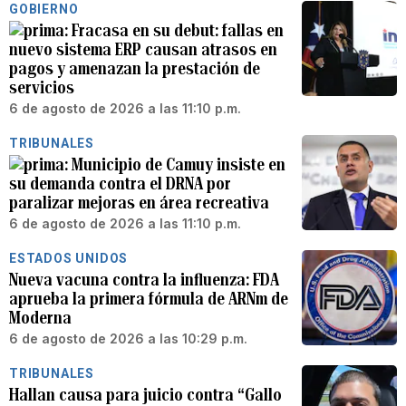
GOBIERNO
Fracasa en su debut: fallas en
nuevo sistema ERP causan atrasos en
pagos y amenazan la prestación de
servicios
6 de agosto de 2026 a las 11:10 p.m.
TRIBUNALES
Municipio de Camuy insiste en
su demanda contra el DRNA por
paralizar mejoras en área recreativa
6 de agosto de 2026 a las 11:10 p.m.
ESTADOS UNIDOS
Nueva vacuna contra la influenza: FDA
aprueba la primera fórmula de ARNm de
Moderna
6 de agosto de 2026 a las 10:29 p.m.
TRIBUNALES
Hallan causa para juicio contra “Gallo