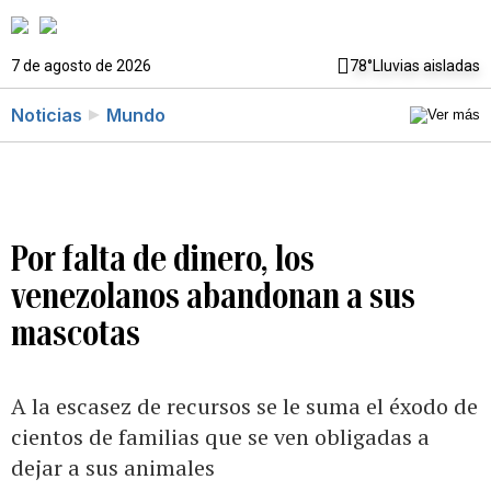
7 de agosto de 2026
78°
Lluvias aisladas
Noticias
Mundo
Por falta de dinero, los
venezolanos abandonan a sus
mascotas
A la escasez de recursos se le suma el éxodo de
cientos de familias que se ven obligadas a
dejar a sus animales