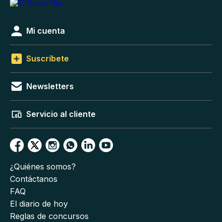
Mi cuenta
Suscríbete
Newsletters
Servicio al cliente
¿Quiénes somos?
Contáctanos
FAQ
El diario de hoy
Reglas de concursos