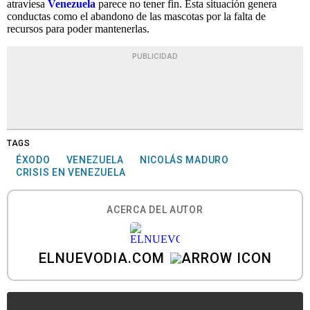
atraviesa
Venezuela
parece no tener fin. Esta situación genera
conductas como el abandono de las mascotas por la falta de
recursos para poder mantenerlas.
PUBLICIDAD
TAGS
ÉXODO
VENEZUELA
NICOLÁS MADURO
CRISIS EN VENEZUELA
ACERCA DEL AUTOR
ELNUEVODIA.COM