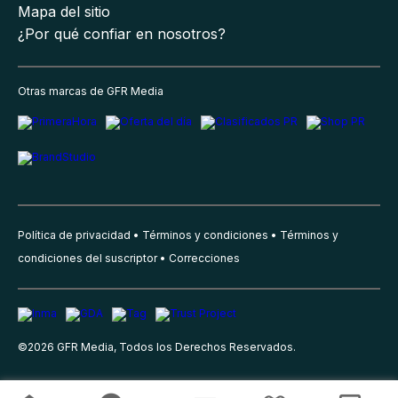
Mapa del sitio
¿Por qué confiar en nosotros?
Otras marcas de GFR Media
Política de privacidad
Términos y condiciones
Términos y
condiciones del suscriptor
Correcciones
©
2026
GFR Media, Todos los Derechos Reservados.