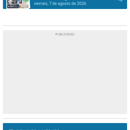
viernes, 7 de agosto de 2026
PUBLICIDAD