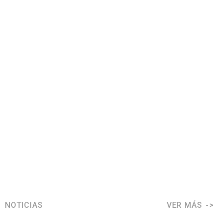
NOTICIAS
VER MÁS