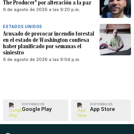
The Producer” por alteración a la paz
6 de agosto de 2026 a las 9:20 p.m.
ESTADOS UNIDOS
Acusado de provocar incendio forestal
en el estado de Washington confiesa
haber planificado por semanas el
siniestro
6 de agosto de 2026 a las 9:04 p.m.
DISPONIBLE EN
DISPONIBLE EN
Google Play
App Store