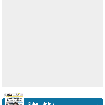
El diario de hoy