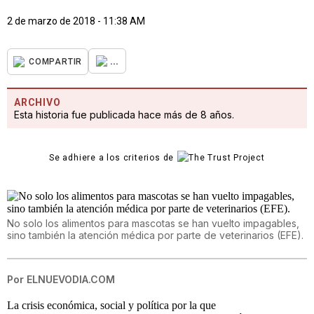
2 de marzo de 2018 - 11:38 AM
...
COMPARTIR
ARCHIVO
Esta historia fue publicada hace más de 8 años.
Se adhiere a los criterios de
No solo los alimentos para mascotas se han vuelto impagables,
sino también la atención médica por parte de veterinarios (EFE).
Por
ELNUEVODIA.COM
La crisis económica, social y política por la que