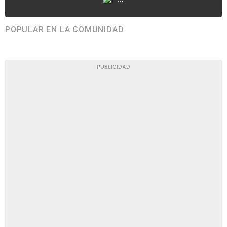
POPULAR EN LA COMUNIDAD
PUBLICIDAD