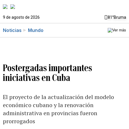
9 de agosto de 2026
81°
Bruma
Noticias
Mundo
Postergadas importantes
iniciativas en Cuba
El proyecto de la actualización del modelo
económico cubano y la renovación
administrativa en provincias fueron
prorrogados