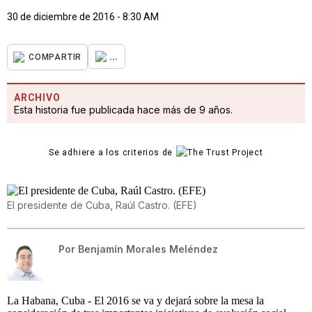
30 de diciembre de 2016 - 8:30 AM
...
COMPARTIR
ARCHIVO
Esta historia fue publicada hace más de 9 años.
Se adhiere a los criterios de
El presidente de Cuba, Raúl Castro. (EFE)
Por
Benjamín Morales Meléndez
La Habana, Cuba - El 2016 se va y dejará sobre la mesa la