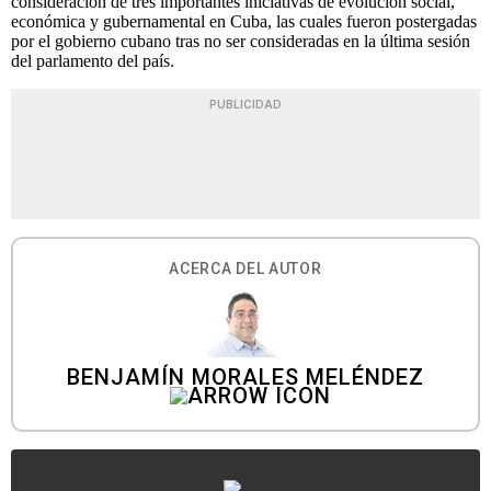
consideración de tres importantes iniciativas de evolución social,
económica y gubernamental en Cuba, las cuales fueron postergadas
por el gobierno cubano tras no ser consideradas en la última sesión
del parlamento del país.
PUBLICIDAD
ACERCA DEL AUTOR
BENJAMÍN MORALES MELÉNDEZ
...