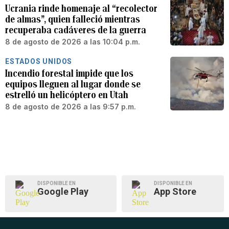
Ucrania rinde homenaje al “recolector
de almas”, quien falleció mientras
recuperaba cadáveres de la guerra
8 de agosto de 2026 a las 10:04 p.m.
ESTADOS UNIDOS
Incendio forestal impide que los
equipos lleguen al lugar donde se
estrelló un helicóptero en Utah
8 de agosto de 2026 a las 9:57 p.m.
DISPONIBLE EN
DISPONIBLE EN
Google Play
App Store