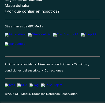
Mapa del sitio
¿Por qué confiar en nosotros?
Otras marcas de GFR Media
Política de privacidad
Términos y condiciones
Términos y
condiciones del suscriptor
Correcciones
©
2026
GFR Media, Todos los Derechos Reservados.