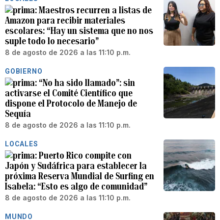
Maestros recurren a listas de
Amazon para recibir materiales
escolares: “Hay un sistema que no nos
suple todo lo necesario”
8 de agosto de 2026 a las 11:10 p.m.
GOBIERNO
“No ha sido llamado”: sin
activarse el Comité Científico que
dispone el Protocolo de Manejo de
Sequía
8 de agosto de 2026 a las 11:10 p.m.
LOCALES
Puerto Rico compite con
Japón y Sudáfrica para establecer la
próxima Reserva Mundial de Surfing en
Isabela: “Esto es algo de comunidad”
8 de agosto de 2026 a las 11:10 p.m.
MUNDO