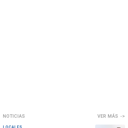
NOTICIAS
VER MÁS
LOCALES