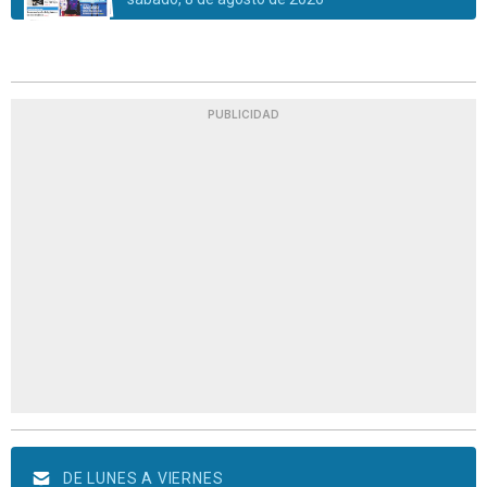
PUBLICIDAD
DE LUNES A VIERNES