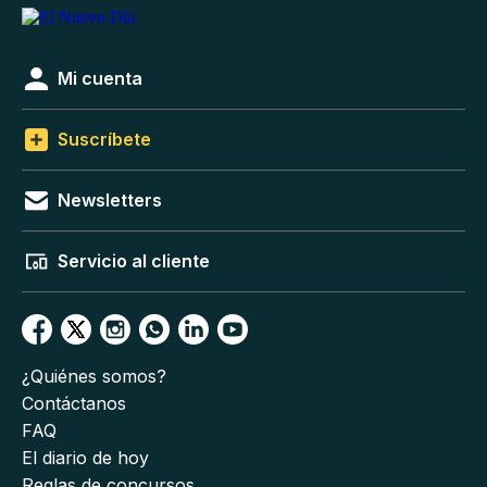
Mi cuenta
Suscríbete
Newsletters
Servicio al cliente
¿Quiénes somos?
Contáctanos
FAQ
El diario de hoy
Reglas de concursos