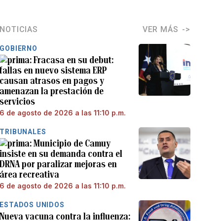
NOTICIAS
VER MÁS
GOBIERNO
Fracasa en su debut:
fallas en nuevo sistema ERP
causan atrasos en pagos y
amenazan la prestación de
servicios
6 de agosto de 2026 a las 11:10 p.m.
TRIBUNALES
Municipio de Camuy
insiste en su demanda contra el
DRNA por paralizar mejoras en
área recreativa
6 de agosto de 2026 a las 11:10 p.m.
ESTADOS UNIDOS
Nueva vacuna contra la influenza: