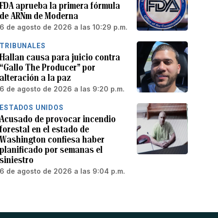
FDA aprueba la primera fórmula
de ARNm de Moderna
6 de agosto de 2026 a las 10:29 p.m.
TRIBUNALES
Hallan causa para juicio contra
“Gallo The Producer” por
alteración a la paz
6 de agosto de 2026 a las 9:20 p.m.
ESTADOS UNIDOS
Acusado de provocar incendio
forestal en el estado de
Washington confiesa haber
planificado por semanas el
siniestro
6 de agosto de 2026 a las 9:04 p.m.