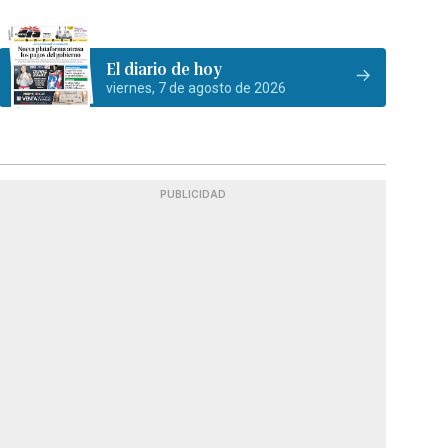
El diario de hoy
viernes, 7 de agosto de 2026
PUBLICIDAD