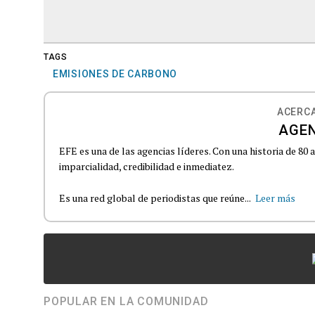
TAGS
EMISIONES DE CARBONO
ACERCA
AGEN
EFE es una de las agencias líderes. Con una historia de 80
imparcialidad, credibilidad e inmediatez.
Es una red global de periodistas que reúne...
Leer más
POPULAR EN LA COMUNIDAD