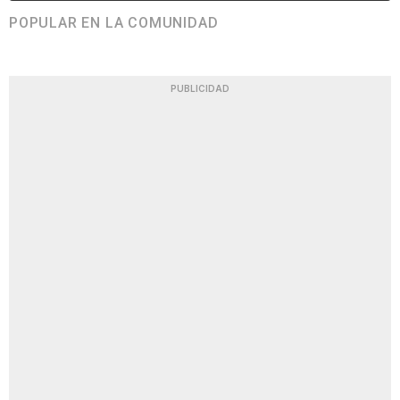
POPULAR EN LA COMUNIDAD
PUBLICIDAD