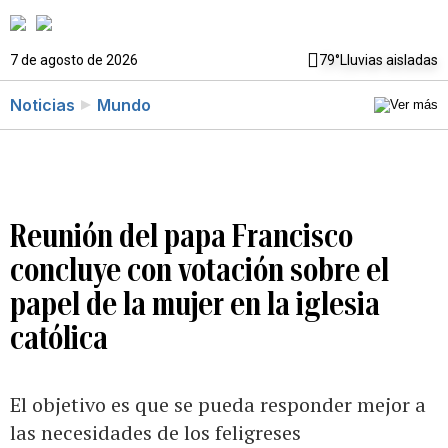
7 de agosto de 2026
79°
Lluvias aisladas
Noticias
Mundo
Reunión del papa Francisco
concluye con votación sobre el
papel de la mujer en la iglesia
católica
El objetivo es que se pueda responder mejor a
las necesidades de los feligreses