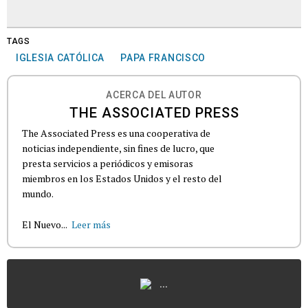
TAGS
IGLESIA CATÓLICA
PAPA FRANCISCO
ACERCA DEL AUTOR
THE ASSOCIATED PRESS
The Associated Press es una cooperativa de
noticias independiente, sin fines de lucro, que
presta servicios a periódicos y emisoras
miembros en los Estados Unidos y el resto del
mundo.
El Nuevo...
Leer más
...