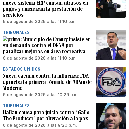
nuevo sistema ERP causan atrasos en
pagos y amenazan la prestación de
servicios
6 de agosto de 2026 a las 11:10 p.m.
TRIBUNALES
Municipio de Camuy insiste en
su demanda contra el DRNA por
paralizar mejoras en área recreativa
6 de agosto de 2026 a las 11:10 p.m.
ESTADOS UNIDOS
Nueva vacuna contra la influenza: FDA
aprueba la primera fórmula de ARNm de
Moderna
6 de agosto de 2026 a las 10:29 p.m.
TRIBUNALES
Hallan causa para juicio contra “Gallo
The Producer” por alteración a la paz
6 de agosto de 2026 a las 9:20 p.m.