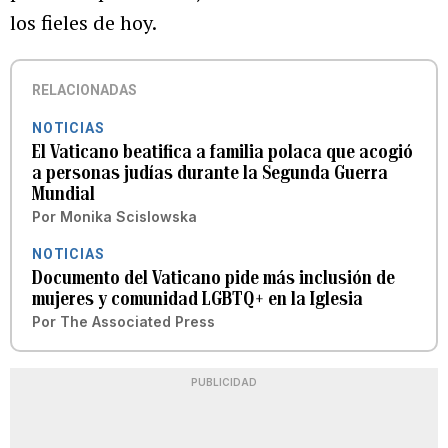
los fieles de hoy.
RELACIONADAS
NOTICIAS
El Vaticano beatifica a familia polaca que acogió
a personas judías durante la Segunda Guerra
Mundial
Por
Monika Scislowska
NOTICIAS
Documento del Vaticano pide más inclusión de
mujeres y comunidad LGBTQ+ en la Iglesia
Por
The Associated Press
PUBLICIDAD