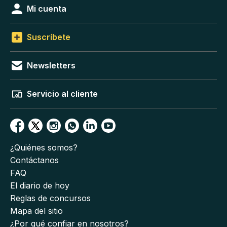
Mi cuenta
Suscríbete
Newsletters
Servicio al cliente
¿Quiénes somos?
Contáctanos
FAQ
El diario de hoy
Reglas de concursos
Mapa del sitio
¿Por qué confiar en nosotros?