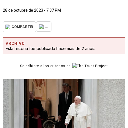
28 de octubre de 2023 - 7:37 PM
...
COMPARTIR
ARCHIVO
Esta historia fue publicada hace más de 2 años.
Se adhiere a los criterios de