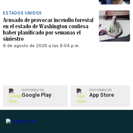
ESTADOS UNIDOS
Acusado de provocar incendio forestal
en el estado de Washington confiesa
haber planificado por semanas el
siniestro
6 de agosto de 2026 a las 9:04 p.m.
DISPONIBLE EN
DISPONIBLE EN
Google Play
App Store