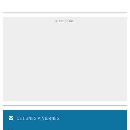
PUBLICIDAD
DE LUNES A VIERNES