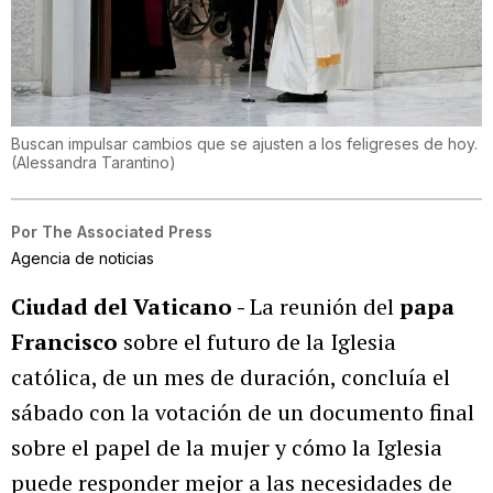
Buscan impulsar cambios que se ajusten a los feligreses de hoy.
(
Alessandra Tarantino
)
Por
The Associated Press
Agencia de noticias
Ciudad del Vaticano -
La reunión del
papa
Francisco
sobre el futuro de la Iglesia
católica, de un mes de duración, concluía el
sábado con la votación de un documento final
sobre el papel de la mujer y cómo la Iglesia
puede responder mejor a las necesidades de