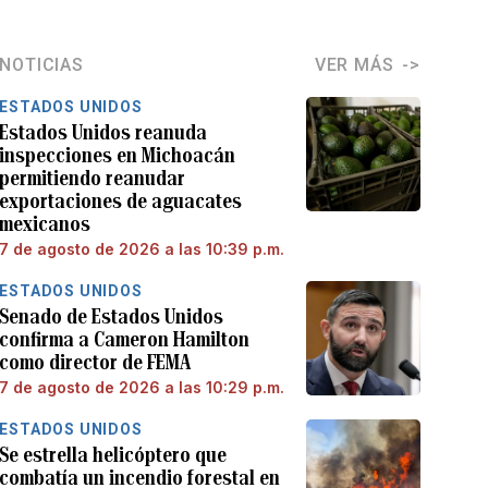
NOTICIAS
VER MÁS
ESTADOS UNIDOS
Estados Unidos reanuda
inspecciones en Michoacán
permitiendo reanudar
exportaciones de aguacates
mexicanos
7 de agosto de 2026 a las 10:39 p.m.
ESTADOS UNIDOS
Senado de Estados Unidos
confirma a Cameron Hamilton
como director de FEMA
7 de agosto de 2026 a las 10:29 p.m.
ESTADOS UNIDOS
Se estrella helicóptero que
combatía un incendio forestal en