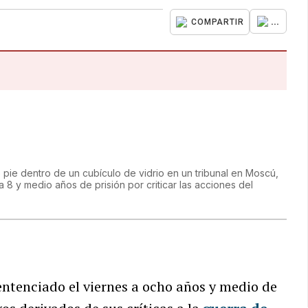
...
COMPARTIR
e pie dentro de un cubículo de vidrio en un tribunal en Moscú,
 8 y medio años de prisión por criticar las acciones del
entenciado el viernes a ocho años y medio de