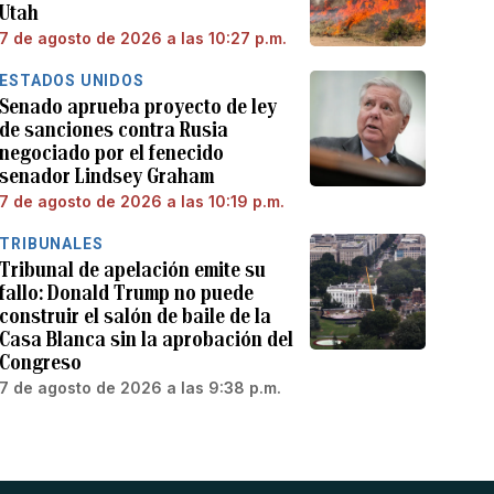
Utah
7 de agosto de 2026 a las 10:27 p.m.
ESTADOS UNIDOS
Senado aprueba proyecto de ley
de sanciones contra Rusia
negociado por el fenecido
senador Lindsey Graham
7 de agosto de 2026 a las 10:19 p.m.
TRIBUNALES
Tribunal de apelación emite su
fallo: Donald Trump no puede
construir el salón de baile de la
Casa Blanca sin la aprobación del
Congreso
7 de agosto de 2026 a las 9:38 p.m.