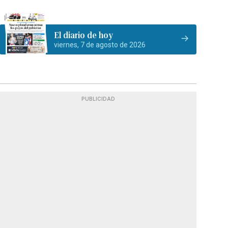
El diario de hoy
viernes, 7 de agosto de 2026
PUBLICIDAD