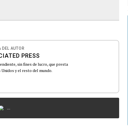
 DEL AUTOR
CIATED PRESS
ndiente, sin fines de lucro, que presta
 Unidos y el resto del mundo.
...