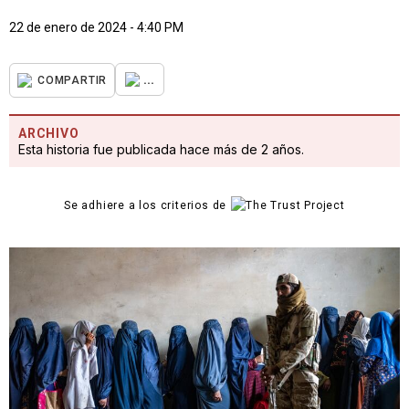
22 de enero de 2024 - 4:40 PM
...
COMPARTIR
ARCHIVO
Esta historia fue publicada hace más de 2 años.
Se adhiere a los criterios de