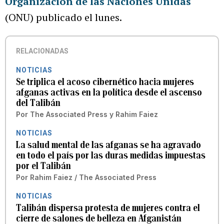
Organización de las Naciones Unidas
(ONU) publicado el lunes.
RELACIONADAS
NOTICIAS
Se triplica el acoso cibernético hacia mujeres
afganas activas en la política desde el ascenso
del Talibán
Por
The Associated Press
y
Rahim Faiez
NOTICIAS
La salud mental de las afganas se ha agravado
en todo el país por las duras medidas impuestas
por el Talibán
Por
Rahim Faiez / The Associated Press
NOTICIAS
Talibán dispersa protesta de mujeres contra el
cierre de salones de belleza en Afganistán