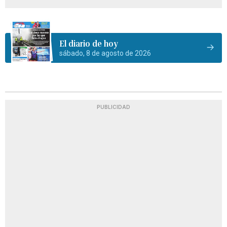
El diario de hoy
sábado, 8 de agosto de 2026
PUBLICIDAD