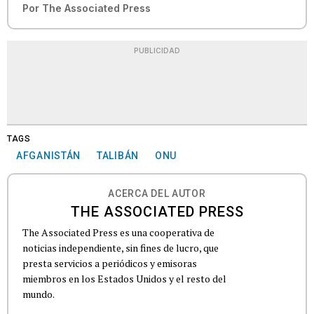
Por
The Associated Press
PUBLICIDAD
TAGS
AFGANISTÁN
TALIBÁN
ONU
ACERCA DEL AUTOR
THE ASSOCIATED PRESS
The Associated Press es una cooperativa de
noticias independiente, sin fines de lucro, que
presta servicios a periódicos y emisoras
miembros en los Estados Unidos y el resto del
mundo.