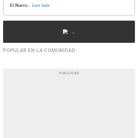
El Nuevo...
Leer más
...
POPULAR EN LA COMUNIDAD
PUBLICIDAD