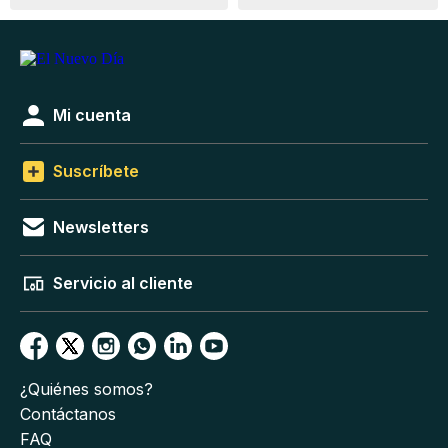
Mi cuenta
Suscríbete
Newsletters
Servicio al cliente
¿Quiénes somos?
Contáctanos
FAQ