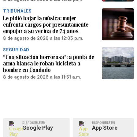
TRIBUNALES
Le pidió bajar la música: mujer
enfrenta cargos por presuntamente
empujar a su vecina de 74 años
8 de agosto de 2026 a las 12:05 p.m.
SEGURIDAD
“Una situación horrorosa”: a punta de
arma blanca le roban bicicleta a
hombre en Condado
8 de agosto de 2026 a las 11:51 a.m.
DISPONIBLE EN
DISPONIBLE EN
Google Play
App Store