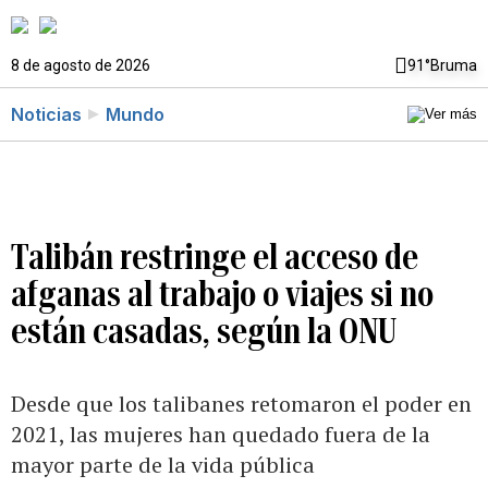
8 de agosto de 2026
91°
Bruma
Noticias
Mundo
Talibán restringe el acceso de
afganas al trabajo o viajes si no
están casadas, según la ONU
Desde que los talibanes retomaron el poder en
2021, las mujeres han quedado fuera de la
mayor parte de la vida pública