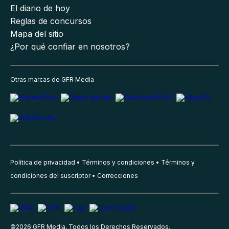
El diario de hoy
Reglas de concursos
Mapa del sitio
¿Por qué confiar en nosotros?
Otras marcas de GFR Media
Política de privacidad
Términos y condiciones
Términos y
condiciones del suscriptor
Correcciones
©
2026
GFR Media, Todos los Derechos Reservados.