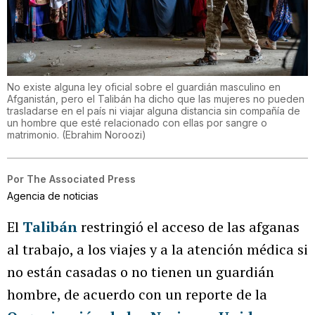
No existe alguna ley oficial sobre el guardián masculino en
Afganistán, pero el Talibán ha dicho que las mujeres no pueden
trasladarse en el país ni viajar alguna distancia sin compañía de
un hombre que esté relacionado con ellas por sangre o
matrimonio.
(
Ebrahim Noroozi
)
Por
The Associated Press
Agencia de noticias
El
Talibán
restringió el acceso de las afganas
al trabajo, a los viajes y a la atención médica si
no están casadas o no tienen un guardián
hombre, de acuerdo con un reporte de la