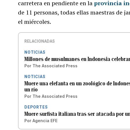
carretera en pendiente en la
provincia in
de 11 personas, todas ellas maestras de ja
el miércoles.
RELACIONADAS
NOTICIAS
Millones de musulmanes en Indonesia celebra
Por
The Associated Press
NOTICIAS
Muere una elefanta en un zoológico de Indonesi
un río
Por
The Associated Press
DEPORTES
Muere surfista italiana tras ser atacada por u
Por
Agencia EFE