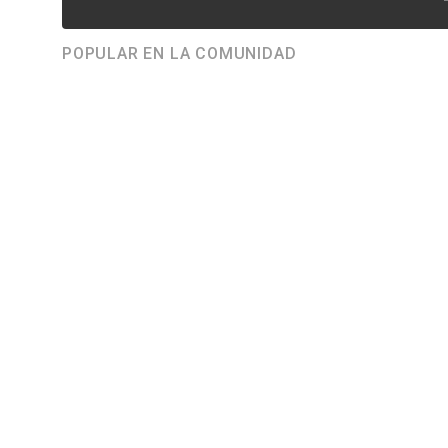
POPULAR EN LA COMUNIDAD