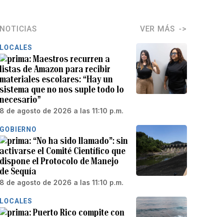
NOTICIAS
VER MÁS
LOCALES
Maestros recurren a
listas de Amazon para recibir
materiales escolares: “Hay un
sistema que no nos suple todo lo
necesario”
8 de agosto de 2026 a las 11:10 p.m.
GOBIERNO
“No ha sido llamado”: sin
activarse el Comité Científico que
dispone el Protocolo de Manejo
de Sequía
8 de agosto de 2026 a las 11:10 p.m.
LOCALES
Puerto Rico compite con