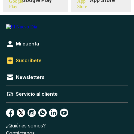
Google Play
App Store
Mi cuenta
Suscríbete
Newsletters
Servicio al cliente
¿Quiénes somos?
Contáctanos