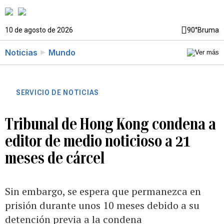
10 de agosto de 2026
90°
Bruma
Noticias
Mundo
SERVICIO DE NOTICIAS
Tribunal de Hong Kong condena a
editor de medio noticioso a 21
meses de cárcel
Sin embargo, se espera que permanezca en
prisión durante unos 10 meses debido a su
detención previa a la condena