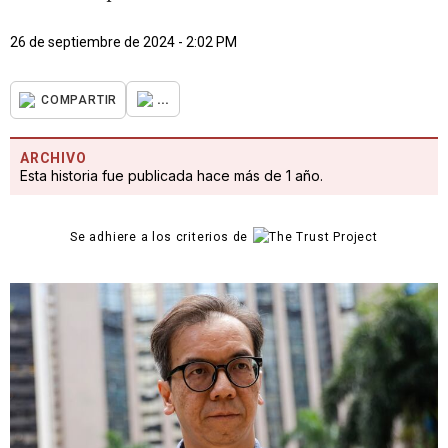
26 de septiembre de 2024 - 2:02 PM
...
COMPARTIR
ARCHIVO
Esta historia fue publicada hace más de 1 año.
Se adhiere a los criterios de