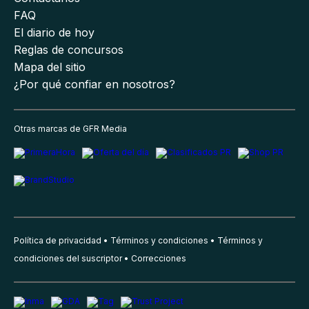
FAQ
El diario de hoy
Reglas de concursos
Mapa del sitio
¿Por qué confiar en nosotros?
Otras marcas de GFR Media
Política de privacidad
Términos y condiciones
Términos y
condiciones del suscriptor
Correcciones