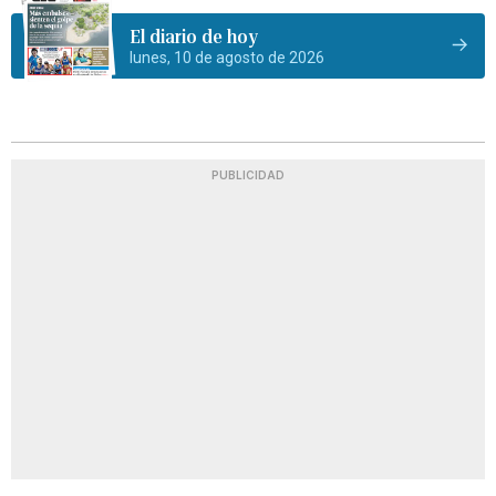
El diario de hoy
lunes, 10 de agosto de 2026
PUBLICIDAD