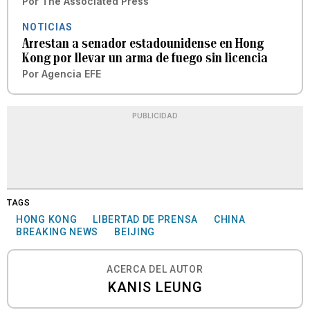
Por
The Associated Press
NOTICIAS
Arrestan a senador estadounidense en Hong
Kong por llevar un arma de fuego sin licencia
Por
Agencia EFE
PUBLICIDAD
TAGS
HONG KONG
LIBERTAD DE PRENSA
CHINA
BREAKING NEWS
BEIJING
ACERCA DEL AUTOR
KANIS LEUNG