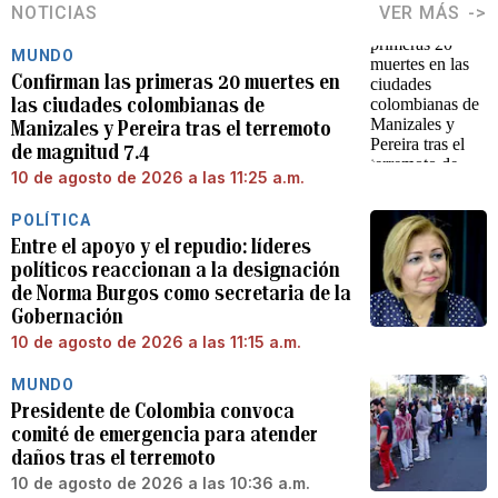
NOTICIAS
VER MÁS
MUNDO
Confirman las primeras 20 muertes en
las ciudades colombianas de
Manizales y Pereira tras el terremoto
de magnitud 7.4
10 de agosto de 2026 a las 11:25 a.m.
POLÍTICA
Entre el apoyo y el repudio: líderes
políticos reaccionan a la designación
de Norma Burgos como secretaria de la
Gobernación
10 de agosto de 2026 a las 11:15 a.m.
MUNDO
Presidente de Colombia convoca
comité de emergencia para atender
daños tras el terremoto
10 de agosto de 2026 a las 10:36 a.m.