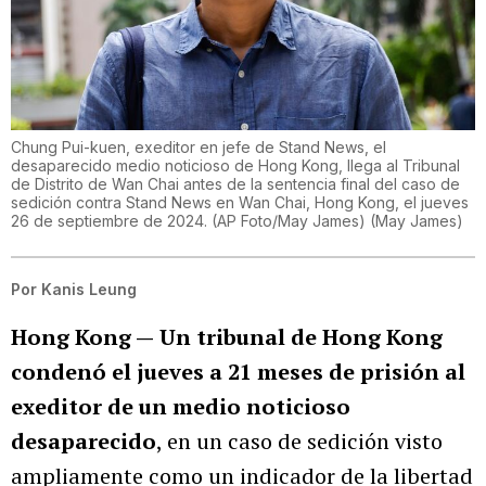
Chung Pui-kuen, exeditor en jefe de Stand News, el
desaparecido medio noticioso de Hong Kong, llega al Tribunal
de Distrito de Wan Chai antes de la sentencia final del caso de
sedición contra Stand News en Wan Chai, Hong Kong, el jueves
26 de septiembre de 2024. (AP Foto/May James)
(
May James
)
Por
Kanis Leung
Hong Kong —
Un tribunal de Hong Kong
condenó el jueves a 21 meses de prisión al
exeditor de un medio noticioso
desaparecido
, en un caso de sedición visto
ampliamente como un indicador de la libertad