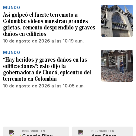
MUNDO
Así golpeó el fuerte terremoto a
Colombia: videos muestran grandes
grietas, cemento desprendido y graves
daños en edificios
10 de agosto de 2026 a las 10:19 a.m.
MUNDO
“Hay heridos y graves daños en las
edificaciones”: esto dijo la
gobernadora de Chocó, epicentro del
terremoto en Colombia
10 de agosto de 2026 a las 10:05 a.m.
DISPONIBLE EN
DISPONIBLE EN