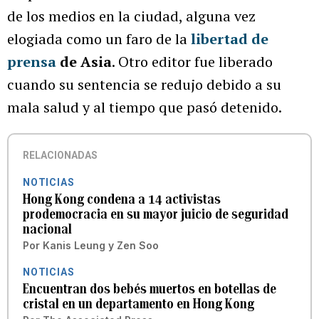
de los medios en la ciudad, alguna vez
elogiada como un faro de la
libertad de
prensa
de
Asia
. Otro editor fue liberado
cuando su sentencia se redujo debido a su
mala salud y al tiempo que pasó detenido.
RELACIONADAS
NOTICIAS
Hong Kong condena a 14 activistas
prodemocracia en su mayor juicio de seguridad
nacional
Por
Kanis Leung y Zen Soo
NOTICIAS
Encuentran dos bebés muertos en botellas de
cristal en un departamento en Hong Kong