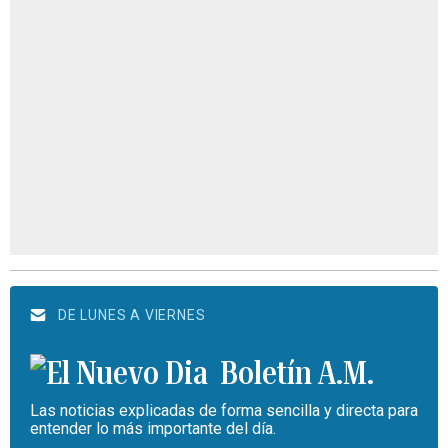
DE LUNES A VIERNES
Boletín A.M.
Las noticias explicadas de forma sencilla y directa para
entender lo más importante del día.