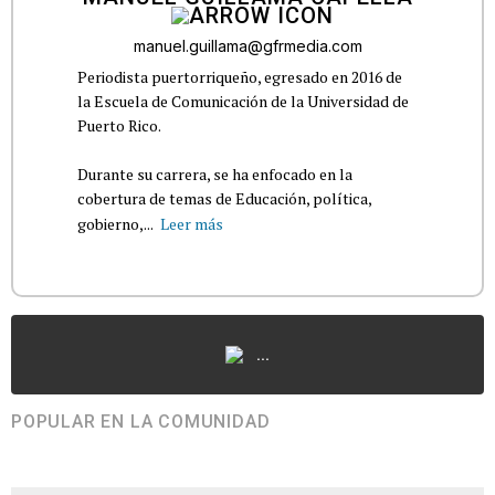
manuel.guillama@gfrmedia.com
Periodista puertorriqueño, egresado en 2016 de
la Escuela de Comunicación de la Universidad de
Puerto Rico.
Durante su carrera, se ha enfocado en la
cobertura de temas de Educación, política,
gobierno,...
Leer más
...
POPULAR EN LA COMUNIDAD