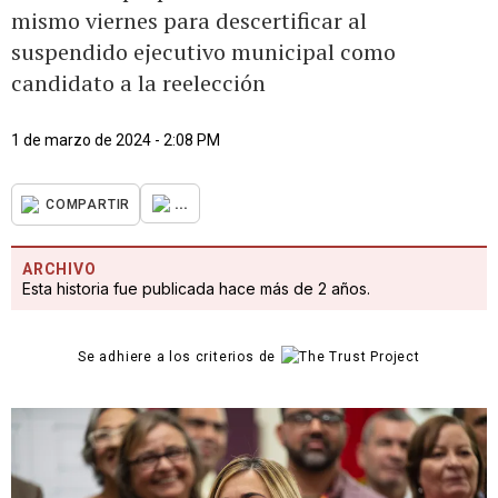
mismo viernes para descertificar al
suspendido ejecutivo municipal como
candidato a la reelección
1 de marzo de 2024 - 2:08 PM
...
COMPARTIR
ARCHIVO
Esta historia fue publicada hace más de 2 años.
Se adhiere a los criterios de