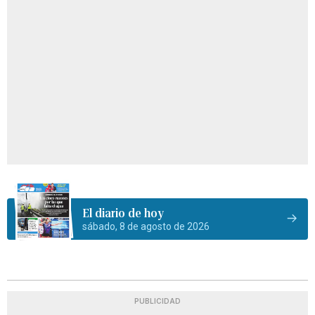
El diario de hoy
sábado, 8 de agosto de 2026
PUBLICIDAD