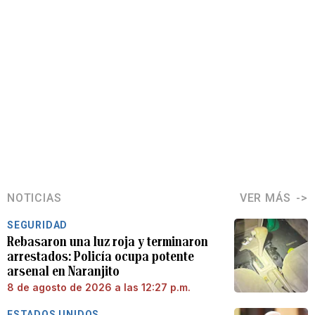
NOTICIAS
VER MÁS
SEGURIDAD
Rebasaron una luz roja y terminaron
arrestados: Policía ocupa potente
arsenal en Naranjito
8 de agosto de 2026 a las 12:27 p.m.
ESTADOS UNIDOS