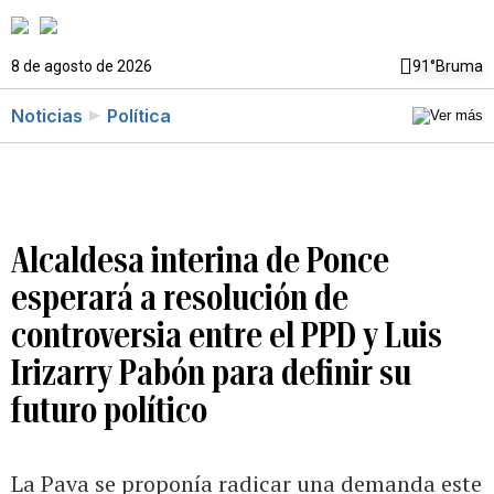
8 de agosto de 2026
91°
Bruma
Noticias
Política
Alcaldesa interina de Ponce
esperará a resolución de
controversia entre el PPD y Luis
Irizarry Pabón para definir su
futuro político
La Pava se proponía radicar una demanda este