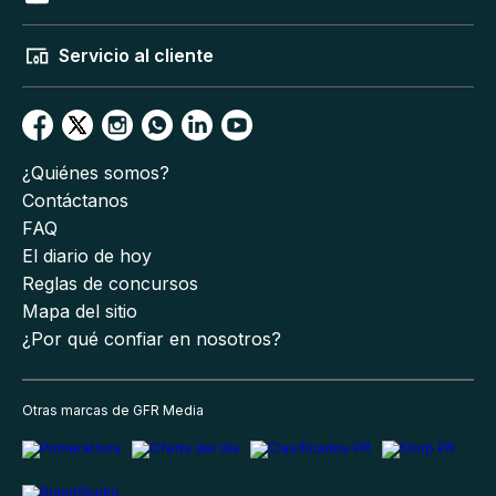
Servicio al cliente
¿Quiénes somos?
Contáctanos
FAQ
El diario de hoy
Reglas de concursos
Mapa del sitio
¿Por qué confiar en nosotros?
Otras marcas de GFR Media