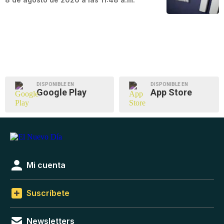
DISPONIBLE EN
DISPONIBLE EN
Google Play
App Store
Mi cuenta
Suscríbete
Newsletters