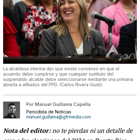
La alcaldesa interina dijo que existe consenso en que el
acuerdo debe cumplirse y que cualquier sustituto del
suspendido alcalde debe seleccionarse mediante una primaria
abierta a afiliados del PPD.
(
Carlos Rivera Giusti
)
Por
Manuel Guillama Capella
Periodista de Noticias
manuel.guillama@gfrmedia.com
Nota del editor:
no te pierdas ni un detalle de