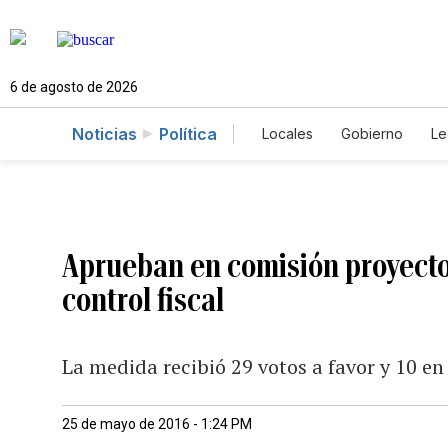
6 de agosto de 2026
Noticias
Política
Locales
Gobierno
Le
Caso Gabriela Nicole
Aprueban en comisión proyecto
control fiscal
La medida recibió 29 votos a favor y 10 en
25 de mayo de 2016 - 1:24 PM