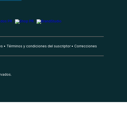
es
Términos y condiciones del suscriptor
Correcciones
rvados.