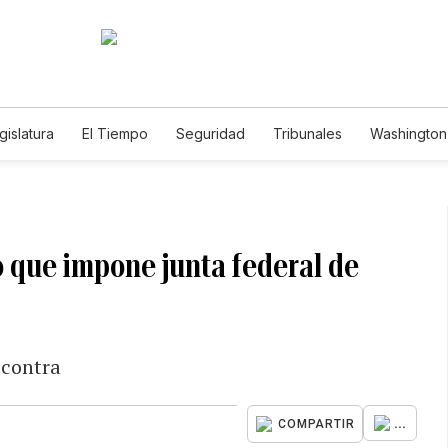
gislatura
El Tiempo
Seguridad
Tribunales
Washington 
 que impone junta federal de
 contra
...
COMPARTIR