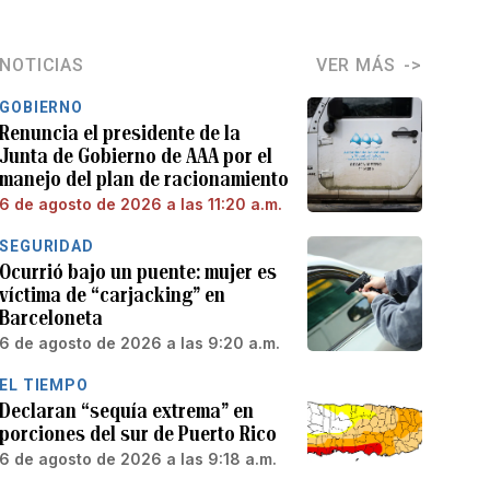
NOTICIAS
VER MÁS
GOBIERNO
Renuncia el presidente de la
Junta de Gobierno de AAA por el
manejo del plan de racionamiento
6 de agosto de 2026 a las 11:20 a.m.
SEGURIDAD
Ocurrió bajo un puente: mujer es
víctima de “carjacking” en
Barceloneta
6 de agosto de 2026 a las 9:20 a.m.
EL TIEMPO
Declaran “sequía extrema” en
porciones del sur de Puerto Rico
6 de agosto de 2026 a las 9:18 a.m.