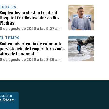
LOCALES
Empleados protestan frente al
Hospital Cardiovascular en Río
Piedras
6 de agosto de 2026 a las 9:07 a.m.
EL TIEMPO
Emiten advertencia de calor ante
persistencia de temperaturas más
altas de lo normal
6 de agosto de 2026 a las 8:36 a.m.
ONIBLE EN
p Store