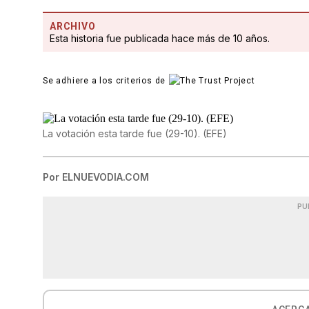
ARCHIVO
Esta historia fue publicada hace más de 10 años.
Se adhiere a los criterios de
La votación esta tarde fue (29-10). (EFE)
Por
ELNUEVODIA.COM
PU