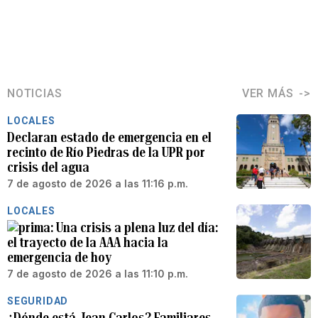
NOTICIAS
VER MÁS
LOCALES
Declaran estado de emergencia en el
recinto de Río Piedras de la UPR por
crisis del agua
7 de agosto de 2026 a las 11:16 p.m.
LOCALES
Una crisis a plena luz del día:
el trayecto de la AAA hacia la
emergencia de hoy
7 de agosto de 2026 a las 11:10 p.m.
SEGURIDAD
¿Dónde está Jean Carlos? Familiares