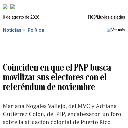
8 de agosto de 2026
80°
Lluvias aisladas
Noticias
Política
Coinciden en que el PNP busca
movilizar sus electores con el
referéndum de noviembre
Mariana Nogales Vallejo, del MVC y Adriana
Gutiérrez Colón, del PIP, encabezaron un foro
sobre la situación colonial de Puerto Rico