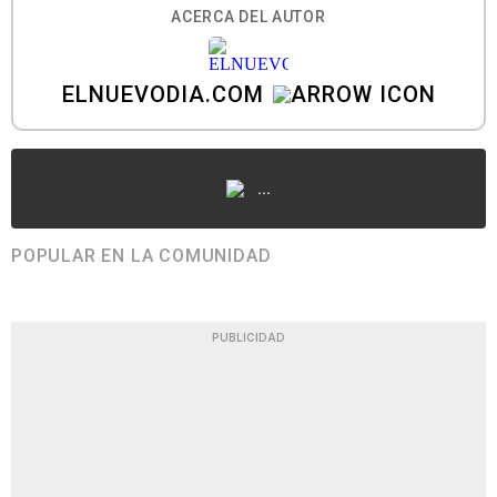
ACERCA DEL AUTOR
ELNUEVODIA.COM
...
POPULAR EN LA COMUNIDAD
PUBLICIDAD