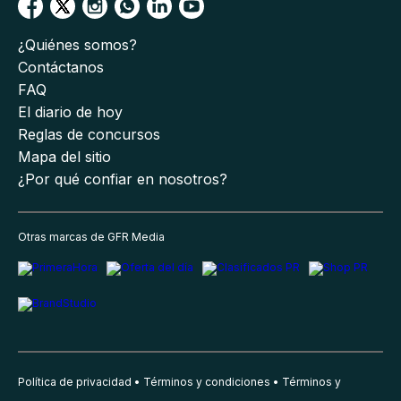
¿Quiénes somos?
Contáctanos
FAQ
El diario de hoy
Reglas de concursos
Mapa del sitio
¿Por qué confiar en nosotros?
Otras marcas de GFR Media
Política de privacidad
Términos y condiciones
Términos y