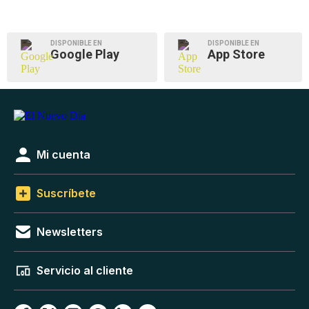
DISPONIBLE EN
DISPONIBLE EN
Google Play
App Store
Mi cuenta
Suscríbete
Newsletters
Servicio al cliente