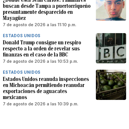
buscan desde Tampa a puertorriqueño
presuntamente desparecido en
Mayagüez
7 de agosto de 2026 a las 11:10 p.m.
ESTADOS UNIDOS
Donald Trump consigue un respiro
respecto a la orden de revelar sus
finanzas en el caso de la BBC
7 de agosto de 2026 a las 10:53 p.m.
ESTADOS UNIDOS
Estados Unidos reanuda inspecciones
en Michoacán permitiendo reanudar
exportaciones de aguacates
mexicanos
7 de agosto de 2026 a las 10:39 p.m.