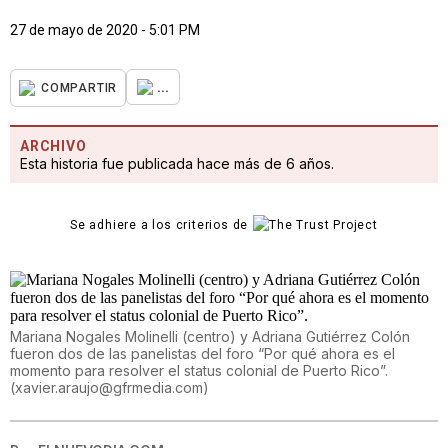
27 de mayo de 2020 - 5:01 PM
...
COMPARTIR
ARCHIVO
Esta historia fue publicada hace más de 6 años.
Se adhiere a los criterios de
Mariana Nogales Molinelli (centro) y Adriana Gutiérrez Colón
fueron dos de las panelistas del foro “Por qué ahora es el
momento para resolver el status colonial de Puerto Rico”.
(
xavier.araujo@gfrmedia.com
)