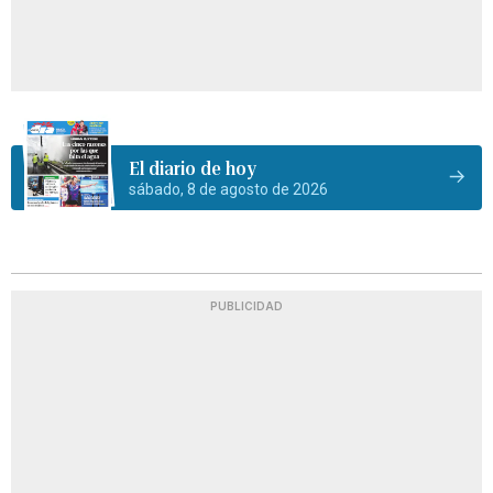
El diario de hoy
sábado, 8 de agosto de 2026
PUBLICIDAD