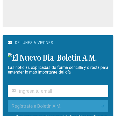
DE LUNES A VIERNES
Boletín A.M.
Las noticias explicadas de forma sencilla y directa para
entender lo más importante del día.
Regístrate a Boletín A.M.