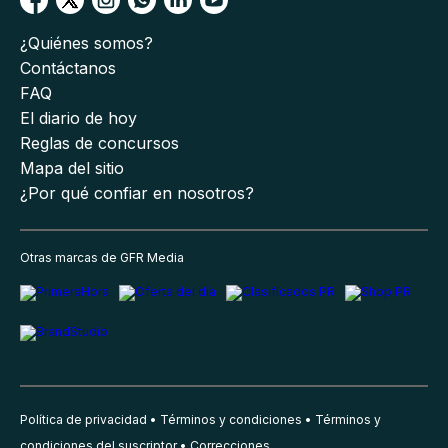
¿Quiénes somos?
Contáctanos
FAQ
El diario de hoy
Reglas de concursos
Mapa del sitio
¿Por qué confiar en nosotros?
Otras marcas de GFR Media
Política de privacidad
Términos y condiciones
Términos y
condiciones del suscriptor
Correcciones