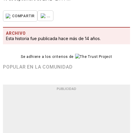
...
COMPARTIR
ARCHIVO
Esta historia fue publicada hace más de 14 años.
Se adhiere a los criterios de
POPULAR EN LA COMUNIDAD
PUBLICIDAD