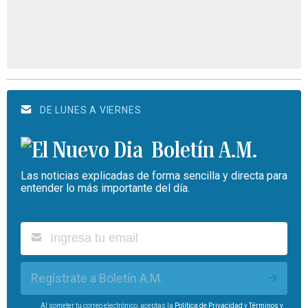
DE LUNES A VIERNES
Boletín A.M.
Las noticias explicadas de forma sencilla y directa para
entender lo más importante del día.
Regístrate a Boletín A.M.
Al someter tu correo electrónico, aceptas la
Política de Privacidad
y
Términos y