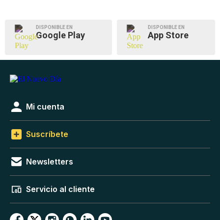
DISPONIBLE EN
DISPONIBLE EN
Google Play
App Store
Mi cuenta
Suscríbete
Newsletters
Servicio al cliente