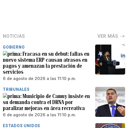
NOTICIAS
VER MÁS
GOBIERNO
Fracasa en su debut: fallas en
nuevo sistema ERP causan atrasos en
pagos y amenazan la prestación de
servicios
6 de agosto de 2026 a las 11:10 p.m.
TRIBUNALES
Municipio de Camuy insiste en
su demanda contra el DRNA por
paralizar mejoras en área recreativa
6 de agosto de 2026 a las 11:10 p.m.
ESTADOS UNIDOS