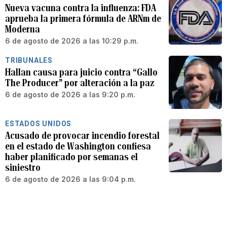
Nueva vacuna contra la influenza: FDA
aprueba la primera fórmula de ARNm de
Moderna
6 de agosto de 2026 a las 10:29 p.m.
TRIBUNALES
Hallan causa para juicio contra “Gallo
The Producer” por alteración a la paz
6 de agosto de 2026 a las 9:20 p.m.
ESTADOS UNIDOS
Acusado de provocar incendio forestal
en el estado de Washington confiesa
haber planificado por semanas el
siniestro
6 de agosto de 2026 a las 9:04 p.m.