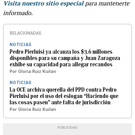
Visita nuestro sitio especial
para mantenerte
informado.
RELACIONADAS
NOTICIAS
Pedro Pierluisi ya alcanza los $3.6 millones
disponibles para su campaña y Juan Zaragoza
exhibe su capacidad para allegar recaudos
Por
Gloria Ruiz Kuilan
NOTICIAS
La OCE archiva querella del PPD contra Pedro
Pierluisi por el uso del eslogan “Haciendo que
las cosas pasen” ante falta de jurisdicción
Por
Gloria Ruiz Kuilan
PUBLICIDAD