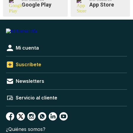
Google Play
App Store
Mi cuenta
Suscríbete
Newsletters
Servicio al cliente
¿Quiénes somos?