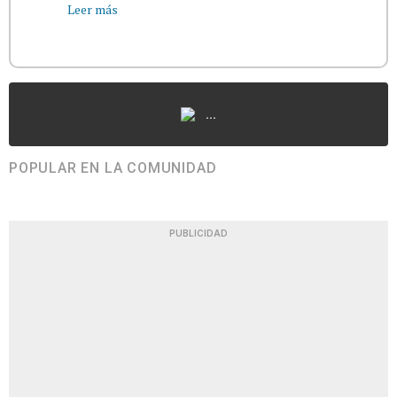
Leer más
...
POPULAR EN LA COMUNIDAD
PUBLICIDAD