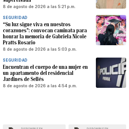
8 de agosto de 2026 a las 5:21 p.m.
SEGURIDAD
“Su luz sigue viva en nuestros
corazones”: convocan caminata para
honrar la memoria de Gabriela Nicole
Pratts Rosario
8 de agosto de 2026 a las 5:03 p.m.
SEGURIDAD
Encuentran el cuerpo de una mujer en
un apartamento del residencial
Jardines de Sellés
8 de agosto de 2026 a las 4:54 p.m.
DISPONIBLE EN
DISPONIBLE EN