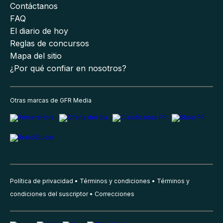
Contáctanos
FAQ
El diario de hoy
Reglas de concursos
Mapa del sitio
¿Por qué confiar en nosotros?
Otras marcas de GFR Media
Política de privacidad
Términos y condiciones
Términos y
condiciones del suscriptor
Correcciones