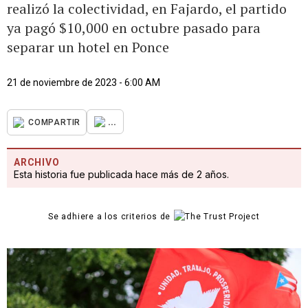
realizó la colectividad, en Fajardo, el partido
ya pagó $10,000 en octubre pasado para
separar un hotel en Ponce
21 de noviembre de 2023 - 6:00 AM
...
COMPARTIR
ARCHIVO
Esta historia fue publicada hace más de 2 años.
Se adhiere a los criterios de