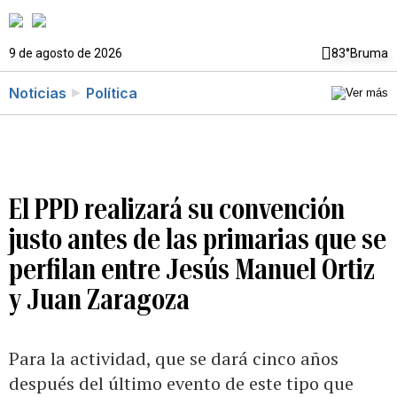
9 de agosto de 2026
83°
Bruma
Noticias
Política
El PPD realizará su convención
justo antes de las primarias que se
perfilan entre Jesús Manuel Ortiz
y Juan Zaragoza
Para la actividad, que se dará cinco años
después del último evento de este tipo que