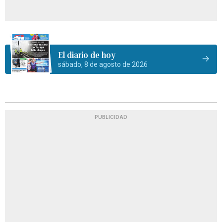
El diario de hoy
sábado, 8 de agosto de 2026
PUBLICIDAD