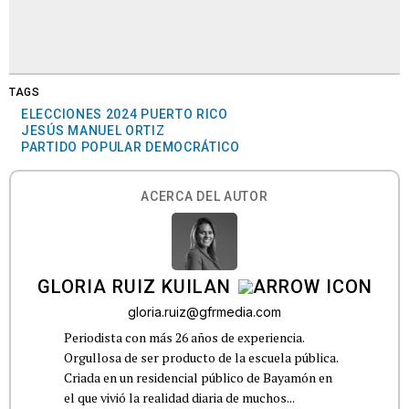
TAGS
ELECCIONES 2024 PUERTO RICO
JESÚS MANUEL ORTIZ
PARTIDO POPULAR DEMOCRÁTICO
ACERCA DEL AUTOR
GLORIA RUIZ KUILAN
gloria.ruiz@gfrmedia.com
Periodista con más 26 años de experiencia.
Orgullosa de ser producto de la escuela pública.
Criada en un residencial público de Bayamón en
el que vivió la realidad diaria de muchos...