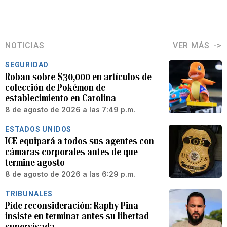
NOTICIAS
VER MÁS
SEGURIDAD
Roban sobre $30,000 en artículos de
colección de Pokémon de
establecimiento en Carolina
8 de agosto de 2026 a las 7:49 p.m.
ESTADOS UNIDOS
ICE equipará a todos sus agentes con
cámaras corporales antes de que
termine agosto
8 de agosto de 2026 a las 6:29 p.m.
TRIBUNALES
Pide reconsideración: Raphy Pina
insiste en terminar antes su libertad
supervisada