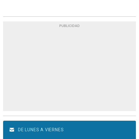
PUBLICIDAD
DE LUNES A VIERNES