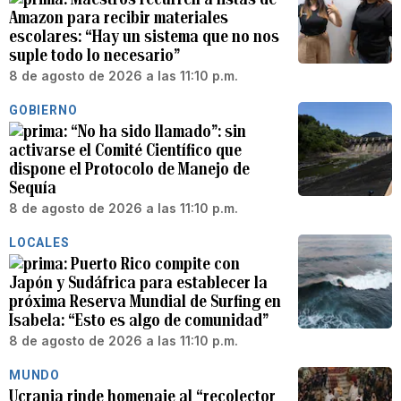
Amazon para recibir materiales
escolares: “Hay un sistema que no nos
suple todo lo necesario”
8 de agosto de 2026 a las 11:10 p.m.
GOBIERNO
“No ha sido llamado”: sin
activarse el Comité Científico que
dispone el Protocolo de Manejo de
Sequía
8 de agosto de 2026 a las 11:10 p.m.
LOCALES
Puerto Rico compite con
Japón y Sudáfrica para establecer la
próxima Reserva Mundial de Surfing en
Isabela: “Esto es algo de comunidad”
8 de agosto de 2026 a las 11:10 p.m.
MUNDO
Ucrania rinde homenaje al “recolector