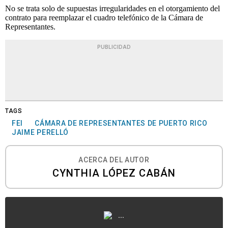
No se trata solo de supuestas irregularidades en el otorgamiento del
contrato para reemplazar el cuadro telefónico de la Cámara de
Representantes.
PUBLICIDAD
TAGS
FEI
CÁMARA DE REPRESENTANTES DE PUERTO RICO
JAIME PERELLÓ
ACERCA DEL AUTOR
CYNTHIA LÓPEZ CABÁN
...