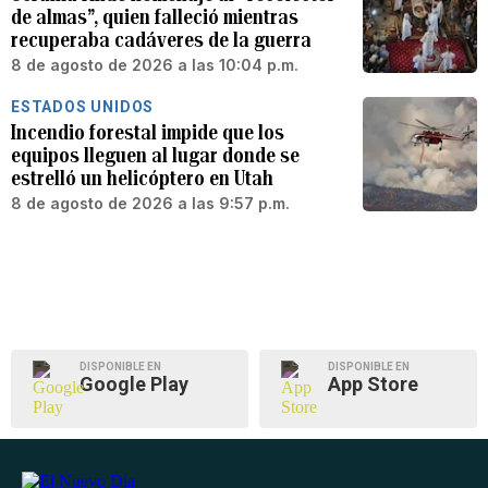
de almas”, quien falleció mientras
recuperaba cadáveres de la guerra
8 de agosto de 2026 a las 10:04 p.m.
ESTADOS UNIDOS
Incendio forestal impide que los
equipos lleguen al lugar donde se
estrelló un helicóptero en Utah
8 de agosto de 2026 a las 9:57 p.m.
DISPONIBLE EN
DISPONIBLE EN
Google Play
App Store