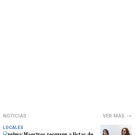
NOTICIAS
VER MÁS
LOCALES
Maestros recurren a listas de