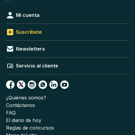
Mi cuenta
Suscríbete
Newsletters
Servicio al cliente
¿Quiénes somos?
Contáctanos
FAQ
El diario de hoy
Reglas de concursos