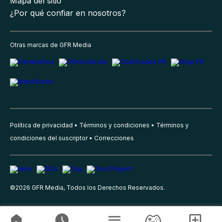
Mapa del sitio
¿Por qué confiar en nosotros?
Otras marcas de GFR Media
Política de privacidad
Términos y condiciones
Términos y
condiciones del suscriptor
Correcciones
©
2026
GFR Media, Todos los Derechos Reservados.