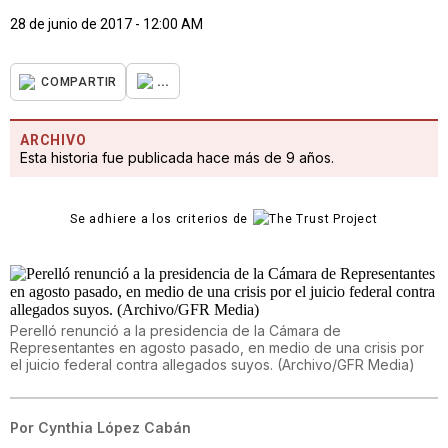
28 de junio de 2017 - 12:00 AM
...
COMPARTIR
ARCHIVO
Esta historia fue publicada hace más de 9 años.
Se adhiere a los criterios de
Perelló renunció a la presidencia de la Cámara de
Representantes en agosto pasado, en medio de una crisis por
el juicio federal contra allegados suyos. (Archivo/GFR Media)
Por
Cynthia López Cabán