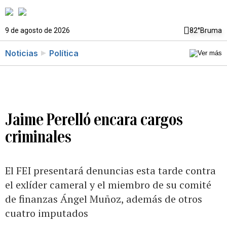
9 de agosto de 2026
82°
Bruma
Noticias
Política
Jaime Perelló encara cargos
criminales
El FEI presentará denuncias esta tarde contra
el exlíder cameral y el miembro de su comité
de finanzas Ángel Muñoz, además de otros
cuatro imputados