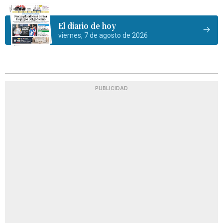
El diario de hoy
viernes, 7 de agosto de 2026
PUBLICIDAD