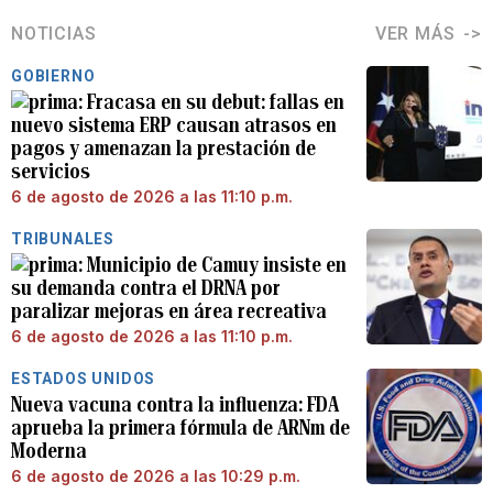
NOTICIAS
VER MÁS
GOBIERNO
Fracasa en su debut: fallas en
nuevo sistema ERP causan atrasos en
pagos y amenazan la prestación de
servicios
6 de agosto de 2026 a las 11:10 p.m.
TRIBUNALES
Municipio de Camuy insiste en
su demanda contra el DRNA por
paralizar mejoras en área recreativa
6 de agosto de 2026 a las 11:10 p.m.
ESTADOS UNIDOS
Nueva vacuna contra la influenza: FDA
aprueba la primera fórmula de ARNm de
Moderna
6 de agosto de 2026 a las 10:29 p.m.