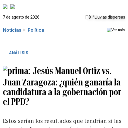
7 de agosto de 2026
81°
Lluvias dispersas
Noticias
Política
ANÁLISIS
Jesús Manuel Ortiz vs.
Juan Zaragoza: ¿quién ganaría la
candidatura a la gobernación por
el PPD?
Estos serían los resultados que tendrían si las