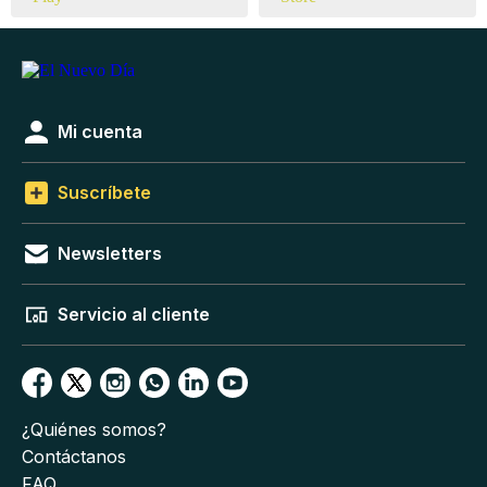
Mi cuenta
Suscríbete
Newsletters
Servicio al cliente
¿Quiénes somos?
Contáctanos
FAQ