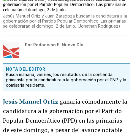
Jesús Manuel Ortiz y Juan Zaragoza buscan la candidatura a la
gobernación por el Partido Popular Democrático. Las primarias
se celebrarán el domingo, 2 de junio.
(
Jonathan Rodríguez
)
Por
Redacción El Nuevo Día
NOTA DEL EDITOR
Busca mañana, viernes, los resultados de la contienda
primarista por la candidatura a la gobernación por el PNP y la
comisaría residente.
Jesús Manuel Ortiz
ganaría cómodamente la
candidatura a la gobernación por el Partido
Popular Democrático (PPD) en las primarias
de este domingo, a pesar del avance notable