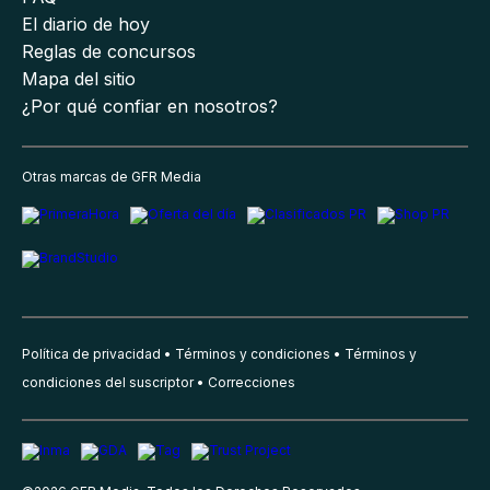
El diario de hoy
Reglas de concursos
Mapa del sitio
¿Por qué confiar en nosotros?
Otras marcas de GFR Media
Política de privacidad
Términos y condiciones
Términos y
condiciones del suscriptor
Correcciones