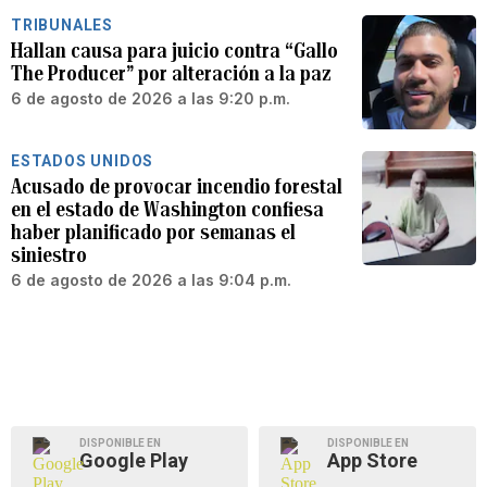
TRIBUNALES
Hallan causa para juicio contra “Gallo
The Producer” por alteración a la paz
6 de agosto de 2026 a las 9:20 p.m.
ESTADOS UNIDOS
Acusado de provocar incendio forestal
en el estado de Washington confiesa
haber planificado por semanas el
siniestro
6 de agosto de 2026 a las 9:04 p.m.
DISPONIBLE EN
DISPONIBLE EN
Google Play
App Store