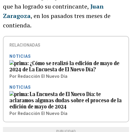
que ha logrado su contrincante,
Juan
Zaragoza
, en los pasados tres meses de
contienda.
RELACIONADAS
NOTICIAS
¿Cómo se realizó la edición de mayo de
2024 de La Encuesta de El Nuevo Día?
Por
Redacción El Nuevo Día
NOTICIAS
La Encuesta de El Nuevo Día: te
aclaramos algunas dudas sobre el proceso de la
edición de mayo de 2024
Por
Redacción El Nuevo Día
PUBLICIDAD