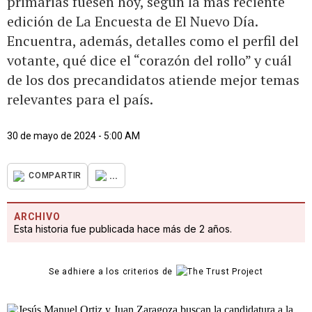
primarias fuesen hoy, según la más reciente
edición de La Encuesta de El Nuevo Día.
Encuentra, además, detalles como el perfil del
votante, qué dice el “corazón del rollo” y cuál
de los dos precandidatos atiende mejor temas
relevantes para el país.
30 de mayo de 2024 - 5:00 AM
...
COMPARTIR
ARCHIVO
Esta historia fue publicada hace más de 2 años.
Se adhiere a los criterios de