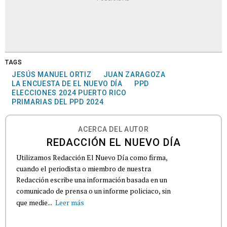
TAGS
JESÚS MANUEL ORTIZ
JUAN ZARAGOZA
LA ENCUESTA DE EL NUEVO DÍA
PPD
ELECCIONES 2024 PUERTO RICO
PRIMARIAS DEL PPD 2024
ACERCA DEL AUTOR
REDACCIÓN EL NUEVO DÍA
Utilizamos Redacción El Nuevo Día como firma,
cuando el periodista o miembro de nuestra
Redacción escribe una información basada en un
comunicado de prensa o un informe policiaco, sin
que medie...
Leer más