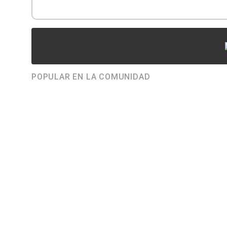
POPULAR EN LA COMUNIDAD