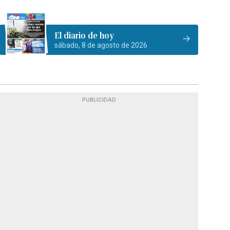
El diario de hoy
sábado, 8 de agosto de 2026
PUBLICIDAD