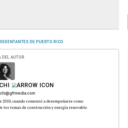
RESENTANTES DE PUERTO RICO
 DEL AUTOR
CHI
uchi@gfrmedia.com
sde 2010, cuando comenzó a desempeñarse como
 de los temas de construcción y energía renovable.