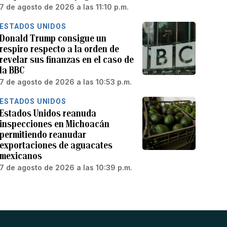
7 de agosto de 2026 a las 11:10 p.m.
ESTADOS UNIDOS
Donald Trump consigue un
respiro respecto a la orden de
revelar sus finanzas en el caso de
la BBC
7 de agosto de 2026 a las 10:53 p.m.
ESTADOS UNIDOS
Estados Unidos reanuda
inspecciones en Michoacán
permitiendo reanudar
exportaciones de aguacates
mexicanos
7 de agosto de 2026 a las 10:39 p.m.