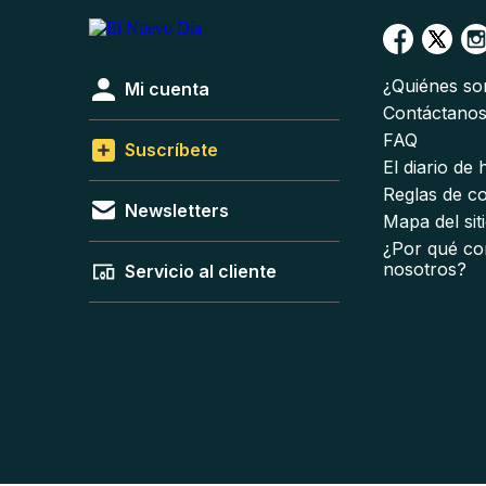
¿Quiénes s
Mi cuenta
Contáctano
FAQ
Suscríbete
El diario de
Reglas de c
Newsletters
Mapa del sit
¿Por qué co
nosotros?
Servicio al cliente