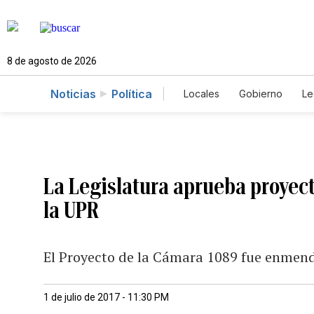
8 de agosto de 2026
Noticias
Política
Locales
Gobierno
Le
Caso Gabriela Nicole
La Legislatura aprueba proyect
la UPR
El Proyecto de la Cámara 1089 fue enmend
1 de julio de 2017 - 11:30 PM