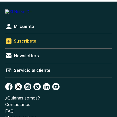
Mi cuenta
Suscríbete
Newsletters
Servicio al cliente
¿Quiénes somos?
Contáctanos
FAQ