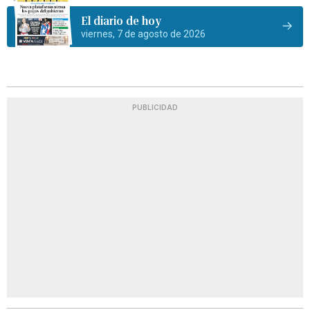
El diario de hoy
viernes, 7 de agosto de 2026
PUBLICIDAD