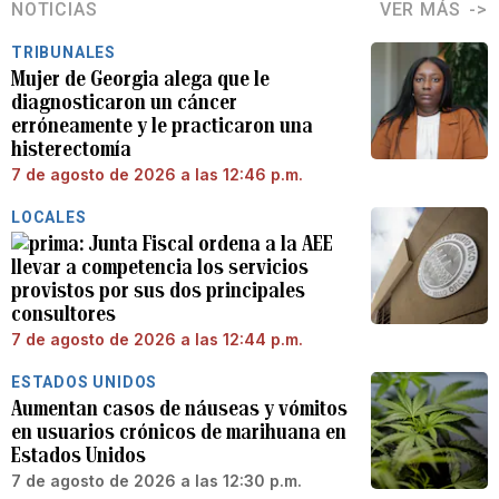
NOTICIAS
VER MÁS
TRIBUNALES
Mujer de Georgia alega que le
diagnosticaron un cáncer
erróneamente y le practicaron una
histerectomía
7 de agosto de 2026 a las 12:46 p.m.
LOCALES
Junta Fiscal ordena a la AEE
llevar a competencia los servicios
provistos por sus dos principales
consultores
7 de agosto de 2026 a las 12:44 p.m.
ESTADOS UNIDOS
Aumentan casos de náuseas y vómitos
en usuarios crónicos de marihuana en
Estados Unidos
7 de agosto de 2026 a las 12:30 p.m.