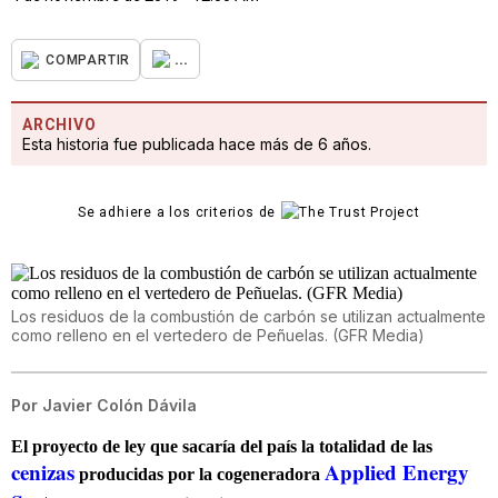
...
COMPARTIR
ARCHIVO
Esta historia fue publicada hace más de 6 años.
Se adhiere a los criterios de
Los residuos de la combustión de carbón se utilizan actualmente
como relleno en el vertedero de Peñuelas. (GFR Media)
Por
Javier Colón Dávila
El proyecto de ley que sacaría del país la totalidad de las
cenizas
Applied Energy
producidas por la cogeneradora