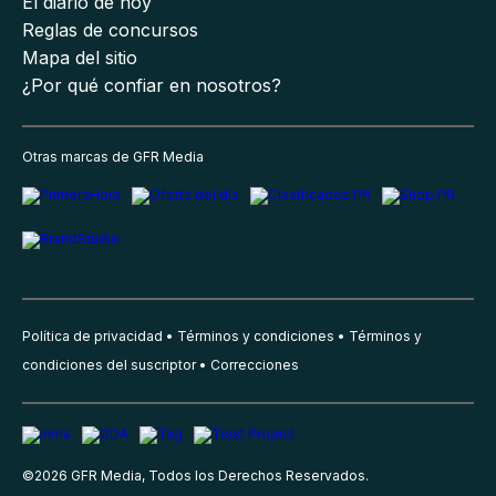
El diario de hoy
Reglas de concursos
Mapa del sitio
¿Por qué confiar en nosotros?
Otras marcas de GFR Media
Política de privacidad
Términos y condiciones
Términos y
condiciones del suscriptor
Correcciones
©
2026
GFR Media, Todos los Derechos Reservados.