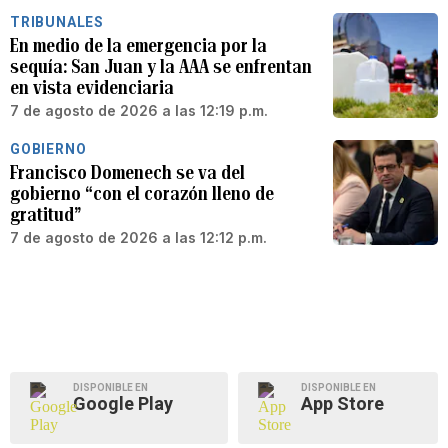
TRIBUNALES
En medio de la emergencia por la
sequía: San Juan y la AAA se enfrentan
en vista evidenciaria
7 de agosto de 2026 a las 12:19 p.m.
GOBIERNO
Francisco Domenech se va del
gobierno “con el corazón lleno de
gratitud”
7 de agosto de 2026 a las 12:12 p.m.
DISPONIBLE EN
DISPONIBLE EN
Google Play
App Store