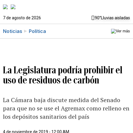
7 de agosto de 2026
90°
Lluvias aisladas
Noticias
Política
La Legislatura podría prohibir el
uso de residuos de carbón
La Cámara baja discute medida del Senado
para que no se use el Agremax como relleno en
los depósitos sanitarios del país
4 de noviembre de 2019 - 12:00 AM