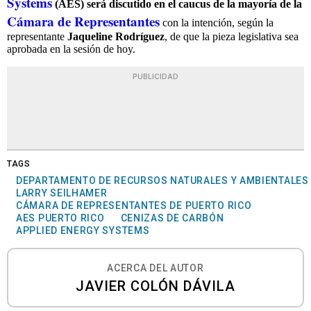
Systems
(AES) será discutido en el caucus de la mayoría de la
Cámara de Representantes
con la intención, según la
representante
Jaqueline Rodríguez
, de que la pieza legislativa sea
aprobada en la sesión de hoy.
PUBLICIDAD
TAGS
DEPARTAMENTO DE RECURSOS NATURALES Y AMBIENTALES
LARRY SEILHAMER
CÁMARA DE REPRESENTANTES DE PUERTO RICO
AES PUERTO RICO
CENIZAS DE CARBÓN
APPLIED ENERGY SYSTEMS
ACERCA DEL AUTOR
JAVIER COLÓN DÁVILA