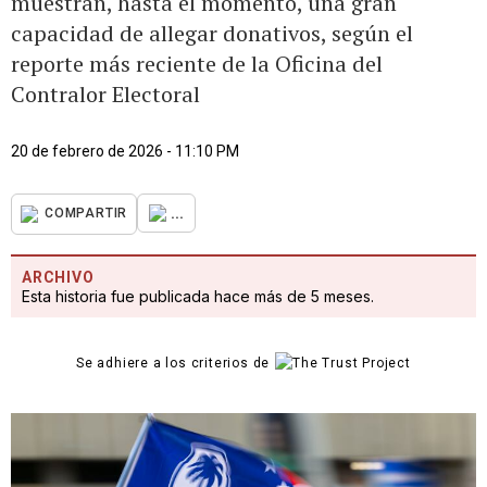
muestran, hasta el momento, una gran
capacidad de allegar donativos, según el
reporte más reciente de la Oficina del
Contralor Electoral
20 de febrero de 2026 - 11:10 PM
...
COMPARTIR
ARCHIVO
Esta historia fue publicada hace más de 5 meses.
Se adhiere a los criterios de