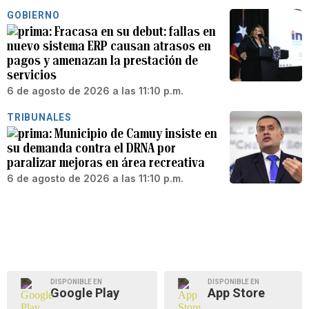
GOBIERNO
Fracasa en su debut: fallas en
nuevo sistema ERP causan atrasos en
pagos y amenazan la prestación de
servicios
6 de agosto de 2026 a las 11:10 p.m.
TRIBUNALES
Municipio de Camuy insiste en
su demanda contra el DRNA por
paralizar mejoras en área recreativa
6 de agosto de 2026 a las 11:10 p.m.
DISPONIBLE EN
DISPONIBLE EN
Google Play
App Store