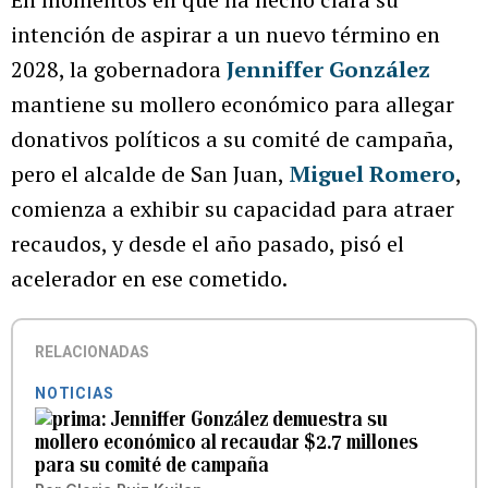
intención de aspirar a un nuevo término en
2028, la gobernadora
Jenniffer González
mantiene su mollero económico para allegar
donativos políticos a su comité de campaña,
pero el alcalde de San Juan,
Miguel Romero
,
comienza a exhibir su capacidad para atraer
recaudos, y desde el año pasado, pisó el
acelerador en ese cometido.
RELACIONADAS
NOTICIAS
Jenniffer González demuestra su
mollero económico al recaudar $2.7 millones
para su comité de campaña