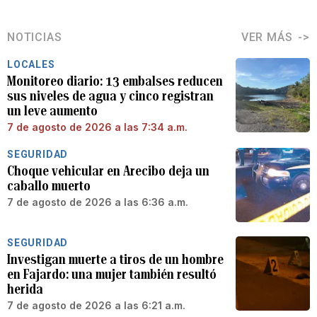
NOTICIAS
VER MÁS
LOCALES
Monitoreo diario: 13 embalses reducen
sus niveles de agua y cinco registran
un leve aumento
7 de agosto de 2026 a las 7:34 a.m.
SEGURIDAD
Choque vehicular en Arecibo deja un
caballo muerto
7 de agosto de 2026 a las 6:36 a.m.
SEGURIDAD
Investigan muerte a tiros de un hombre
en Fajardo: una mujer también resultó
herida
7 de agosto de 2026 a las 6:21 a.m.