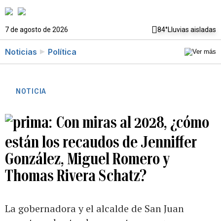
7 de agosto de 2026
84°
Lluvias aisladas
Noticias
Política
NOTICIA
Con miras al 2028, ¿cómo
están los recaudos de Jenniffer
González, Miguel Romero y
Thomas Rivera Schatz?
La gobernadora y el alcalde de San Juan