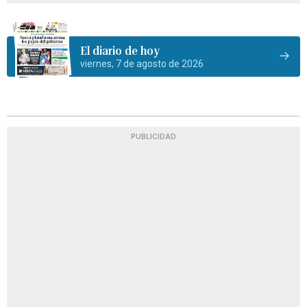
El diario de hoy
viernes, 7 de agosto de 2026
PUBLICIDAD