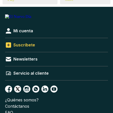
Mi cuenta
Suscríbete
Newsletters
Servicio al cliente
¿Quiénes somos?
Contáctanos
FAQ