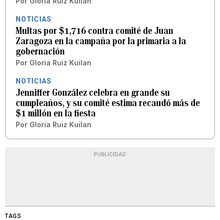
Por
Gloria Ruiz Kuilan
NOTICIAS
Multas por $1,716 contra comité de Juan
Zaragoza en la campaña por la primaria a la
gobernación
Por
Gloria Ruiz Kuilan
NOTICIAS
Jenniffer González celebra en grande su
cumpleaños, y su comité estima recaudó más de
$1 millón en la fiesta
Por
Gloria Ruiz Kuilan
PUBLICIDAD
TAGS