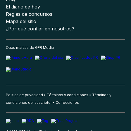
El diario de hoy
Reglas de concursos
Mapa del sitio
¿Por qué confiar en nosotros?
Otras marcas de GFR Media
Política de privacidad
Términos y condiciones
Términos y
condiciones del suscriptor
Correcciones