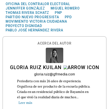
OFICINA DEL CONTRALOR ELECTORAL
JENNIFFER GONZÁLEZ
MIGUEL ROMERO
THOMAS RIVERA SCHATZ
PNP
PARTIDO NUEVO PROGRESISTA
PPD
MOVIMIENTO VICTORIA CIUDADANA
PROYECTO DIGNIDAD
PABLO JOSÉ HERNÁNDEZ RIVERA
ACERCA DEL AUTOR
GLORIA RUIZ KUILAN
gloria.ruiz@gfrmedia.com
Periodista con más 26 años de experiencia.
Orgullosa de ser producto de la escuela pública.
Criada en un residencial público de Bayamón en
el que vivió la realidad diaria de muchos...
Leer más