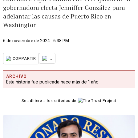
gobernadora electa Jenniffer González para
adelantar las causas de Puerto Rico en
Washington
6 de noviembre de 2024 - 6:38 PM
...
COMPARTIR
ARCHIVO
Esta historia fue publicada hace más de 1 año.
Se adhiere a los criterios de