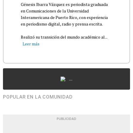
Génesis Ibarra Vázquez es periodista graduada
en Comunicaciones de la Universidad
Interamericana de Puerto Rico, con experiencia
en periodismo digital, radio y prensa escrita.
Realizó su transición del mundo académico al...
Leer más
...
POPULAR EN LA COMUNIDAD
PUBLICIDAD