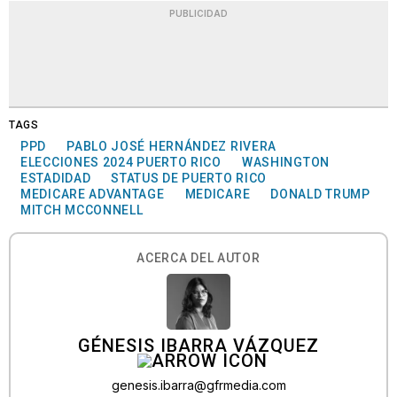
PUBLICIDAD
TAGS
PPD
PABLO JOSÉ HERNÁNDEZ RIVERA
ELECCIONES 2024 PUERTO RICO
WASHINGTON
ESTADIDAD
STATUS DE PUERTO RICO
MEDICARE ADVANTAGE
MEDICARE
DONALD TRUMP
MITCH MCCONNELL
ACERCA DEL AUTOR
GÉNESIS IBARRA VÁZQUEZ
genesis.ibarra@gfrmedia.com