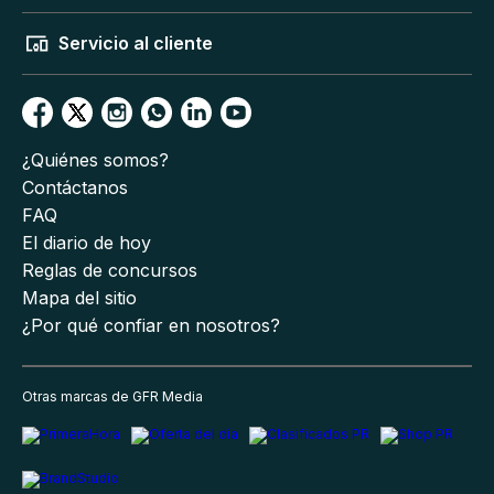
Servicio al cliente
¿Quiénes somos?
Contáctanos
FAQ
El diario de hoy
Reglas de concursos
Mapa del sitio
¿Por qué confiar en nosotros?
Otras marcas de GFR Media