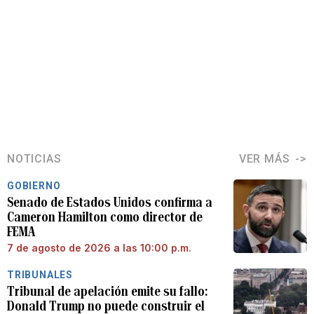
NOTICIAS
VER MÁS
GOBIERNO
Senado de Estados Unidos confirma a
Cameron Hamilton como director de
FEMA
7 de agosto de 2026 a las 10:00 p.m.
TRIBUNALES
Tribunal de apelación emite su fallo:
Donald Trump no puede construir el