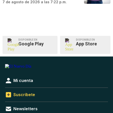
7 de agosto de 2026 a las 7:22 p.m.
DISPONIBLE EN
DISPONIBLE EN
Google Play
App Store
Mi cuenta
Suscríbete
Newsletters