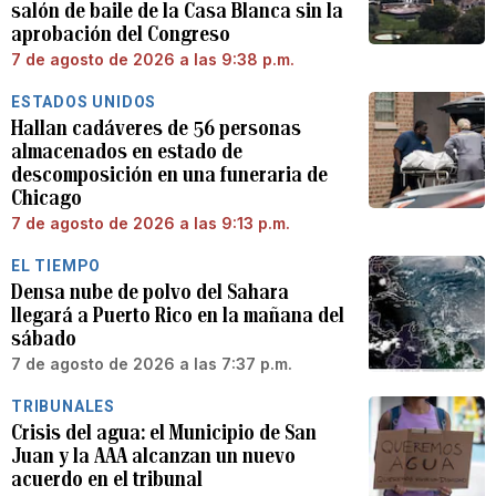
salón de baile de la Casa Blanca sin la
aprobación del Congreso
7 de agosto de 2026 a las 9:38 p.m.
ESTADOS UNIDOS
Hallan cadáveres de 56 personas
almacenados en estado de
descomposición en una funeraria de
Chicago
7 de agosto de 2026 a las 9:13 p.m.
EL TIEMPO
Densa nube de polvo del Sahara
llegará a Puerto Rico en la mañana del
sábado
7 de agosto de 2026 a las 7:37 p.m.
TRIBUNALES
Crisis del agua: el Municipio de San
Juan y la AAA alcanzan un nuevo
acuerdo en el tribunal