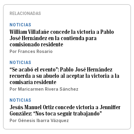
RELACIONADAS
NOTICIAS
William Villafañe concede la victoria a Pablo
José Hernández en la contienda para
comisionado residente
Por
Frances Rosario
NOTICIAS
“Se acabó el evento”: Pablo José Hernández
recuerda a su abuelo al aceptar la victoria a la
comisaría residente
Por
Maricarmen Rivera Sánchez
NOTICIAS
Jesús Manuel Ortiz concede victoria a Jenniffer
González: “Nos toca seguir trabajando”
Por
Génesis Ibarra Vázquez