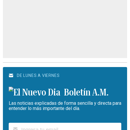
DE LUNES A VIERNES
Boletín A.M.
Las noticias explicadas de forma sencilla y directa para
entender lo más importante del día.