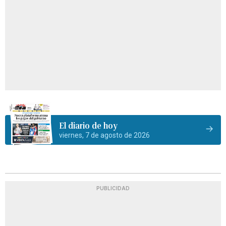
El diario de hoy
viernes, 7 de agosto de 2026
PUBLICIDAD