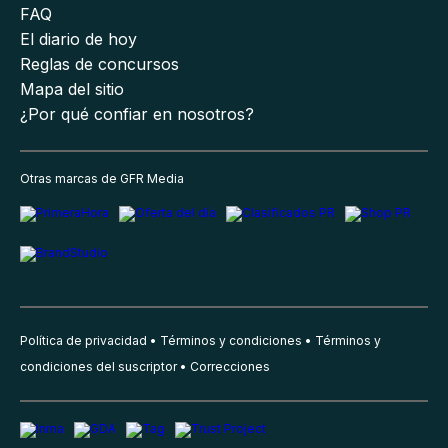
FAQ
El diario de hoy
Reglas de concursos
Mapa del sitio
¿Por qué confiar en nosotros?
Otras marcas de GFR Media
Política de privacidad
Términos y condiciones
Términos y
condiciones del suscriptor
Correcciones