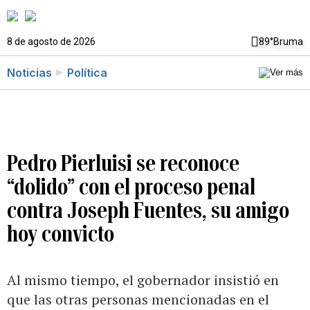
8 de agosto de 2026
89°
Bruma
Noticias
Política
Pedro Pierluisi se reconoce
“dolido” con el proceso penal
contra Joseph Fuentes, su amigo
hoy convicto
Al mismo tiempo, el gobernador insistió en
que las otras personas mencionadas en el