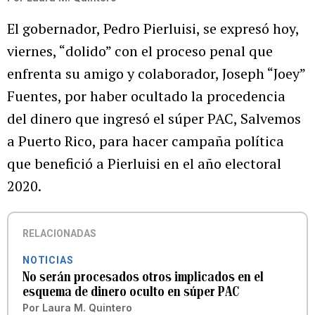
El gobernador, Pedro Pierluisi, se expresó hoy,
viernes, “dolido” con el proceso penal que
enfrenta su amigo y colaborador, Joseph “Joey”
Fuentes, por haber ocultado la procedencia
del dinero que ingresó el súper PAC, Salvemos
a Puerto Rico, para hacer campaña política
que benefició a Pierluisi en el año electoral
2020.
RELACIONADAS
NOTICIAS
No serán procesados otros implicados en el
esquema de dinero oculto en súper PAC
Por
Laura M. Quintero