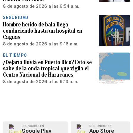
8 de agosto de 2026 a las 9:54 a.m.
SEGURIDAD
Hombre herido de bala llega
conduciendo hasta un hospital en
Caguas
8 de agosto de 2026 a las 9:16 a.m.
EL TIEMPO
¿Dejaría lluvia en Puerto Rico? Esto se
sabe de la onda tropical que vigila el
Centro Nacional de Huracanes
8 de agosto de 2026 a las 9:13 a.m.
DISPONIBLE EN
DISPONIBLE EN
Google Play
App Store