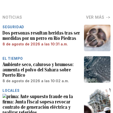
NOTICIAS
VER MÁS
SEGURIDAD
Dos personas resultan heridas tras ser
mordidas por un perro en Río Piedras
8 de agosto de 2026 a las 10:31 a.m.
EL TIEMPO
Ambiente seco, caluroso y brumoso:
aumenta el polvo del Sahara sobre
Puerto Rico
8 de agosto de 2026 a las 10:02 a.m.
LOCALES
Ante supuesto fraude en la
firma: Junta Fiscal sopesa revocar
contrato de generación eléctrica y
realizar referidos