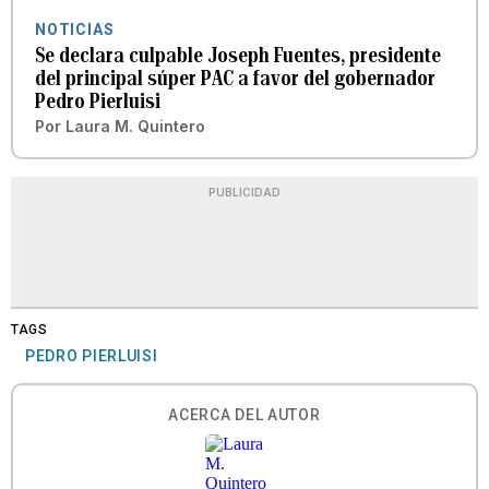
NOTICIAS
Se declara culpable Joseph Fuentes, presidente
del principal súper PAC a favor del gobernador
Pedro Pierluisi
Por
Laura M. Quintero
PUBLICIDAD
TAGS
PEDRO PIERLUISI
ACERCA DEL AUTOR