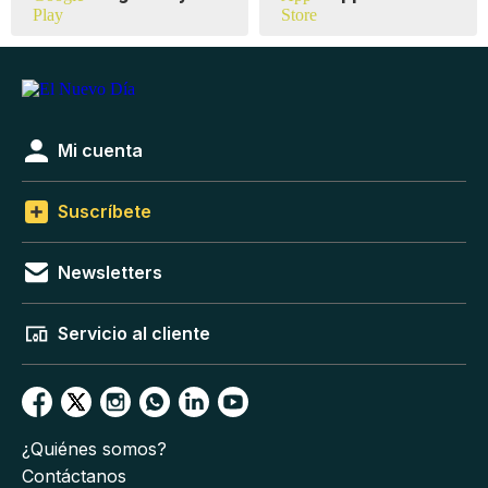
Mi cuenta
Suscríbete
Newsletters
Servicio al cliente
¿Quiénes somos?
Contáctanos