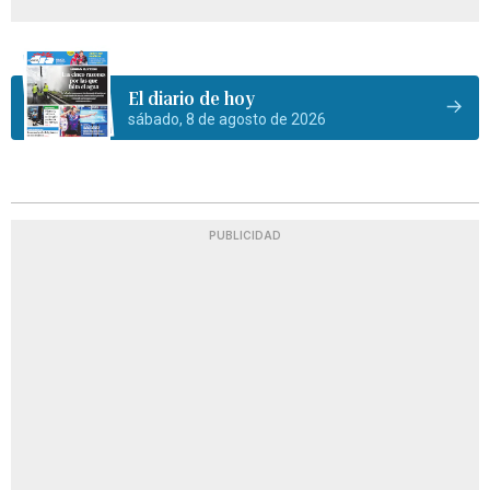
El diario de hoy
sábado, 8 de agosto de 2026
PUBLICIDAD