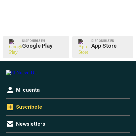
DISPONIBLE EN
DISPONIBLE EN
Google Play
App Store
Mi cuenta
Suscríbete
Newsletters