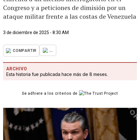
Congreso y a peticiones de dimisión por un
ataque militar frente a las costas de Venezuela
3 de diciembre de 2025 - 8:30 AM
...
COMPARTIR
ARCHIVO
Esta historia fue publicada hace más de 8 meses.
Se adhiere a los criterios de