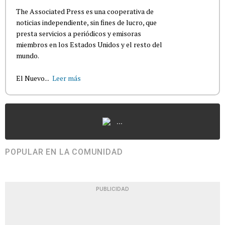
The Associated Press es una cooperativa de
noticias independiente, sin fines de lucro, que
presta servicios a periódicos y emisoras
miembros en los Estados Unidos y el resto del
mundo.
El Nuevo...
Leer más
...
POPULAR EN LA COMUNIDAD
PUBLICIDAD