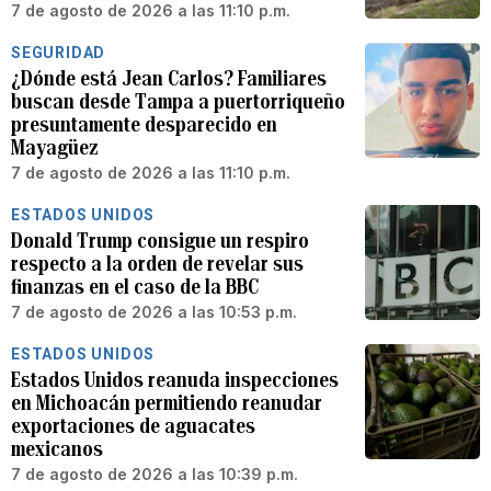
7 de agosto de 2026 a las 11:10 p.m.
SEGURIDAD
¿Dónde está Jean Carlos? Familiares
buscan desde Tampa a puertorriqueño
presuntamente desparecido en
Mayagüez
7 de agosto de 2026 a las 11:10 p.m.
ESTADOS UNIDOS
Donald Trump consigue un respiro
respecto a la orden de revelar sus
finanzas en el caso de la BBC
7 de agosto de 2026 a las 10:53 p.m.
ESTADOS UNIDOS
Estados Unidos reanuda inspecciones
en Michoacán permitiendo reanudar
exportaciones de aguacates
mexicanos
7 de agosto de 2026 a las 10:39 p.m.