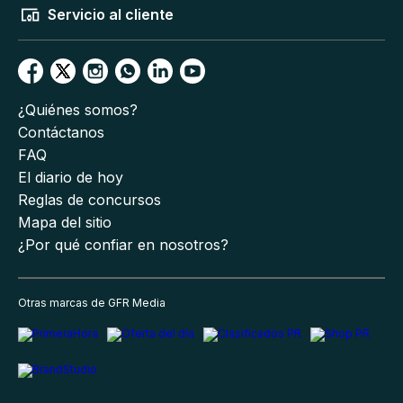
Servicio al cliente
¿Quiénes somos?
Contáctanos
FAQ
El diario de hoy
Reglas de concursos
Mapa del sitio
¿Por qué confiar en nosotros?
Otras marcas de GFR Media