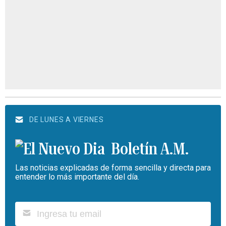
DE LUNES A VIERNES
Boletín A.M.
Las noticias explicadas de forma sencilla y directa para
entender lo más importante del día.