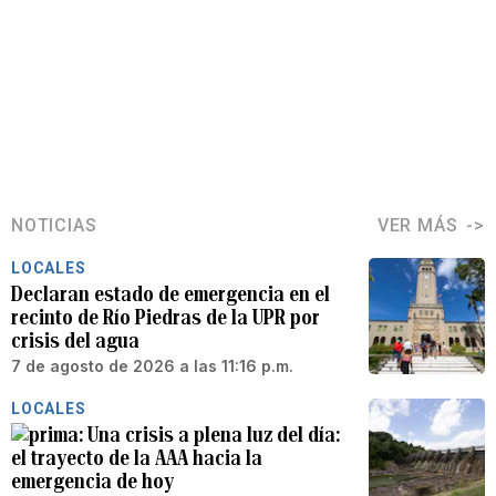
NOTICIAS
VER MÁS
LOCALES
Declaran estado de emergencia en el
recinto de Río Piedras de la UPR por
crisis del agua
7 de agosto de 2026 a las 11:16 p.m.
LOCALES
Una crisis a plena luz del día:
el trayecto de la AAA hacia la
emergencia de hoy