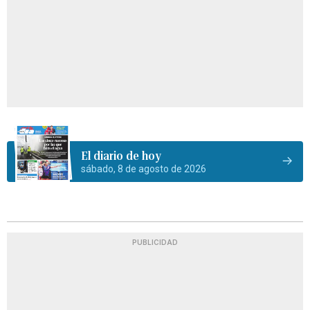
El diario de hoy
sábado, 8 de agosto de 2026
PUBLICIDAD