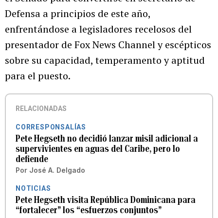
Defensa a principios de este año,
enfrentándose a legisladores recelosos del
presentador de Fox News Channel y escépticos
sobre su capacidad, temperamento y aptitud
para el puesto.
RELACIONADAS
CORRESPONSALÍAS
Pete Hegseth no decidió lanzar misil adicional a
supervivientes en aguas del Caribe, pero lo
defiende
Por
José A. Delgado
NOTICIAS
Pete Hegseth visita República Dominicana para
“fortalecer” los “esfuerzos conjuntos”