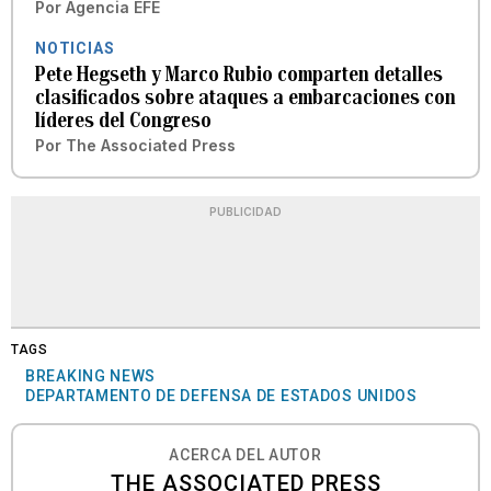
Por
Agencia EFE
NOTICIAS
Pete Hegseth y Marco Rubio comparten detalles
clasificados sobre ataques a embarcaciones con
líderes del Congreso
Por
The Associated Press
PUBLICIDAD
TAGS
BREAKING NEWS
DEPARTAMENTO DE DEFENSA DE ESTADOS UNIDOS
ACERCA DEL AUTOR
THE ASSOCIATED PRESS