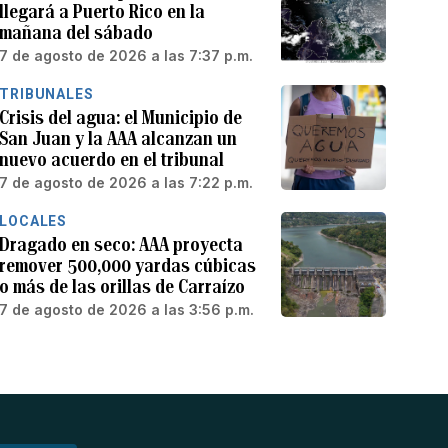
llegará a Puerto Rico en la
mañana del sábado
7 de agosto de 2026 a las 7:37 p.m.
TRIBUNALES
Crisis del agua: el Municipio de
San Juan y la AAA alcanzan un
nuevo acuerdo en el tribunal
7 de agosto de 2026 a las 7:22 p.m.
LOCALES
Dragado en seco: AAA proyecta
remover 500,000 yardas cúbicas
o más de las orillas de Carraízo
7 de agosto de 2026 a las 3:56 p.m.