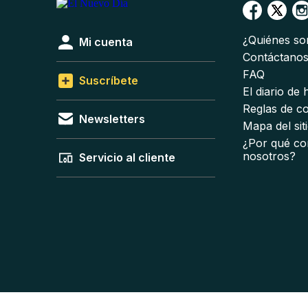
¿Quiénes s
Mi cuenta
Contáctano
FAQ
Suscríbete
El diario de
Reglas de c
Newsletters
Mapa del sit
¿Por qué co
nosotros?
Servicio al cliente