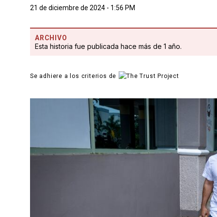
21 de diciembre de 2024 - 1:56 PM
ARCHIVO
Esta historia fue publicada hace más de 1 año.
Se adhiere a los criterios de