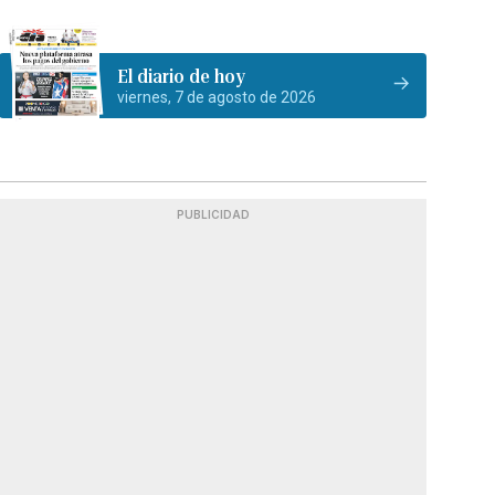
El diario de hoy
viernes, 7 de agosto de 2026
PUBLICIDAD