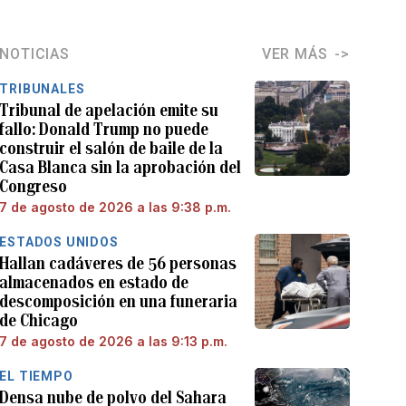
NOTICIAS
VER MÁS
TRIBUNALES
Tribunal de apelación emite su
fallo: Donald Trump no puede
construir el salón de baile de la
Casa Blanca sin la aprobación del
Congreso
7 de agosto de 2026 a las 9:38 p.m.
ESTADOS UNIDOS
Hallan cadáveres de 56 personas
almacenados en estado de
descomposición en una funeraria
de Chicago
7 de agosto de 2026 a las 9:13 p.m.
EL TIEMPO
Densa nube de polvo del Sahara