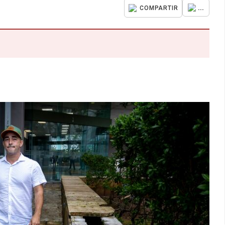
...
COMPARTIR