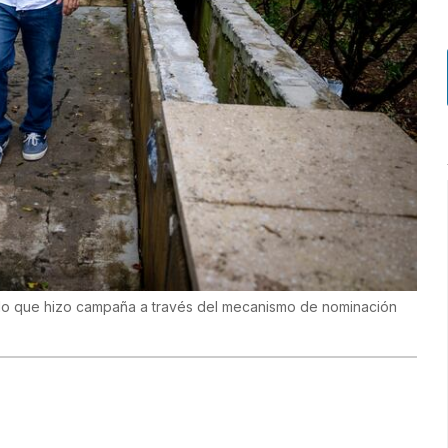
r lo que hizo campaña a través del mecanismo de nominación