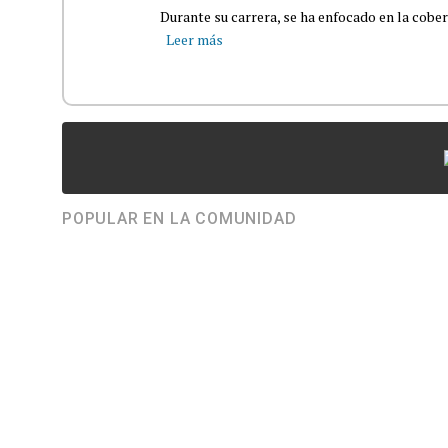
Durante su carrera, se ha enfocado en la cober
Leer más
POPULAR EN LA COMUNIDAD