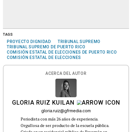
TAGS
PROYECTO DIGNIDAD
TRIBUNAL SUPREMO
TRIBUNAL SUPREMO DE PUERTO RICO
COMISIÓN ESTATAL DE ELECCIONES DE PUERTO RICO
COMISIÓN ESTATAL DE ELECCIONES
ACERCA DEL AUTOR
GLORIA RUIZ KUILAN
gloria.ruiz@gfrmedia.com
Periodista con más 26 años de experiencia.
Orgullosa de ser producto de la escuela pública.
Criada en un residencial público de Bayamón en