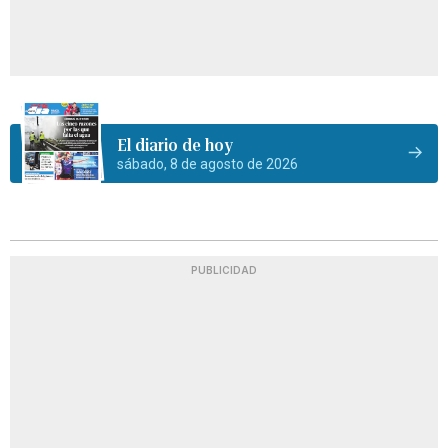
El diario de hoy
sábado, 8 de agosto de 2026
PUBLICIDAD