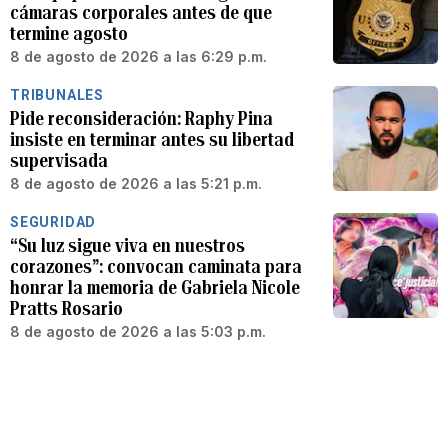
cámaras corporales antes de que
termine agosto
8 de agosto de 2026 a las 6:29 p.m.
TRIBUNALES
Pide reconsideración: Raphy Pina
insiste en terminar antes su libertad
supervisada
8 de agosto de 2026 a las 5:21 p.m.
SEGURIDAD
“Su luz sigue viva en nuestros
corazones”: convocan caminata para
honrar la memoria de Gabriela Nicole
Pratts Rosario
8 de agosto de 2026 a las 5:03 p.m.