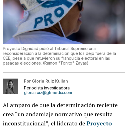
Proyecto Dignidad pidió al Tribunal Supremo una
reconsideración a la determinación que los dejó fuera de la
CEE, pese a que retuvieron su franquicia electoral en las
pasadas elecciones.
(
Ramon "Tonito" Zayas
)
Por
Gloria Ruiz Kuilan
Periodista investigadora
gloria.ruiz@gfrmedia.com
Al amparo de que la determinación reciente
crea “un andamiaje normativo que resulta
inconstitucional”, el liderato de
Proyecto