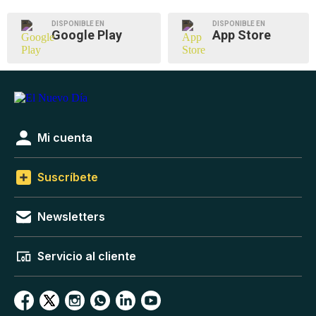
DISPONIBLE EN
DISPONIBLE EN
Google Play
App Store
Mi cuenta
Suscríbete
Newsletters
Servicio al cliente