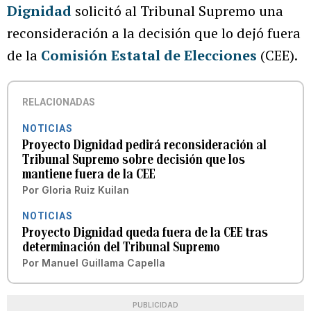
Dignidad
solicitó al Tribunal Supremo una
reconsideración a la decisión que lo dejó fuera
de la
Comisión Estatal de Elecciones
(CEE).
RELACIONADAS
NOTICIAS
Proyecto Dignidad pedirá reconsideración al
Tribunal Supremo sobre decisión que los
mantiene fuera de la CEE
Por
Gloria Ruiz Kuilan
NOTICIAS
Proyecto Dignidad queda fuera de la CEE tras
determinación del Tribunal Supremo
Por
Manuel Guillama Capella
PUBLICIDAD