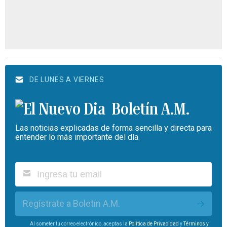
DE LUNES A VIERNES
Boletín A.M.
Las noticias explicadas de forma sencilla y directa para
entender lo más importante del día.
Regístrate a Boletín A.M.
Al someter tu correo electrónico, aceptas la
Política de Privacidad
y
Términos y