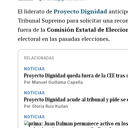
El liderato de
Proyecto Dignidad
anticip
Tribunal Supremo para solicitar una recon
fuera de la
Comisión Estatal de Eleccio
electoral en las pasadas elecciones.
RELACIONADAS
NOTICIAS
Proyecto Dignidad queda fuera de la CEE tras
Por
Manuel Guillama Capella
NOTICIAS
Proyecto Dignidad acude al tribunal y pide se 
Por
Gloria Ruiz Kuilan
NOTICIAS
Juan Dalmau permanece activo en los