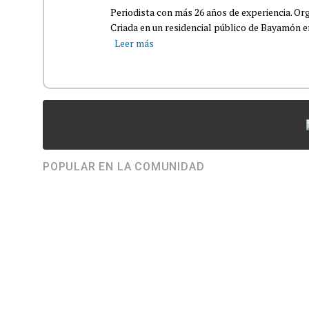
Periodista con más 26 años de experiencia. Org
Criada en un residencial público de Bayamón en 
Leer más
POPULAR EN LA COMUNIDAD