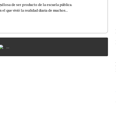
ullosa de ser producto de la escuela pública.
el que vivió la realidad diaria de muchos...
...