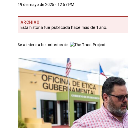
19 de mayo de 2025 - 12:57 PM
ARCHIVO
Esta historia fue publicada hace más de 1 año.
Se adhiere a los criterios de