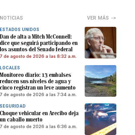
NOTICIAS
VER MÁS
ESTADOS UNIDOS
Dan de alta a Mitch McConnell:
dice que seguirá participando en
los asuntos del Senado federal
7 de agosto de 2026 a las 8:32 a.m.
LOCALES
Monitoreo diario: 13 embalses
reducen sus niveles de agua y
cinco registran un leve aumento
7 de agosto de 2026 a las 7:34 a.m.
SEGURIDAD
Choque vehicular en Arecibo deja
un caballo muerto
7 de agosto de 2026 a las 6:36 a.m.