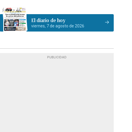
El diario de hoy
viernes, 7 de agosto de 2026
PUBLICIDAD