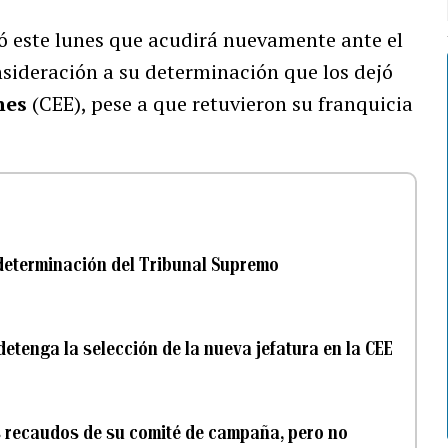
ó este lunes que acudirá nuevamente ante el
sideración a su determinación que los dejó
nes
(CEE), pese a que retuvieron su franquicia
 determinación del Tribunal Supremo
detenga la selección de la nueva jefatura en la CEE
 recaudos de su comité de campaña, pero no