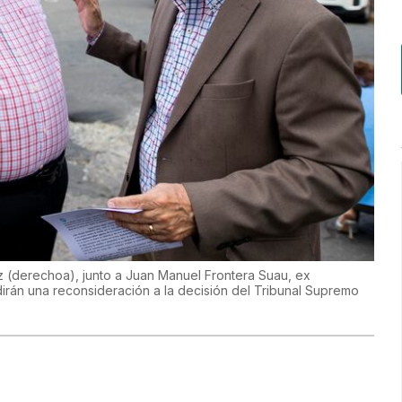
 (derechoa), junto a Juan Manuel Frontera Suau, ex
dirán una reconsideración a la decisión del Tribunal Supremo