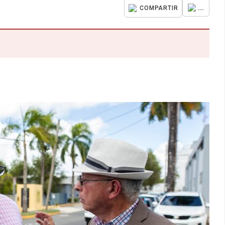
...
COMPARTIR