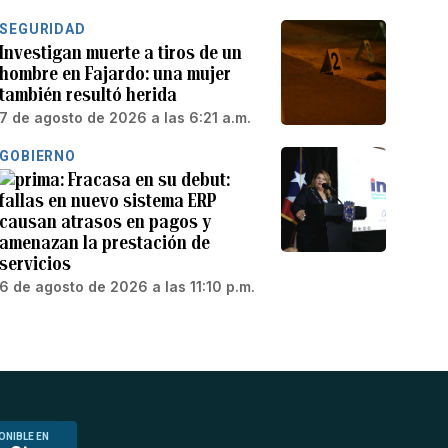
SEGURIDAD
Investigan muerte a tiros de un
hombre en Fajardo: una mujer
también resultó herida
7 de agosto de 2026 a las 6:21 a.m.
GOBIERNO
Fracasa en su debut:
fallas en nuevo sistema ERP
causan atrasos en pagos y
amenazan la prestación de
servicios
6 de agosto de 2026 a las 11:10 p.m.
ONIBLE EN