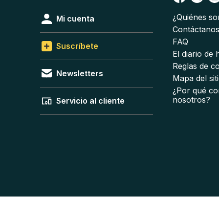
¿Quiénes s
Mi cuenta
Contáctano
FAQ
Suscríbete
El diario de
Reglas de c
Newsletters
Mapa del sit
¿Por qué co
nosotros?
Servicio al cliente