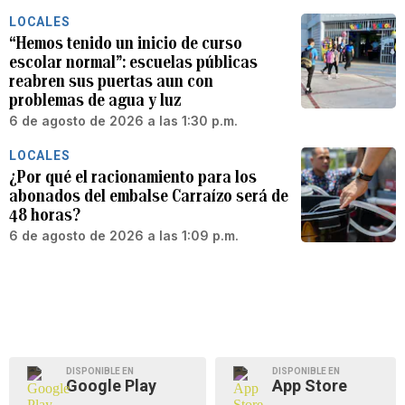
LOCALES
“Hemos tenido un inicio de curso
escolar normal”: escuelas públicas
reabren sus puertas aun con
problemas de agua y luz
6 de agosto de 2026 a las 1:30 p.m.
LOCALES
¿Por qué el racionamiento para los
abonados del embalse Carraízo será de
48 horas?
6 de agosto de 2026 a las 1:09 p.m.
DISPONIBLE EN
DISPONIBLE EN
Google Play
App Store