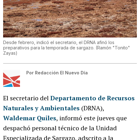
Desde febrero, indicó el secretario, el DRNA afinó los
preparativos para la temporada de sargazo.
(
Ramón "Tonito"
Zayas
)
Por
Redacción El Nuevo Día
El secretario del
Departamento de Recursos
Naturales y Ambientales
(DRNA),
Waldemar Quiles
, informó este jueves que
despachó personal técnico de la Unidad
Especializada de Sargazo, adscrito a la