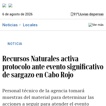
6 de agosto de 2026
91°
Lluvias dispersas
Noticias
Locales
NOTICIA
Recursos Naturales activa
protocolo ante evento significativo
de sargazo en Cabo Rojo
Personal técnico de la agencia tomará
muestras del material para determinar las
acciones a seguir para atender el evento