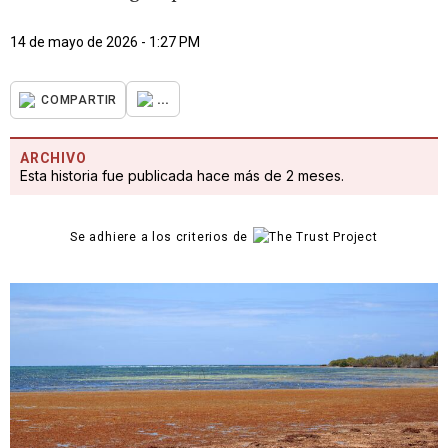
14 de mayo de 2026 - 1:27 PM
...
COMPARTIR
ARCHIVO
Esta historia fue publicada hace más de 2 meses.
Se adhiere a los criterios de