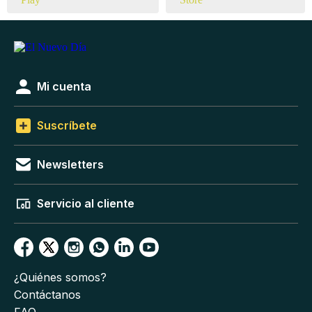
Mi cuenta
Suscríbete
Newsletters
Servicio al cliente
¿Quiénes somos?
Contáctanos