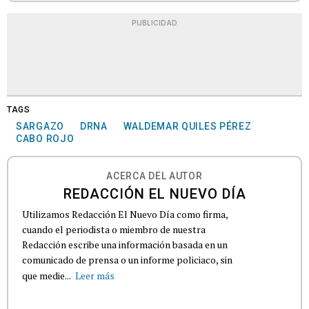
PUBLICIDAD
TAGS
SARGAZO
DRNA
WALDEMAR QUILES PÉREZ
CABO ROJO
ACERCA DEL AUTOR
REDACCIÓN EL NUEVO DÍA
Utilizamos Redacción El Nuevo Día como firma,
cuando el periodista o miembro de nuestra
Redacción escribe una información basada en un
comunicado de prensa o un informe policiaco, sin
que medie...
Leer más