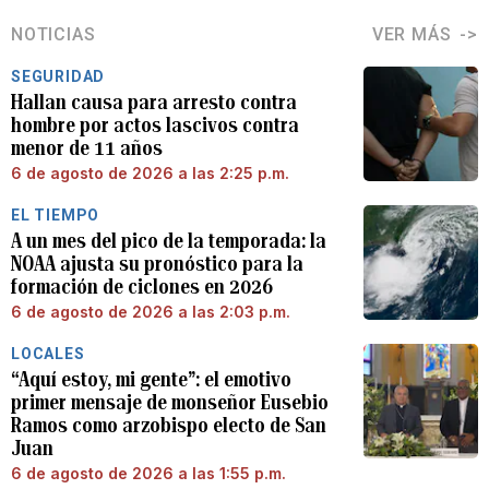
NOTICIAS
VER MÁS
SEGURIDAD
Hallan causa para arresto contra
hombre por actos lascivos contra
menor de 11 años
6 de agosto de 2026 a las 2:25 p.m.
EL TIEMPO
A un mes del pico de la temporada: la
NOAA ajusta su pronóstico para la
formación de ciclones en 2026
6 de agosto de 2026 a las 2:03 p.m.
LOCALES
“Aquí estoy, mi gente”: el emotivo
primer mensaje de monseñor Eusebio
Ramos como arzobispo electo de San
Juan
6 de agosto de 2026 a las 1:55 p.m.