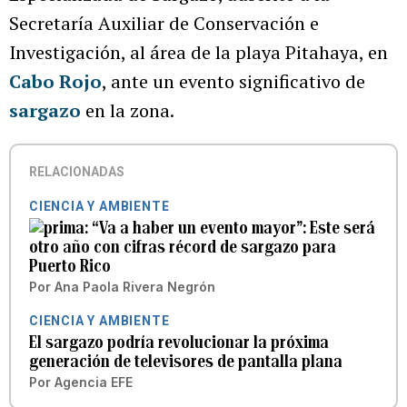
Secretaría Auxiliar de Conservación e
Investigación, al área de la playa Pitahaya, en
Cabo Rojo
, ante un evento significativo de
sargazo
en la zona.
RELACIONADAS
CIENCIA Y AMBIENTE
“Va a haber un evento mayor”: Este será
otro año con cifras récord de sargazo para
Puerto Rico
Por
Ana Paola Rivera Negrón
CIENCIA Y AMBIENTE
El sargazo podría revolucionar la próxima
generación de televisores de pantalla plana
Por
Agencia EFE