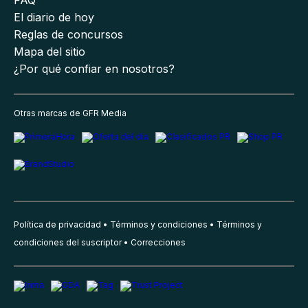
FAQ
El diario de hoy
Reglas de concursos
Mapa del sitio
¿Por qué confiar en nosotros?
Otras marcas de GFR Media
Política de privacidad
Términos y condiciones
Términos y
condiciones del suscriptor
Correcciones