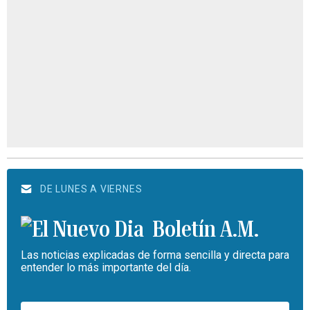
DE LUNES A VIERNES
Boletín A.M.
Las noticias explicadas de forma sencilla y directa para
entender lo más importante del día.