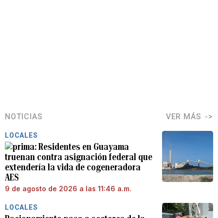
NOTICIAS
VER MÁS
LOCALES
Residentes en Guayama
truenan contra asignación federal que
extendería la vida de cogeneradora
AES
9 de agosto de 2026 a las 11:46 a.m.
LOCALES