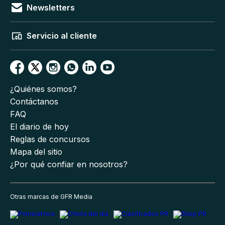
Newsletters
Servicio al cliente
¿Quiénes somos?
Contáctanos
FAQ
El diario de hoy
Reglas de concursos
Mapa del sitio
¿Por qué confiar en nosotros?
Otras marcas de GFR Media