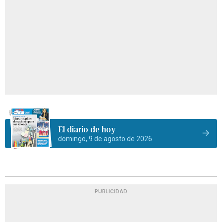
El diario de hoy
domingo, 9 de agosto de 2026
PUBLICIDAD