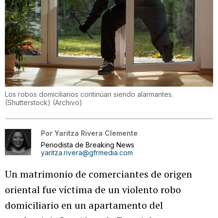
Los robos domiciliarios continúan siendo alarmantes.
(Shutterstock)
(
Archivo
)
Por
Yaritza Rivera Clemente
Periodista de Breaking News
yaritza.rivera@gfrmedia.com
Un matrimonio de comerciantes de origen
oriental fue víctima de un violento robo
domiciliario en un apartamento del