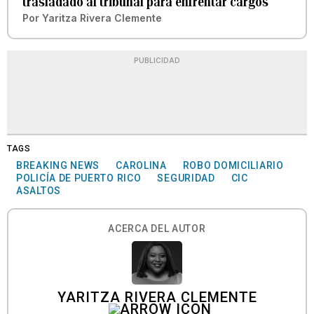
trasladado al tribunal para enfrentar cargos
Por
Yaritza Rivera Clemente
PUBLICIDAD
TAGS
BREAKING NEWS
CAROLINA
ROBO DOMICILIARIO
POLICÍA DE PUERTO RICO
SEGURIDAD
CIC
ASALTOS
ACERCA DEL AUTOR
YARITZA RIVERA CLEMENTE