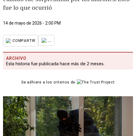
fue lo que ocurrió
14 de mayo de 2026 - 2:00 PM
...
COMPARTIR
ARCHIVO
Esta historia fue publicada hace más de 2 meses.
Se adhiere a los criterios de