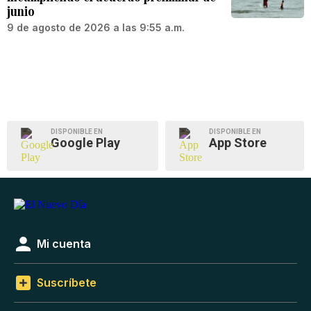
junio
9 de agosto de 2026 a las 9:55 a.m.
DISPONIBLE EN
DISPONIBLE EN
Google Play
App Store
Mi cuenta
Suscríbete