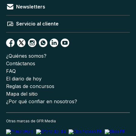
Newsletters
Servicio al cliente
¿Quiénes somos?
Contáctanos
FAQ
El diario de hoy
Reglas de concursos
Mapa del sitio
¿Por qué confiar en nosotros?
Otras marcas de GFR Media