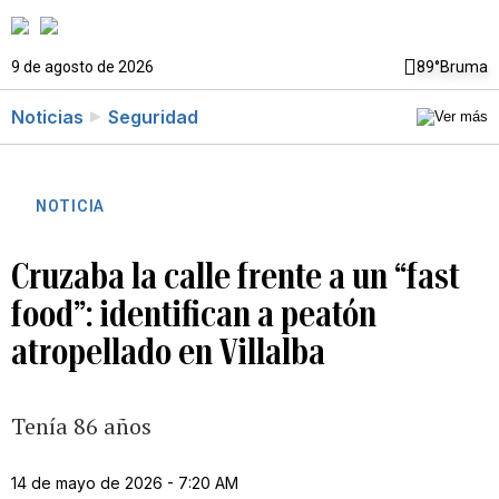
9 de agosto de 2026
89°
Bruma
Noticias
Seguridad
NOTICIA
Cruzaba la calle frente a un “fast
food”: identifican a peatón
atropellado en Villalba
Tenía 86 años
14 de mayo de 2026 - 7:20 AM