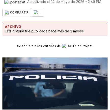
Actualizado el
14 de mayo de 2026 - 2:49 PM
...
COMPARTIR
ARCHIVO
Esta historia fue publicada hace más de 2 meses.
Se adhiere a los criterios de