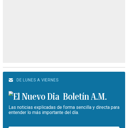
DE LUNES A VIERNES
Boletín A.M.
Las noticias explicadas de forma sencilla y directa para
entender lo más importante del día.