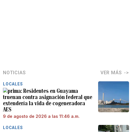
NOTICIAS
VER MÁS
LOCALES
Residentes en Guayama
truenan contra asignación federal que
extendería la vida de cogeneradora
AES
9 de agosto de 2026 a las 11:46 a.m.
LOCALES