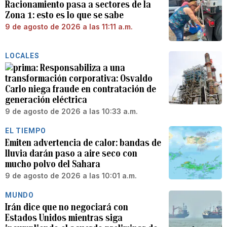
Racionamiento pasa a sectores de la
Zona 1: esto es lo que se sabe
9 de agosto de 2026 a las 11:11 a.m.
LOCALES
Responsabiliza a una
transformación corporativa: Osvaldo
Carlo niega fraude en contratación de
generación eléctrica
9 de agosto de 2026 a las 10:33 a.m.
EL TIEMPO
Emiten advertencia de calor: bandas de
lluvia darán paso a aire seco con
mucho polvo del Sahara
9 de agosto de 2026 a las 10:01 a.m.
MUNDO
Irán dice que no negociará con
Estados Unidos mientras siga