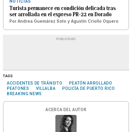
NOTICIAS
Turista permanece en condición delicada tras
ser arrollada en el expreso PR-22 en Dorado
Por
Andrea Guemárez Soto
y
Agustín Criollo Oquero
PUBLICIDAD
TAGS
ACCIDENTES DE TRÁNSITO
PEATÓN ARROLLADO
PEATONES
VILLALBA
POLICÍA DE PUERTO RICO
BREAKING NEWS
ACERCA DEL AUTOR