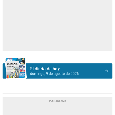
El diario de hoy
domingo, 9 de agosto de 2026
PUBLICIDAD