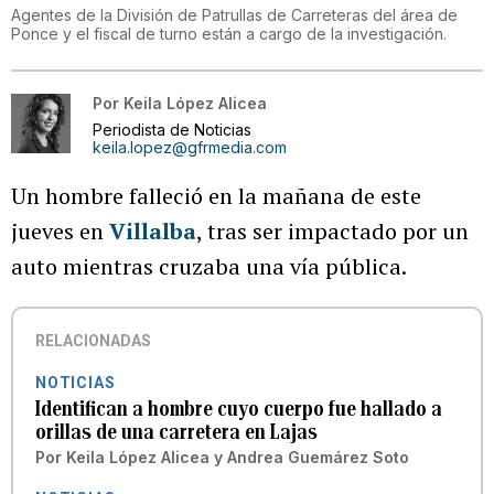
Agentes de la División de Patrullas de Carreteras del área de
Ponce y el fiscal de turno están a cargo de la investigación.
Por
Keila López Alicea
Periodista de Noticias
keila.lopez@gfrmedia.com
Un hombre falleció en la mañana de este
jueves en
Villalba
, tras ser impactado por un
auto mientras cruzaba una vía pública.
RELACIONADAS
NOTICIAS
Identifican a hombre cuyo cuerpo fue hallado a
orillas de una carretera en Lajas
Por
Keila López Alicea
y
Andrea Guemárez Soto