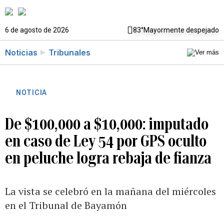
6 de agosto de 2026
83°
Mayormente despejado
Noticias
Tribunales
NOTICIA
De $100,000 a $10,000: imputado
en caso de Ley 54 por GPS oculto
en peluche logra rebaja de fianza
La vista se celebró en la mañana del miércoles
en el Tribunal de Bayamón