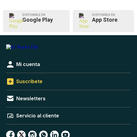
DISPONIBLE EN
DISPONIBLE EN
Google Play
App Store
Mi cuenta
Suscríbete
Newsletters
Servicio al cliente