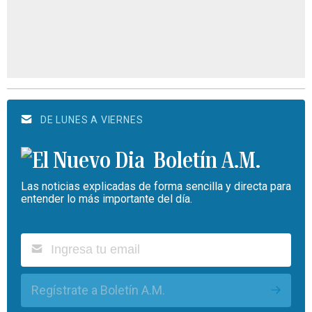
DE LUNES A VIERNES
Boletín A.M.
Las noticias explicadas de forma sencilla y directa para
entender lo más importante del día.
Regístrate a Boletín A.M.