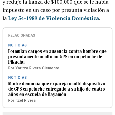
y redujo la fianza de $100,000 que se le había
impuesto en un caso por presunta violación a
la
Ley 54-1989 de Violencia Doméstica
.
RELACIONADAS
NOTICIAS
Formulan cargos en ausencia contra hombre que
presuntamente ocultó un GPS en un peluche de
Pikachu
Por
Yaritza Rivera Clemente
NOTICIAS
Madre denuncia que expareja ocultó dispositivo
de GPS en peluche entregado a su hijo de cuatro
años en escuela de Bayamón
Por
Itzel Rivera