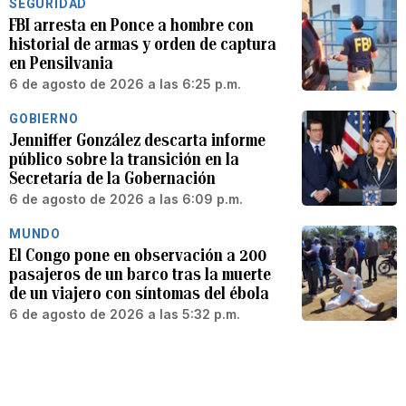
SEGURIDAD
FBI arresta en Ponce a hombre con
historial de armas y orden de captura
en Pensilvania
6 de agosto de 2026 a las 6:25 p.m.
GOBIERNO
Jenniffer González descarta informe
público sobre la transición en la
Secretaría de la Gobernación
6 de agosto de 2026 a las 6:09 p.m.
MUNDO
El Congo pone en observación a 200
pasajeros de un barco tras la muerte
de un viajero con síntomas del ébola
6 de agosto de 2026 a las 5:32 p.m.