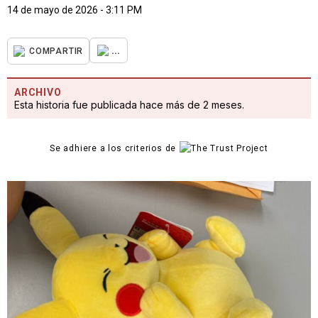
14 de mayo de 2026 - 3:11 PM
...
COMPARTIR
ARCHIVO
Esta historia fue publicada hace más de 2 meses.
Se adhiere a los criterios de