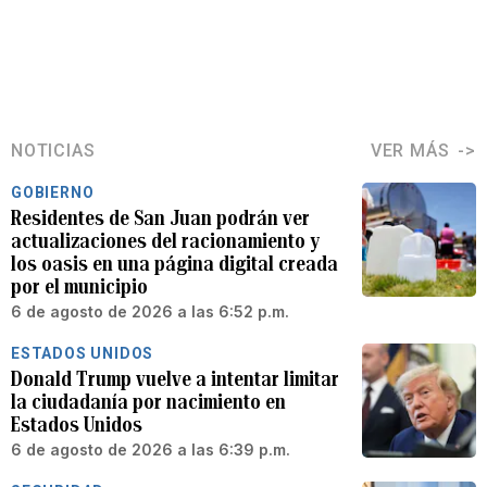
NOTICIAS
VER MÁS
GOBIERNO
Residentes de San Juan podrán ver
actualizaciones del racionamiento y
los oasis en una página digital creada
por el municipio
6 de agosto de 2026 a las 6:52 p.m.
ESTADOS UNIDOS
Donald Trump vuelve a intentar limitar
la ciudadanía por nacimiento en
Estados Unidos
6 de agosto de 2026 a las 6:39 p.m.