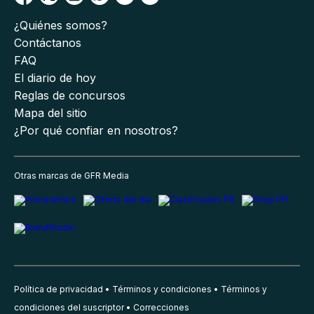
¿Quiénes somos?
Contáctanos
FAQ
El diario de hoy
Reglas de concursos
Mapa del sitio
¿Por qué confiar en nosotros?
Otras marcas de GFR Media
Política de privacidad
Términos y condiciones
Términos y
condiciones del suscriptor
Correcciones