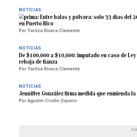
NOTICIAS
Entre balas y pólvora: solo 33 días del 
en Puerto Rico
Por
Yaritza Rivera Clemente
NOTICIAS
De $100,000 a $10,000: imputado en caso de Ley 
rebaja de fianza
Por
Yaritza Rivera Clemente
NOTICIAS
Jenniffer González firma medida que enmienda la
Por
Agustín Criollo Oquero
PU