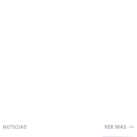
NOTICIAS
VER MÁS