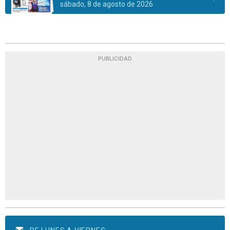
sábado, 8 de agosto de 2026
PUBLICIDAD