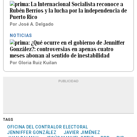
La Internacional Socialista reconoce a
Rubén Berríos y la lucha por la independencia de
Puerto Rico
Por
José A. Delgado
NOTICIAS
¿Qué ocurre en el gobierno de Jenniffer
González?: controversias en apenas cuatro
meses abonan al sentido de inestabilidad
Por
Gloria Ruiz Kuilan
PUBLICIDAD
TAGS
OFICINA DEL CONTRALOR ELECTORAL
JENNIFFER GONZÁLEZ
JAVIER JIMÉNEZ