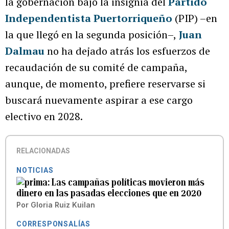
la gobernación bajo la insignia del
Partido
Independentista Puertorriqueño
(PIP) –en
la que llegó en la segunda posición–,
Juan
Dalmau
no ha dejado atrás los esfuerzos de
recaudación de su comité de campaña,
aunque, de momento, prefiere reservarse si
buscará nuevamente aspirar a ese cargo
electivo en 2028.
RELACIONADAS
NOTICIAS
Las campañas políticas movieron más
dinero en las pasadas elecciones que en 2020
Por
Gloria Ruiz Kuilan
CORRESPONSALÍAS