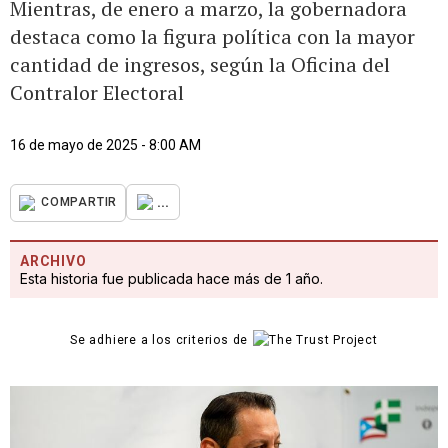
Mientras, de enero a marzo, la gobernadora
destaca como la figura política con la mayor
cantidad de ingresos, según la Oficina del
Contralor Electoral
16 de mayo de 2025 - 8:00 AM
...
COMPARTIR
ARCHIVO
Esta historia fue publicada hace más de 1 año.
Se adhiere a los criterios de