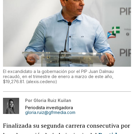
El excandidato a la gobernación por el PIP Juan Dalmau
recaudó, en el trimestre de enero a marzo de este año,
$19,276.81.
(
alexis.cedeno
)
Por
Gloria Ruiz Kuilan
Periodista investigadora
gloria.ruiz@gfrmedia.com
Finalizada su segunda carrera consecutiva por