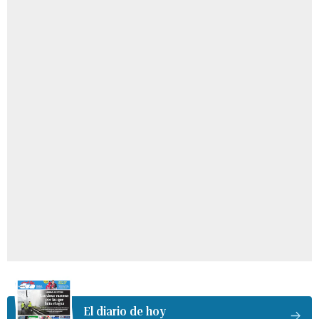
El diario de hoy