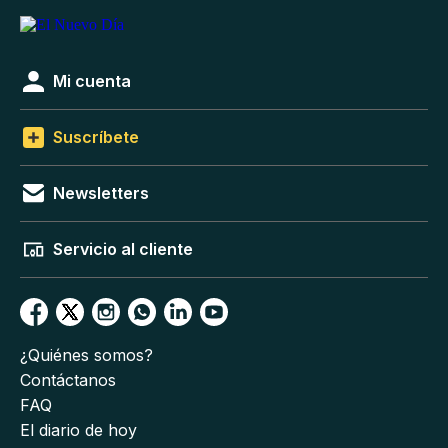
Mi cuenta
Suscríbete
Newsletters
Servicio al cliente
¿Quiénes somos?
Contáctanos
FAQ
El diario de hoy