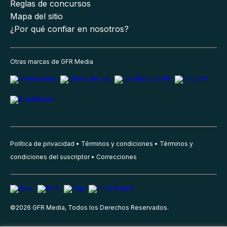
Reglas de concursos
Mapa del sitio
¿Por qué confiar en nosotros?
Otras marcas de GFR Media
Política de privacidad
Términos y condiciones
Términos y
condiciones del suscriptor
Correcciones
©
2026
GFR Media, Todos los Derechos Reservados.