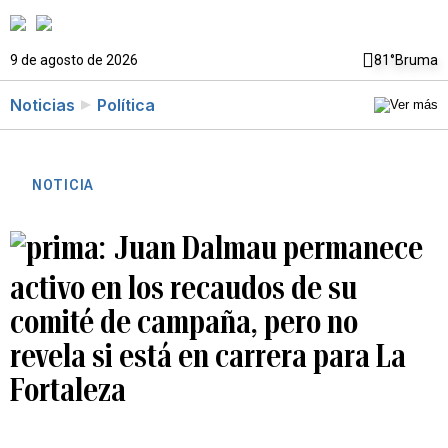
9 de agosto de 2026
81°
Bruma
Noticias
Política
NOTICIA
Juan Dalmau permanece
activo en los recaudos de su
comité de campaña, pero no
revela si está en carrera para La
Fortaleza