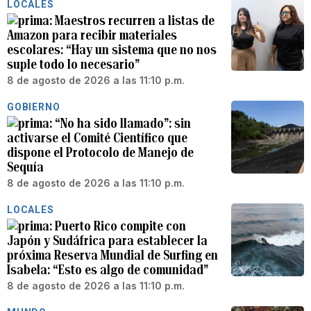
LOCALES
Maestros recurren a listas de
Amazon para recibir materiales
escolares: “Hay un sistema que no nos
suple todo lo necesario”
8 de agosto de 2026 a las 11:10 p.m.
GOBIERNO
“No ha sido llamado”: sin
activarse el Comité Científico que
dispone el Protocolo de Manejo de
Sequía
8 de agosto de 2026 a las 11:10 p.m.
LOCALES
Puerto Rico compite con
Japón y Sudáfrica para establecer la
próxima Reserva Mundial de Surfing en
Isabela: “Esto es algo de comunidad”
8 de agosto de 2026 a las 11:10 p.m.